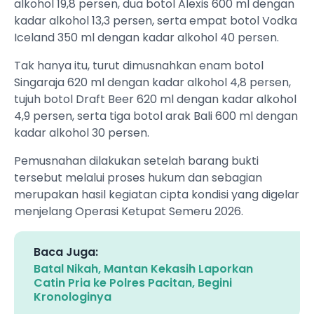
alkohol 19,8 persen, dua botol Alexis 600 ml dengan
kadar alkohol 13,3 persen, serta empat botol Vodka
Iceland 350 ml dengan kadar alkohol 40 persen.
Tak hanya itu, turut dimusnahkan enam botol
Singaraja 620 ml dengan kadar alkohol 4,8 persen,
tujuh botol Draft Beer 620 ml dengan kadar alkohol
4,9 persen, serta tiga botol arak Bali 600 ml dengan
kadar alkohol 30 persen.
Pemusnahan dilakukan setelah barang bukti
tersebut melalui proses hukum dan sebagian
merupakan hasil kegiatan cipta kondisi yang digelar
menjelang Operasi Ketupat Semeru 2026.
Baca Juga:
Batal Nikah, Mantan Kekasih Laporkan
Catin Pria ke Polres Pacitan, Begini
Kronologinya