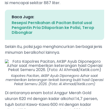
isi mencapai sekitar 887 liter.
Baca Juga:
Resepsi Pernikahan di Pacitan Batal usai
Pengantin Pria Dilaporkan ke Polisi, Terop
Dibongkar
Selain itu, polisi juga menghancurkan berbagai jenis
minuman beralkohol lainnya.
Kapolres Pacitan, AKBP Ayub Diponegoro Azhar saat
memberikan keterangan terkait barang bukti hasil Operasi
Pekat Semeru 2026. (Foto: Al Ahmadi/Ketik.com)
Di antaranya enam botol Anggur Merah Gold
ukuran 620 ml dengan kadar alkohol 14,7 persen,
tujuh botol Kawa-Kawa 600 ml dengan kadar