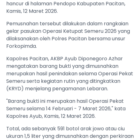
hancur di halaman Pendopo Kabupaten Pacitan,
Kamis, 12 Maret 2026.
Pemusnahan tersebut dilakukan dalam rangkaian
gelar pasukan Operasi Ketupat Semeru 2026 yang
dilaksanakan oleh Polres Pacitan bersama unsur
Forkopimda.
Kapolres Pacitan, AKBP Ayub Diponegoro Azhar
mengatakan barang bukti yang dimusnahkan
merupakan hasil penindakan selama Operasi Pekat
Semeru serta kegiatan rutin yang ditingkatkan
(KRYD) menjelang pengamanan Lebaran.
"Barang bukti ini merupakan hasil Operasi Pekat
Semeru selama 14 Februari - 7 Maret 2026," kata
Kapolres Ayub, Kamis, 12 Maret 2026.
Total, ada sebanyak 591 botol arak jowo atau ciu
ukuran 1,5 liter yang dimusnahkan dengan perkiraan