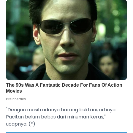
"Dengan masih adanya barang bukti ini, artinya
Pacitan belum bebas dari minuman keras,"
ucapnya. (*)