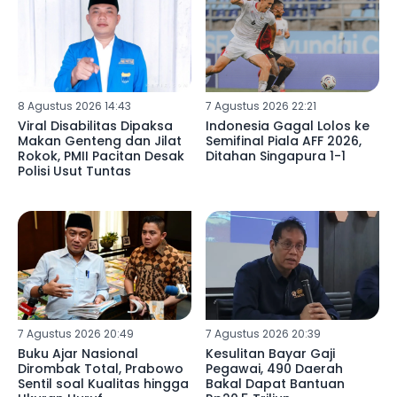
8 Agustus 2026 14:43
7 Agustus 2026 22:21
Viral Disabilitas Dipaksa
Indonesia Gagal Lolos ke
Makan Genteng dan Jilat
Semifinal Piala AFF 2026,
Rokok, PMII Pacitan Desak
Ditahan Singapura 1-1
Polisi Usut Tuntas
7 Agustus 2026 20:49
7 Agustus 2026 20:39
Buku Ajar Nasional
Kesulitan Bayar Gaji
Dirombak Total, Prabowo
Pegawai, 490 Daerah
Sentil soal Kualitas hingga
Bakal Dapat Bantuan