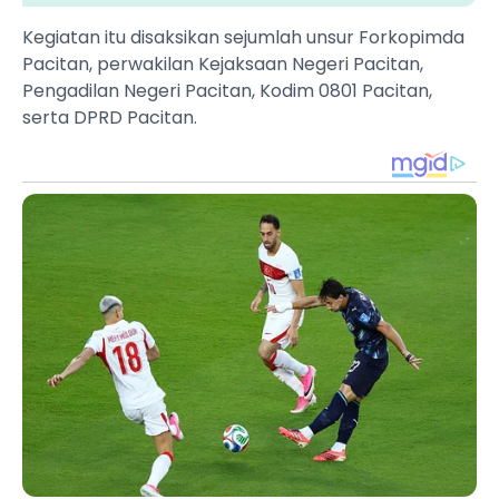
Kegiatan itu disaksikan sejumlah unsur Forkopimda
Pacitan, perwakilan Kejaksaan Negeri Pacitan,
Pengadilan Negeri Pacitan, Kodim 0801 Pacitan,
serta DPRD Pacitan.