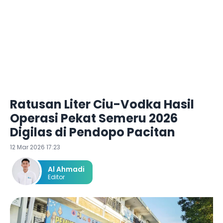
Ratusan Liter Ciu-Vodka Hasil
Operasi Pekat Semeru 2026
Digilas di Pendopo Pacitan
12 Mar 2026 17:23
Al Ahmadi
Editor