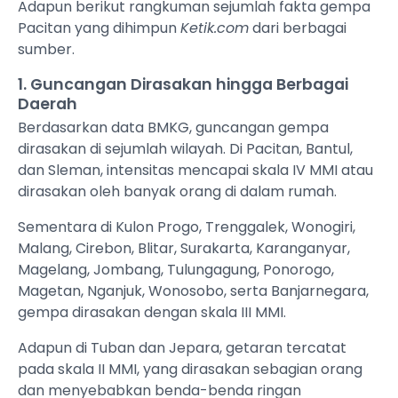
Adapun berikut rangkuman sejumlah fakta gempa
Pacitan yang dihimpun
Ketik.com
dari berbagai
sumber.
1. Guncangan Dirasakan hingga Berbagai
Daerah
Berdasarkan data BMKG, guncangan gempa
dirasakan di sejumlah wilayah. Di Pacitan, Bantul,
dan Sleman, intensitas mencapai skala IV MMI atau
dirasakan oleh banyak orang di dalam rumah.
Sementara di Kulon Progo, Trenggalek, Wonogiri,
Malang, Cirebon, Blitar, Surakarta, Karanganyar,
Magelang, Jombang, Tulungagung, Ponorogo,
Magetan, Nganjuk, Wonosobo, serta Banjarnegara,
gempa dirasakan dengan skala III MMI.
Adapun di Tuban dan Jepara, getaran tercatat
pada skala II MMI, yang dirasakan sebagian orang
dan menyebabkan benda-benda ringan