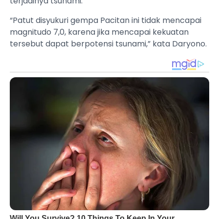
terjadinya tsunami.
“Patut disyukuri gempa Pacitan ini tidak mencapai
magnitudo 7,0, karena jika mencapai kekuatan
tersebut dapat berpotensi tsunami,” kata Daryono.