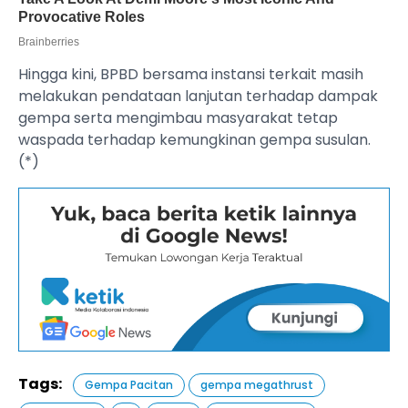
Hingga kini, BPBD bersama instansi terkait masih
melakukan pendataan lanjutan terhadap dampak
gempa serta mengimbau masyarakat tetap
waspada terhadap kemungkinan gempa susulan.
(*)
Tags:
Gempa Pacitan
gempa megathrust