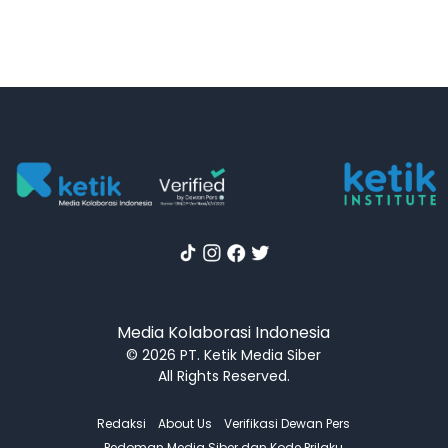
Media Kolaborasi Indonesia
© 2026 PT. Ketik Media Siber
All Rights Reserved.
Redaksi
About Us
Verifikasi Dewan Pers
Pedoman Media Siber dan Kode Prilaku