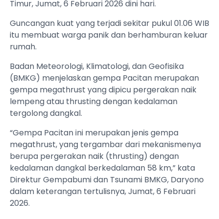
Timur, Jumat, 6 Februari 2026 dini hari.
Guncangan kuat yang terjadi sekitar pukul 01.06 WIB
itu membuat warga panik dan berhamburan keluar
rumah.
Badan Meteorologi, Klimatologi, dan Geofisika
(BMKG) menjelaskan gempa Pacitan merupakan
gempa megathrust yang dipicu pergerakan naik
lempeng atau thrusting dengan kedalaman
tergolong dangkal.
“Gempa Pacitan ini merupakan jenis gempa
megathrust, yang tergambar dari mekanismenya
berupa pergerakan naik (thrusting) dengan
kedalaman dangkal berkedalaman 58 km,” kata
Direktur Gempabumi dan Tsunami BMKG, Daryono
dalam keterangan tertulisnya, Jumat, 6 Februari
2026.