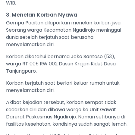
WIB.
3. Menelan Korban Nyawa
Gempa Pacitan dilaporkan menelan korban jiwa.
Seorang warga Kecamatan Ngadirojo meninggal
dunia setelah terjatuh saat berusaha
menyelamatkan diri.
Korban diketahui bernama Joko Santoso (53),
warga RT 005 RW 002 Dusun Krajan Kidul, Desa
Tanjungpuro.
Korban terjatuh saat berlari keluar rumah untuk
menyelamatkan diri.
Akibat kejadian tersebut, korban sempat tidak
sadarkan diri dan dibawa warga ke Unit Gawat
Darurat Puskesmas Ngadirojo. Namun setibanya di
fasilitas kesehatan, kondisinya sudah sangat lemah.