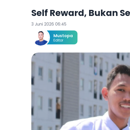
Self Reward, Bukan Se
3 Juni 2026 06:45
Mustopa
Editor