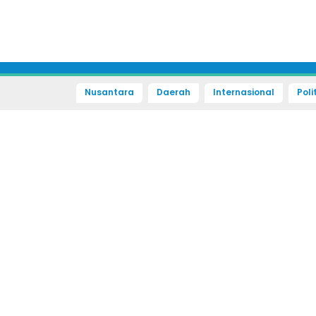
Nusantara
Daerah
Internasional
Poli