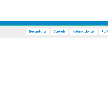
Nusantara
Daerah
Internasional
Poli