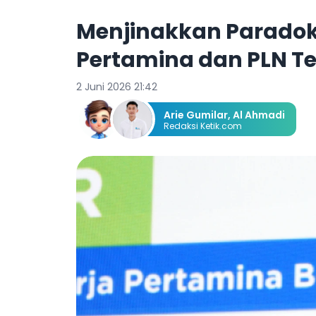
Menjinakkan Paradok
Pertamina dan PLN Ter
2 Juni 2026 21:42
Arie Gumilar,
Al Ahmadi
Redaksi Ketik.com