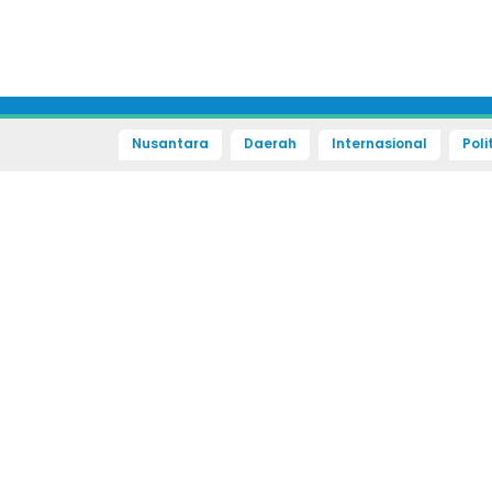
Nusantara
Daerah
Internasional
Poli