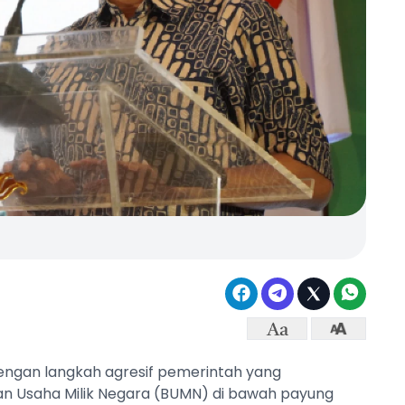
 dengan langkah agresif pemerintah yang
an Usaha Milik Negara (BUMN) di bawah payung