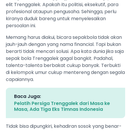
elit Trenggalek. Apakah itu politisi, eksekutif, para
profesional ataupun pengusaha. Sehingga, perlu
kiranya duduk bareng untuk menyelesaikan
persoalan ini.
Memang harus diakui, bicara sepakbola tidak akan
jauh-jauh dengan yang nama financial. Tapi bukan
berarti tidak mencari solusi. Apa kata dunia jika saja
sepak bola Trenggalek gagal bangkit. Padahal,
talenta-talenta berbakat cukup banyak. Terbukti
di kelompok umur cukup mentereng dengan segala
capaiannya.
Baca Juga:
Pelatih Persiga Trenggalek dari Masa ke
Masa, Ada Tiga Eks Timnas Indonesia
Tidak bisa dipungkiri, kehadiran sosok yang benar-