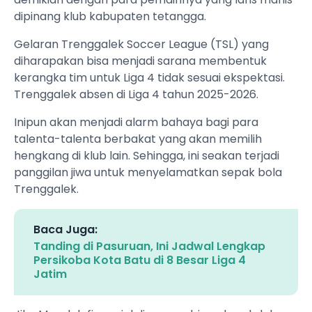
dipinang klub kabupaten tetangga.
Gelaran Trenggalek Soccer League (TSL) yang
diharapakan bisa menjadi sarana membentuk
kerangka tim untuk Liga 4 tidak sesuai ekspektasi.
Trenggalek absen di Liga 4 tahun 2025-2026.
Inipun akan menjadi alarm bahaya bagi para
talenta-talenta berbakat yang akan memilih
hengkang di klub lain. Sehingga, ini seakan terjadi
panggilan jiwa untuk menyelamatkan sepak bola
Trenggalek.
Baca Juga:
Tanding di Pasuruan, Ini Jadwal Lengkap
Persikoba Kota Batu di 8 Besar Liga 4
Jatim