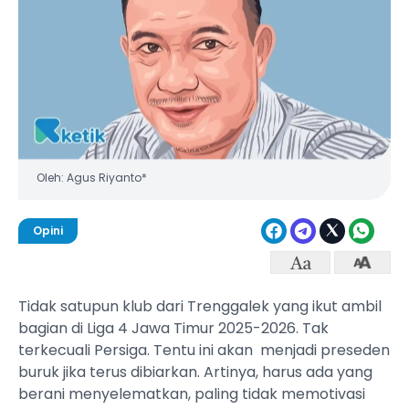
Oleh: Agus Riyanto*
Opini
Tidak satupun klub dari Trenggalek yang ikut ambil
bagian di Liga 4 Jawa Timur 2025-2026. Tak
terkecuali Persiga. Tentu ini akan menjadi preseden
buruk jika terus dibiarkan. Artinya, harus ada yang
berani menyelematkan, paling tidak memotivasi