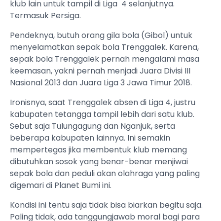
klub lain untuk tampil di Liga 4 selanjutnya.
Termasuk Persiga.
Pendeknya, butuh orang gila bola (Gibol) untuk
menyelamatkan sepak bola Trenggalek. Karena,
sepak bola Trenggalek pernah mengalami masa
keemasan, yakni pernah menjadi Juara Divisi III
Nasional 2013 dan Juara Liga 3 Jawa Timur 2018.
Ironisnya, saat Trenggalek absen di Liga 4, justru
kabupaten tetangga tampil lebih dari satu klub.
Sebut saja Tulungagung dan Nganjuk, serta
beberapa kabupaten lainnya. Ini semakin
mempertegas jika membentuk klub memang
dibutuhkan sosok yang benar-benar menjiwai
sepak bola dan peduli akan olahraga yang paling
digemari di Planet Bumi ini.
Kondisi ini tentu saja tidak bisa biarkan begitu saja.
Paling tidak, ada tanggungjawab moral bagi para