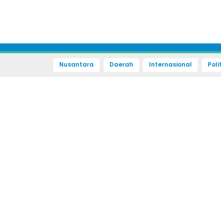
Nusantara
Daerah
Internasional
Poli