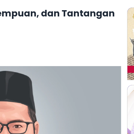
erempuan, dan Tantangan