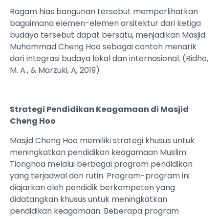
Ragam hias bangunan tersebut memperlihatkan
bagaimana elemen-elemen arsitektur dari ketiga
budaya tersebut dapat bersatu, menjadikan Masjid
Muhammad Cheng Hoo sebagai contoh menarik
dari integrasi budaya lokal dan internasional. (Ridho,
M. A., & Marzuki, A, 2019)
Strategi Pendidikan Keagamaan di Masjid
Cheng Hoo
Masjid Cheng Hoo memiliki strategi khusus untuk
meningkatkan pendidikan keagamaan Muslim
Tionghoa melalui berbagai program pendidikan
yang terjadwal dan rutin. Program-program ini
diajarkan oleh pendidik berkompeten yang
didatangkan khusus untuk meningkatkan
pendidikan keagamaan. Beberapa program