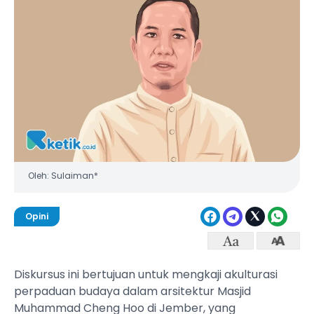
Oleh: Sulaiman*
Opini
Diskursus ini bertujuan untuk mengkaji akulturasi
perpaduan budaya dalam arsitektur Masjid
Muhammad Cheng Hoo di Jember, yang