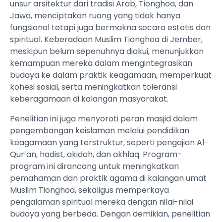
unsur arsitektur dari tradisi Arab, Tionghoa, dan
Jawa, menciptakan ruang yang tidak hanya
fungsional tetapi juga bermakna secara estetis dan
spiritual. Keberadaan Muslim Tionghoa di Jember,
meskipun belum sepenuhnya diakui, menunjukkan
kemampuan mereka dalam mengintegrasikan
budaya ke dalam praktik keagamaan, memperkuat
kohesi sosial, serta meningkatkan toleransi
keberagamaan di kalangan masyarakat.
Penelitian ini juga menyoroti peran masjid dalam
pengembangan keislaman melalui pendidikan
keagamaan yang terstruktur, seperti pengajian Al-
Qur’an, hadist, akidah, dan akhlaq. Program-
program ini dirancang untuk meningkatkan
pemahaman dan praktik agama di kalangan umat
Muslim Tionghoa, sekaligus memperkaya
pengalaman spiritual mereka dengan nilai-nilai
budaya yang berbeda. Dengan demikian, penelitian