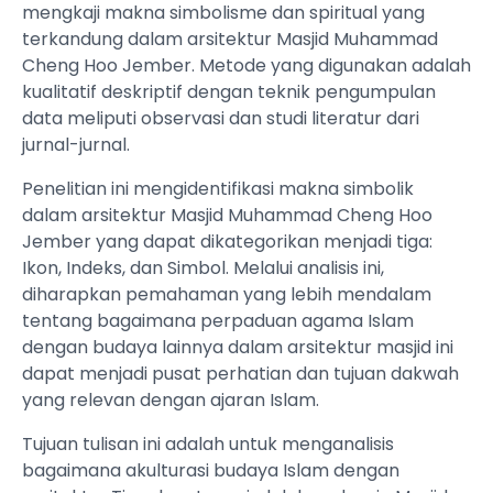
mengkaji makna simbolisme dan spiritual yang
terkandung dalam arsitektur Masjid Muhammad
Cheng Hoo Jember. Metode yang digunakan adalah
kualitatif deskriptif dengan teknik pengumpulan
data meliputi observasi dan studi literatur dari
jurnal-jurnal.
Penelitian ini mengidentifikasi makna simbolik
dalam arsitektur Masjid Muhammad Cheng Hoo
Jember yang dapat dikategorikan menjadi tiga:
Ikon, Indeks, dan Simbol. Melalui analisis ini,
diharapkan pemahaman yang lebih mendalam
tentang bagaimana perpaduan agama Islam
dengan budaya lainnya dalam arsitektur masjid ini
dapat menjadi pusat perhatian dan tujuan dakwah
yang relevan dengan ajaran Islam.
Tujuan tulisan ini adalah untuk menganalisis
bagaimana akulturasi budaya Islam dengan