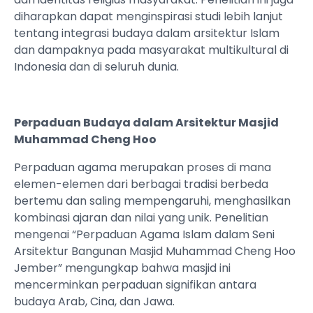
diharapkan dapat menginspirasi studi lebih lanjut
tentang integrasi budaya dalam arsitektur Islam
dan dampaknya pada masyarakat multikultural di
Indonesia dan di seluruh dunia.
Perpaduan Budaya dalam Arsitektur Masjid
Muhammad Cheng Hoo
Perpaduan agama merupakan proses di mana
elemen-elemen dari berbagai tradisi berbeda
bertemu dan saling mempengaruhi, menghasilkan
kombinasi ajaran dan nilai yang unik. Penelitian
mengenai “Perpaduan Agama Islam dalam Seni
Arsitektur Bangunan Masjid Muhammad Cheng Hoo
Jember” mengungkap bahwa masjid ini
mencerminkan perpaduan signifikan antara
budaya Arab, Cina, dan Jawa.