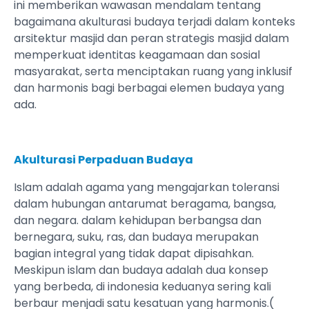
ini memberikan wawasan mendalam tentang
bagaimana akulturasi budaya terjadi dalam konteks
arsitektur masjid dan peran strategis masjid dalam
memperkuat identitas keagamaan dan sosial
masyarakat, serta menciptakan ruang yang inklusif
dan harmonis bagi berbagai elemen budaya yang
ada.
Akulturasi Perpaduan Budaya
Islam adalah agama yang mengajarkan toleransi
dalam hubungan antarumat beragama, bangsa,
dan negara. dalam kehidupan berbangsa dan
bernegara, suku, ras, dan budaya merupakan
bagian integral yang tidak dapat dipisahkan.
Meskipun islam dan budaya adalah dua konsep
yang berbeda, di indonesia keduanya sering kali
berbaur menjadi satu kesatuan yang harmonis.(