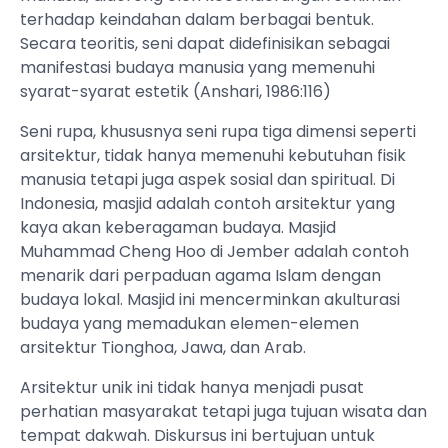
terhadap keindahan dalam berbagai bentuk.
Secara teoritis, seni dapat didefinisikan sebagai
manifestasi budaya manusia yang memenuhi
syarat-syarat estetik (Anshari, 1986:116)
Seni rupa, khususnya seni rupa tiga dimensi seperti
arsitektur, tidak hanya memenuhi kebutuhan fisik
manusia tetapi juga aspek sosial dan spiritual. Di
Indonesia, masjid adalah contoh arsitektur yang
kaya akan keberagaman budaya. Masjid
Muhammad Cheng Hoo di Jember adalah contoh
menarik dari perpaduan agama Islam dengan
budaya lokal. Masjid ini mencerminkan akulturasi
budaya yang memadukan elemen-elemen
arsitektur Tionghoa, Jawa, dan Arab.
Arsitektur unik ini tidak hanya menjadi pusat
perhatian masyarakat tetapi juga tujuan wisata dan
tempat dakwah. Diskursus ini bertujuan untuk