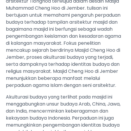
arsitektur Tionghoa terwujud dalam desain Masjid
Muhammad Cheng Hoo di Jember. tulisan ini
bertujuan untuk memahami pengaruh perpaduan
budaya terhadap tampilan arsitektur masjid dan
bagaimana masjid ini berfungsi sebagai wadah
pengembangan keislaman dan kesadaran agama
di kalangan masyarakat. Fokus penelitian
mencakup sejarah berdirinya Masjid Cheng Hoo di
Jember, proses akulturasi budaya yang terjadi,
serta dampaknya terhadap identitas budaya dan
religius masyarakat. Masjid Cheng Hoo di Jember
menunjukkan beberapa manfaat melalui
perpaduan agama Islam dengan seni arsitektur.
Akulturasi budaya yang terlihat pada masjid ini
menggabungkan unsur budaya Arab, China, Jawa,
dan India, mencerminkan keberagaman dan
kekayaan budaya Indonesia. Perpaduan ini juga
memungkinkan pengembangan identitas budaya