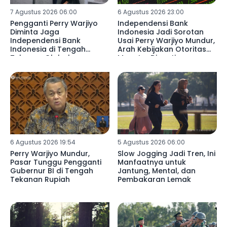
7 Agustus 2026 06:00
6 Agustus 2026 23:00
Pengganti Perry Warjiyo
Independensi Bank
Diminta Jaga
Indonesia Jadi Sorotan
Independensi Bank
Usai Perry Warjiyo Mundur,
Indonesia di Tengah
Arah Kebijakan Otoritas
Tekanan Global
Moneter Dinanti
6 Agustus 2026 19:54
5 Agustus 2026 06:00
Perry Warjiyo Mundur,
Slow Jogging Jadi Tren, Ini
Pasar Tunggu Pengganti
Manfaatnya untuk
Gubernur BI di Tengah
Jantung, Mental, dan
Tekanan Rupiah
Pembakaran Lemak