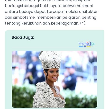
berfungsi sebagai bukti nyata bahwa harmoni
antara budaya dapat tercapai melalui arsitektur
dan simbolisme, memberikan pelajaran penting
tentang kerukunan dan keberagaman. (*)
Baca Juga: