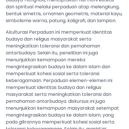
dan spiritual melalui perpaduan atap melengkung,
bentuk simetris, ornamen geometris, material kayu,
simbolisme warna, patung, kaligrafi, dan lampion.
Akulturasi Perpaduan ini memperkuat identitas
budaya dan religius masyarakat serta
meningkatkan toleransi dan pemahaman
antarbudaya. Selain itu, penelitian ini juga
menunjukkan kemampuan mereka
mengintegrasikan budaya ke dalam Islam dan
memperkuat kohesi sosial serta toleransi
keberagamaan. Perpaduan elemen-elemen ini
memperkuat identitas budaya dan religius
masyarakat serta meningkatkan toleransi dan
pemahaman antarbudaya. diskursus ini juga
menunjukkan kemampuan masyarakat setempat
mengintegrasikan budaya ke dalam Islam, yang
pada gilirannya memperkuat kohesi sosial serta
toleransi keberagamaan. Selain itu, masjid ini