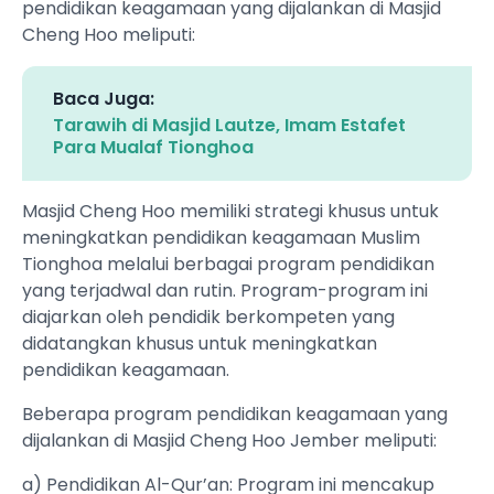
pendidikan keagamaan yang dijalankan di Masjid
Cheng Hoo meliputi:
Baca Juga:
Tarawih di Masjid Lautze, Imam Estafet
Para Mualaf Tionghoa
Masjid Cheng Hoo memiliki strategi khusus untuk
meningkatkan pendidikan keagamaan Muslim
Tionghoa melalui berbagai program pendidikan
yang terjadwal dan rutin. Program-program ini
diajarkan oleh pendidik berkompeten yang
didatangkan khusus untuk meningkatkan
pendidikan keagamaan.
Beberapa program pendidikan keagamaan yang
dijalankan di Masjid Cheng Hoo Jember meliputi:
a) Pendidikan Al-Qur’an: Program ini mencakup