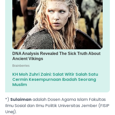
KH Moh Zuhri Zaini: Salat Witir Salah Satu
Cermin Kesempurnaan Ibadah Seorang
Muslim
*)
Sulaiman
adalah Dosen Agama Islam Fakultas
Ilmu Sosial dan Ilmu Politik Universitas Jember (FISIP
Unej).