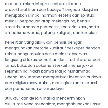
mencerminkan integrasi antara elemen
arsitektural Islam dan budaya Tionghoa. Masjid ini
merupakan simbol harmoni estetis dan spiritual
melalui perpaduan atap melengkung, bentuk
simetris, ornamen geometris, material kayu, serta
simbolisme warna, patung, kaligrafi, dan lampion.
Penelitian yang dilakukan penulis dengan
menggunakan metode kualitatif deskriptif dengan
teknik pengumpulan data melalui observasi
langsung di lokasi penelitian dan studi literatur dari
jurnal, buku, dan dokumen terkait, menunjukkan
sejumlah hal. Yakni bahwa Masjid Muhammad
Cheng Hoo Jember memperkuat identitas budaya
dan religius masyarakat, meningkatkan toleransi
dan pemahaman antarbudaya.
Struktur dan desain masjid mencerminkan
akulturasi yang mendalam, menggabungkan unsur-