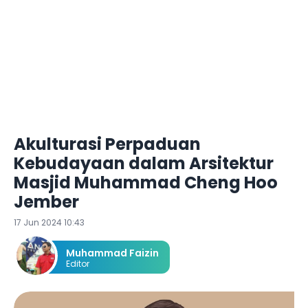
Akulturasi Perpaduan
Kebudayaan dalam Arsitektur
Masjid Muhammad Cheng Hoo
Jember
17 Jun 2024 10:43
Muhammad Faizin
Editor