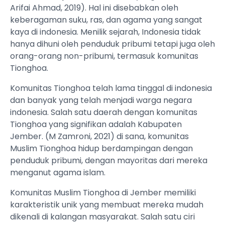
Arifai Ahmad, 2019). Hal ini disebabkan oleh
keberagaman suku, ras, dan agama yang sangat
kaya di indonesia. Menilik sejarah, Indonesia tidak
hanya dihuni oleh penduduk pribumi tetapi juga oleh
orang-orang non-pribumi, termasuk komunitas
Tionghoa.
Komunitas Tionghoa telah lama tinggal di indonesia
dan banyak yang telah menjadi warga negara
indonesia. Salah satu daerah dengan komunitas
Tionghoa yang signifikan adalah Kabupaten
Jember. (M Zamroni, 2021) di sana, komunitas
Muslim Tionghoa hidup berdampingan dengan
penduduk pribumi, dengan mayoritas dari mereka
menganut agama islam.
Komunitas Muslim Tionghoa di Jember memiliki
karakteristik unik yang membuat mereka mudah
dikenali di kalangan masyarakat. Salah satu ciri