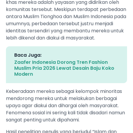
khas mereka adalah yayasan yang didirikan oleh
komunitas tersebut. Meskipun terdapat perbedaan
antara Muslim Tionghoa dan Muslim Indonesia pada
umumnya, perbedaan tersebut justru menjadi
identitas tersendiri yang membantu mereka untuk
lebih dikenal dan diakui di masyarakat.
Baca Juga:
Zaafer Indonesia Dorong Tren Fashion
Muslim Pria 2026 Lewat Desain Baju Koko
Modern
Keberadaan mereka sebagai kelompok minoritas
mendorong mereka untuk melakukan berbagai
upaya agar diakui dan dihargai oleh masyarakat.
Fenomena sosial ini sering kali tidak disadari namun
sangat penting untuk dipahami.
Hasil penelitian penulis yang berjudul “Islam dan