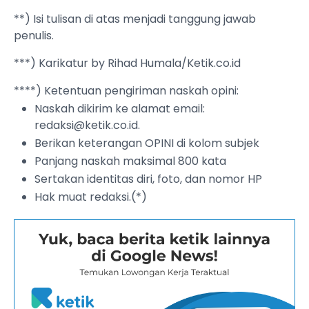
**) Isi tulisan di atas menjadi tanggung jawab
penulis.
***) Karikatur by Rihad Humala/Ketik.co.id
****) Ketentuan pengiriman naskah opini:
Naskah dikirim ke alamat email:
redaksi@ketik.co.id
.
Berikan keterangan OPINI di kolom subjek
Panjang naskah maksimal 800 kata
Sertakan identitas diri, foto, dan nomor HP
Hak muat redaksi.(*)