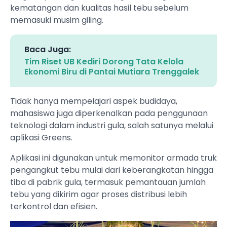
kematangan dan kualitas hasil tebu sebelum
memasuki musim giling.
Baca Juga:
Tim Riset UB Kediri Dorong Tata Kelola
Ekonomi Biru di Pantai Mutiara Trenggalek
Tidak hanya mempelajari aspek budidaya,
mahasiswa juga diperkenalkan pada penggunaan
teknologi dalam industri gula, salah satunya melalui
aplikasi Greens.
Aplikasi ini digunakan untuk memonitor armada truk
pengangkut tebu mulai dari keberangkatan hingga
tiba di pabrik gula, termasuk pemantauan jumlah
tebu yang dikirim agar proses distribusi lebih
terkontrol dan efisien.