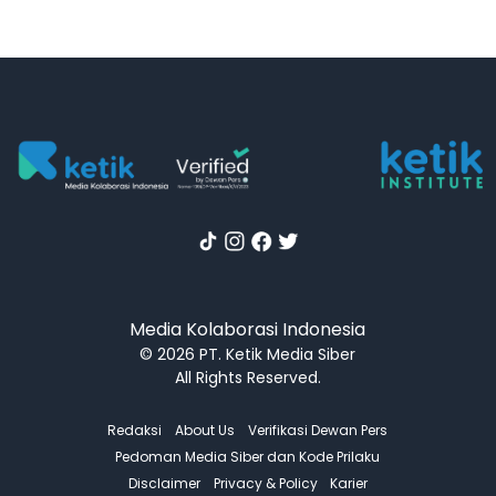
Media Kolaborasi Indonesia
© 2026 PT. Ketik Media Siber
All Rights Reserved.
Redaksi
About Us
Verifikasi Dewan Pers
Pedoman Media Siber dan Kode Prilaku
Disclaimer
Privacy & Policy
Karier