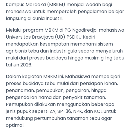
Kampus Merdeka (MBKM) menjadi wadah bagi
mahasiswa untuk memperoleh pengalaman belajar
langsung di dunia industri.
Melalui program MBKM di PG Ngadiredjo, mahasiswa
Universitas Brawijaya (UB) PSDKU Kediri
mendapatkan kesempatan memahami sistem
agribisnis tebu dan industri gula secara menyeluruh,
mulai dari proses budidaya hingga musim giling tebu
tahun 2026.
Dalam kegiatan MBKM ini, Mahasiswa mempelajari
proses budidaya tebu mulai dari persiapan lahan,
penanaman, pemupukan, pengairan, hingga
pengendalian hama dan penyakit tanaman.
Pemupukan dilakukan menggunakan beberapa
jenis pupuk seperti ZA, SP-36, NPK, dan KCL untuk
mendukung pertumbuhan tanaman tebu agar
optimal.