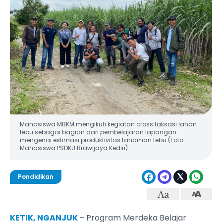
Mahasiswa MBKM mengikuti kegiatan cross taksasi lahan
tebu sebagai bagian dari pembelajaran lapangan
mengenai estimasi produktivitas tanaman tebu (Foto:
Mahasiswa PSDKU Brawijaya Kediri)
Pendidikan
KETIK, NGANJUK
– Program Merdeka Belajar