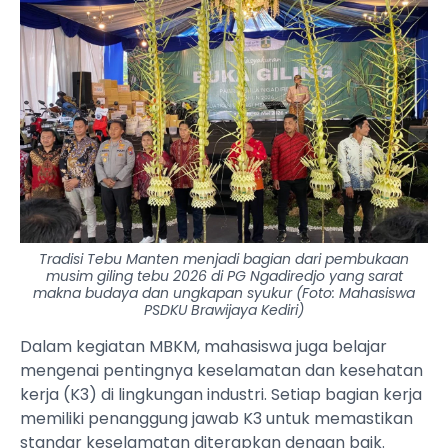
Tradisi Tebu Manten menjadi bagian dari pembukaan
musim giling tebu 2026 di PG Ngadiredjo yang sarat
makna budaya dan ungkapan syukur (Foto: Mahasiswa
PSDKU Brawijaya Kediri)
Dalam kegiatan MBKM, mahasiswa juga belajar
mengenai pentingnya keselamatan dan kesehatan
kerja (K3) di lingkungan industri. Setiap bagian kerja
memiliki penanggung jawab K3 untuk memastikan
standar keselamatan diterapkan dengan baik.