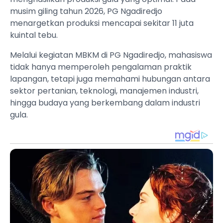
musim giling tahun 2026, PG Ngadiredjo
menargetkan produksi mencapai sekitar 11 juta
kuintal tebu.
Melalui kegiatan MBKM di PG Ngadiredjo, mahasiswa
tidak hanya memperoleh pengalaman praktik
lapangan, tetapi juga memahami hubungan antara
sektor pertanian, teknologi, manajemen industri,
hingga budaya yang berkembang dalam industri
gula.