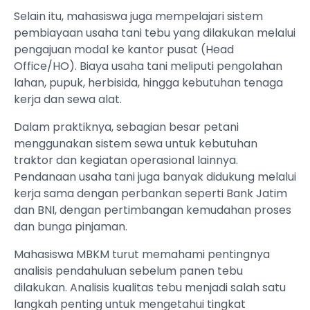
Selain itu, mahasiswa juga mempelajari sistem
pembiayaan usaha tani tebu yang dilakukan melalui
pengajuan modal ke kantor pusat (Head
Office/HO). Biaya usaha tani meliputi pengolahan
lahan, pupuk, herbisida, hingga kebutuhan tenaga
kerja dan sewa alat.
Dalam praktiknya, sebagian besar petani
menggunakan sistem sewa untuk kebutuhan
traktor dan kegiatan operasional lainnya.
Pendanaan usaha tani juga banyak didukung melalui
kerja sama dengan perbankan seperti Bank Jatim
dan BNI, dengan pertimbangan kemudahan proses
dan bunga pinjaman.
Mahasiswa MBKM turut memahami pentingnya
analisis pendahuluan sebelum panen tebu
dilakukan. Analisis kualitas tebu menjadi salah satu
langkah penting untuk mengetahui tingkat