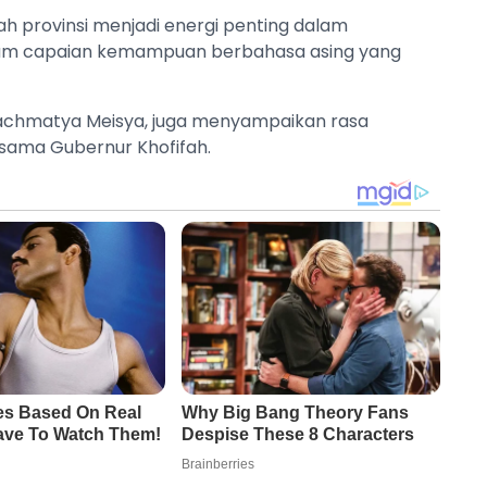
 provinsi menjadi energi penting dalam
lam capaian kemampuan berbahasa asing yang
Rachmatya Meisya, juga menyampaikan rasa
sama Gubernur Khofifah.