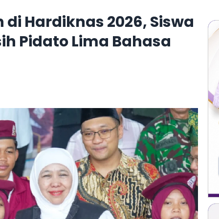
 di Hardiknas 2026, Siswa
sih Pidato Lima Bahasa