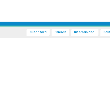
Nusantara
Daerah
Internasional
Poli