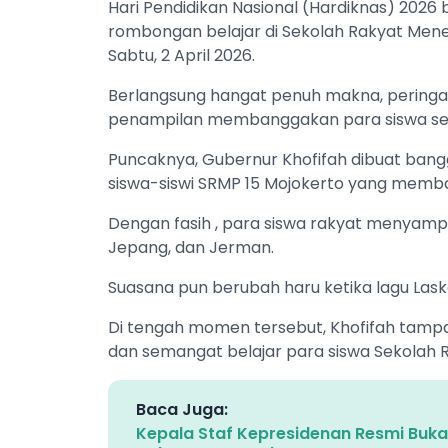
Hari Pendidikan Nasional (Hardiknas) 2026
rombongan belajar di Sekolah Rakyat Men
Sabtu, 2 April 2026.
Berlangsung hangat penuh makna, peringa
penampilan membanggakan para siswa sek
Puncaknya, Gubernur Khofifah dibuat bang
siswa-siswi SRMP 15 Mojokerto yang memb
Dengan fasih , para siswa rakyat menyampa
Jepang, dan Jerman.
Suasana pun berubah haru ketika lagu Lask
Di tengah momen tersebut, Khofifah tamp
dan semangat belajar para siswa Sekolah 
Baca Juga:
Kepala Staf Kepresidenan Resmi Buka