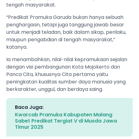
tengah masyarakat.
“Predikat Pramuka Garuda bukan hanya sebuah
penghargaan, tetapi juga tanggung jawab besar
untuk menjadi teladan, baik dalam sikap, perilaku,
maupun pengabdian di tengah masyarakat,”
katanya.
Ia menambahkan, nilai-nilai kepramukaan sejalan
dengan visi pembangunan Kota Mojokerto dan
Panca Cita, khususnya Cita pertama yaitu
peningkatan kualitas sumber daya manusia yang
berkarakter, unggul, dan berdaya saing.
Baca Juga:
Kwarcab Pramuka Kabupaten Malang
Sabet Predikat Tergiat V di Musda Jawa
Timur 2025