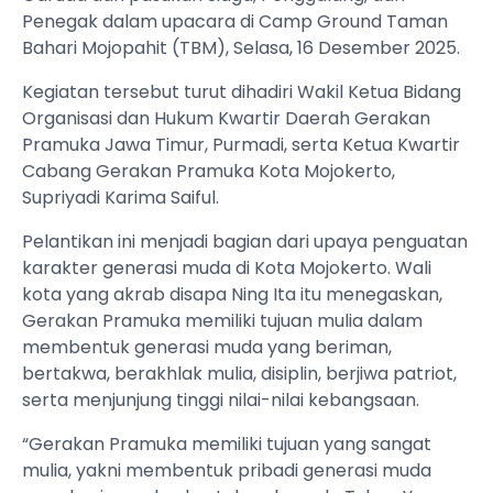
Penegak dalam upacara di Camp Ground Taman
Bahari Mojopahit (TBM), Selasa, 16 Desember 2025.
Kegiatan tersebut turut dihadiri Wakil Ketua Bidang
Organisasi dan Hukum Kwartir Daerah Gerakan
Pramuka Jawa Timur, Purmadi, serta Ketua Kwartir
Cabang Gerakan Pramuka Kota Mojokerto,
Supriyadi Karima Saiful.
Pelantikan ini menjadi bagian dari upaya penguatan
karakter generasi muda di Kota Mojokerto. Wali
kota yang akrab disapa Ning Ita itu menegaskan,
Gerakan Pramuka memiliki tujuan mulia dalam
membentuk generasi muda yang beriman,
bertakwa, berakhlak mulia, disiplin, berjiwa patriot,
serta menjunjung tinggi nilai-nilai kebangsaan.
“Gerakan Pramuka memiliki tujuan yang sangat
mulia, yakni membentuk pribadi generasi muda