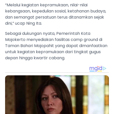
“Melalui kegiatan kepramukaan, nilai-nilai
kebangsaan, kepedulian sosial, ketahanan budaya,
dan semangat persatuan terus ditanamkan sejak
dini,” ucap Ning Ita.
Sebagai dukungan nyata, Pemerintah Kota
Mojokerto menyediakan fasilitas camp ground di
Taman Bahari Mojopahit yang dapat dimanfaatkan
untuk kegiatan kepramukaan dari tingkat gugus
depan hingga kwartir cabang.