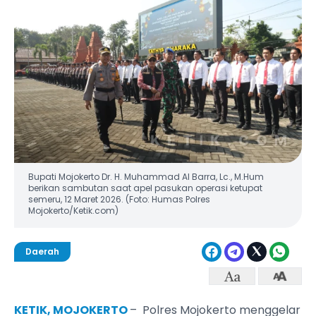
Bupati Mojokerto Dr. H. Muhammad Al Barra, Lc., M.Hum
berikan sambutan saat apel pasukan operasi ketupat
semeru, 12 Maret 2026. (Foto: Humas Polres
Mojokerto/Ketik.com)
Daerah
KETIK, MOJOKERTO
– Polres Mojokerto menggelar