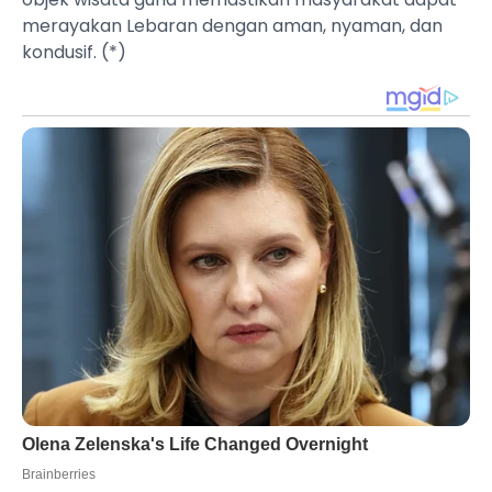
merayakan Lebaran dengan aman, nyaman, dan
kondusif. (*)