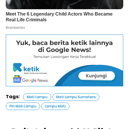
Tags:
Mati Lampu
Mati Lampu Sumatera
Pln Mati Lampu
Lampu Mati