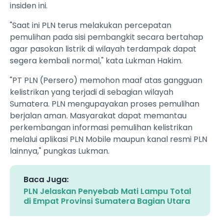
insiden ini.
"Saat ini PLN terus melakukan percepatan
pemulihan pada sisi pembangkit secara bertahap
agar pasokan listrik di wilayah terdampak dapat
segera kembali normal," kata Lukman Hakim.
"PT PLN (Persero) memohon maaf atas gangguan
kelistrikan yang terjadi di sebagian wilayah
Sumatera. PLN mengupayakan proses pemulihan
berjalan aman. Masyarakat dapat memantau
perkembangan informasi pemulihan kelistrikan
melalui aplikasi PLN Mobile maupun kanal resmi PLN
lainnya," pungkas Lukman.
Baca Juga:
PLN Jelaskan Penyebab Mati Lampu Total
di Empat Provinsi Sumatera Bagian Utara