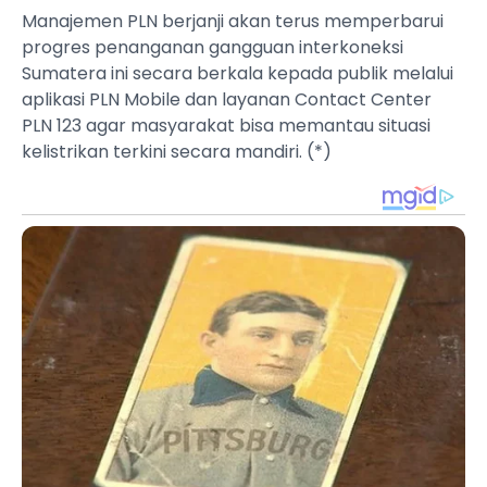
Manajemen PLN berjanji akan terus memperbarui
progres penanganan gangguan interkoneksi
Sumatera ini secara berkala kepada publik melalui
aplikasi PLN Mobile dan layanan Contact Center
PLN 123 agar masyarakat bisa memantau situasi
kelistrikan terkini secara mandiri. (*)