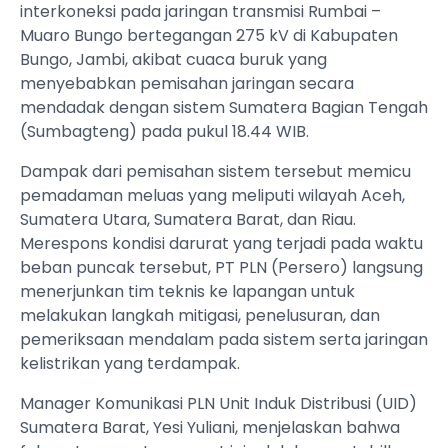
interkoneksi pada jaringan transmisi Rumbai –
Muaro Bungo bertegangan 275 kV di Kabupaten
Bungo, Jambi, akibat cuaca buruk yang
menyebabkan pemisahan jaringan secara
mendadak dengan sistem Sumatera Bagian Tengah
(Sumbagteng) pada pukul 18.44 WIB.
Dampak dari pemisahan sistem tersebut memicu
pemadaman meluas yang meliputi wilayah Aceh,
Sumatera Utara, Sumatera Barat, dan Riau.
Merespons kondisi darurat yang terjadi pada waktu
beban puncak tersebut, PT PLN (Persero) langsung
menerjunkan tim teknis ke lapangan untuk
melakukan langkah mitigasi, penelusuran, dan
pemeriksaan mendalam pada sistem serta jaringan
kelistrikan yang terdampak.
Manager Komunikasi PLN Unit Induk Distribusi (UID)
Sumatera Barat, Yesi Yuliani, menjelaskan bahwa