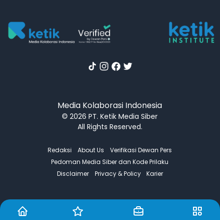
Media Kolaborasi Indonesia
© 2026 PT. Ketik Media Siber
All Rights Reserved.
Redaksi
About Us
Verifikasi Dewan Pers
Pedoman Media Siber dan Kode Prilaku
Disclaimer
Privacy & Policy
Karier