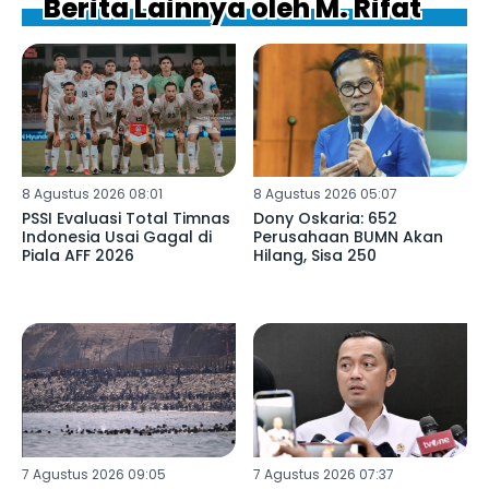
Berita Lainnya oleh M. Rifat
8 Agustus 2026 08:01
8 Agustus 2026 05:07
PSSI Evaluasi Total Timnas
Dony Oskaria: 652
Indonesia Usai Gagal di
Perusahaan BUMN Akan
Piala AFF 2026
Hilang, Sisa 250
7 Agustus 2026 09:05
7 Agustus 2026 07:37