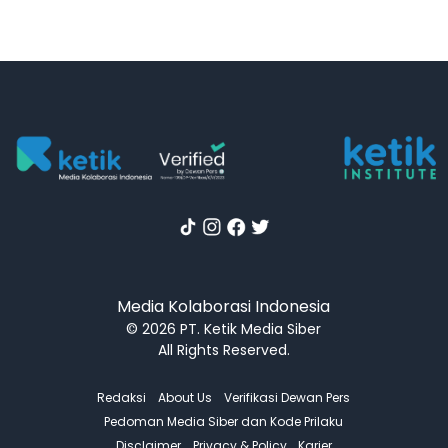
Media Kolaborasi Indonesia
© 2026 PT. Ketik Media Siber
All Rights Reserved.
Redaksi
About Us
Verifikasi Dewan Pers
Pedoman Media Siber dan Kode Prilaku
Disclaimer
Privacy & Policy
Karier