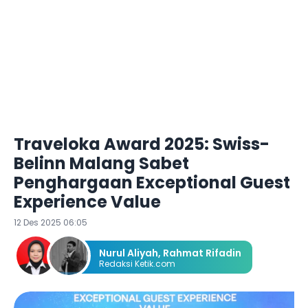
Traveloka Award 2025: Swiss-
Belinn Malang Sabet
Penghargaan Exceptional Guest
Experience Value
12 Des 2025 06:05
Nurul Aliyah
,
Rahmat Rifadin
Redaksi Ketik.com