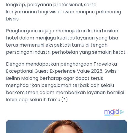
lengkap, pelayanan professional, serta
kenyamanan bagi wisatawan maupun pelancong
bisnis.
Penghargaan ini juga menunjukkan keberhasilan
hotel dalam menjaga kualitas layanan yang bisa
terus memenuhi ekspektasi tamu di tengah
persaingan industri perhotelan yang semakin ketat.
Dengan mendapatkan penghargaan Traveloka
Exceptional Guest Experience Value 2025, Swiss-
Belinn Malang berharap agar dapat terus
menghadirkan pengalaman terbaik dan selalu
berkomitmen dalam memberikan layanan bernilai
lebih bagi seluruh tamu.(*)