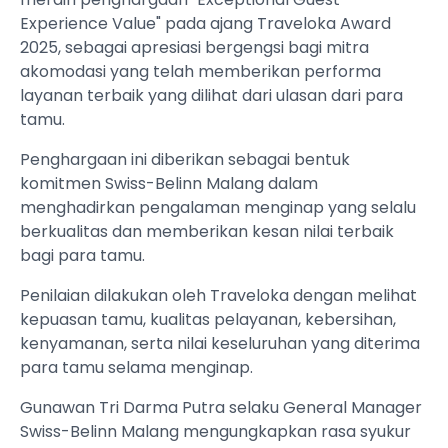
Experience Value" pada ajang Traveloka Award
2025, sebagai apresiasi bergengsi bagi mitra
akomodasi yang telah memberikan performa
layanan terbaik yang dilihat dari ulasan dari para
tamu.
Penghargaan ini diberikan sebagai bentuk
komitmen Swiss-Belinn Malang dalam
menghadirkan pengalaman menginap yang selalu
berkualitas dan memberikan kesan nilai terbaik
bagi para tamu.
Penilaian dilakukan oleh Traveloka dengan melihat
kepuasan tamu, kualitas pelayanan, kebersihan,
kenyamanan, serta nilai keseluruhan yang diterima
para tamu selama menginap.
Gunawan Tri Darma Putra selaku General Manager
Swiss-Belinn Malang mengungkapkan rasa syukur