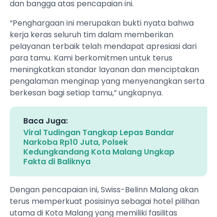
dan bangga atas pencapaian ini.
“Penghargaan ini merupakan bukti nyata bahwa
kerja keras seluruh tim dalam memberikan
pelayanan terbaik telah mendapat apresiasi dari
para tamu. Kami berkomitmen untuk terus
meningkatkan standar layanan dan menciptakan
pengalaman menginap yang menyenangkan serta
berkesan bagi setiap tamu,” ungkapnya.
Baca Juga:
Viral Tudingan Tangkap Lepas Bandar
Narkoba Rp10 Juta, Polsek
Kedungkandang Kota Malang Ungkap
Fakta di Baliknya
Dengan pencapaian ini, Swiss-Belinn Malang akan
terus memperkuat posisinya sebagai hotel pilihan
utama di Kota Malang yang memiliki fasilitas