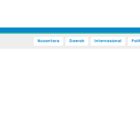
Nusantara
Daerah
Internasional
Poli