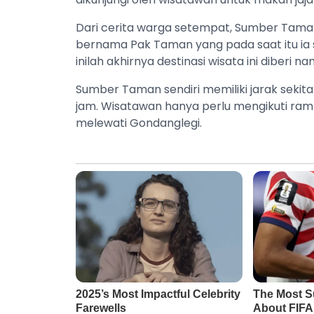
Dari cerita warga setempat, Sumber Taman
bernama Pak Taman yang pada saat itu ia 
inilah akhirnya destinasi wisata ini diberi
Sumber Taman sendiri memiliki jarak sekit
jam. Wisatawan hanya perlu mengikuti ra
melewati Gondanglegi.