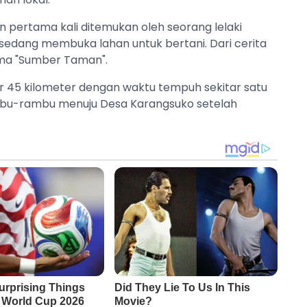
 pertama kali ditemukan oleh seorang lelaki
sedang membuka lahan untuk bertani. Dari cerita
 nama "Sumber Taman".
ar 45 kilometer dengan waktu tempuh sekitar satu
mbu-rambu menuju Desa Karangsuko setelah