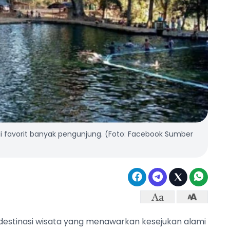
i favorit banyak pengunjung. (Foto: Facebook Sumber
estinasi wisata yang menawarkan kesejukan alami