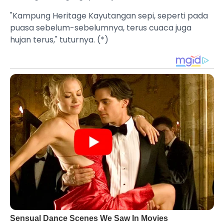
"Kampung Heritage Kayutangan sepi, seperti pada
puasa sebelum-sebelumnya, terus cuaca juga
hujan terus," tuturnya. (*)