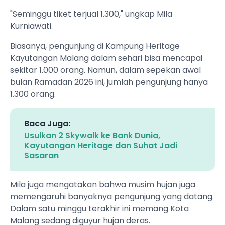
"Seminggu tiket terjual 1.300," ungkap Mila
Kurniawati.
Biasanya, pengunjung di Kampung Heritage
Kayutangan Malang dalam sehari bisa mencapai
sekitar 1.000 orang. Namun, dalam sepekan awal
bulan Ramadan 2026 ini, jumlah pengunjung hanya
1.300 orang.
Baca Juga:
Usulkan 2 Skywalk ke Bank Dunia,
Kayutangan Heritage dan Suhat Jadi
Sasaran
Mila juga mengatakan bahwa musim hujan juga
memengaruhi banyaknya pengunjung yang datang.
Dalam satu minggu terakhir ini memang Kota
Malang sedang diguyur hujan deras.