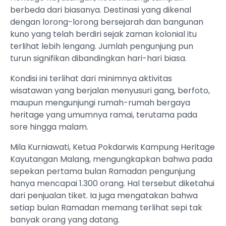
berbeda dari biasanya. Destinasi yang dikenal
dengan lorong-lorong bersejarah dan bangunan
kuno yang telah berdiri sejak zaman kolonial itu
terlihat lebih lengang. Jumlah pengunjung pun
turun signifikan dibandingkan hari-hari biasa.
Kondisi ini terlihat dari minimnya aktivitas
wisatawan yang berjalan menyusuri gang, berfoto,
maupun mengunjungi rumah-rumah bergaya
heritage yang umumnya ramai, terutama pada
sore hingga malam.
Mila Kurniawati, Ketua Pokdarwis Kampung Heritage
Kayutangan Malang, mengungkapkan bahwa pada
sepekan pertama bulan Ramadan pengunjung
hanya mencapai 1.300 orang. Hal tersebut diketahui
dari penjualan tiket. Ia juga mengatakan bahwa
setiap bulan Ramadan memang terlihat sepi tak
banyak orang yang datang.