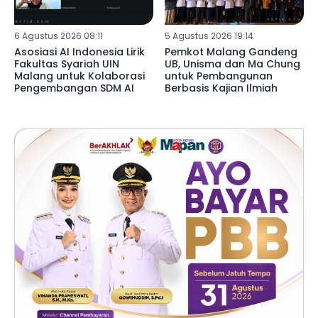
6 Agustus 2026 08:11
5 Agustus 2026 19:14
Asosiasi AI Indonesia Lirik
Pemkot Malang Gandeng
Fakultas Syariah UIN
UB, Unisma dan Ma Chung
Malang untuk Kolaborasi
untuk Pembangunan
Pengembangan SDM AI
Berbasis Kajian Ilmiah