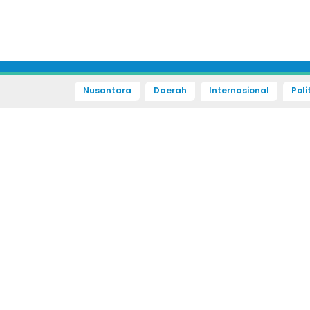
Nusantara
Daerah
Internasional
Poli