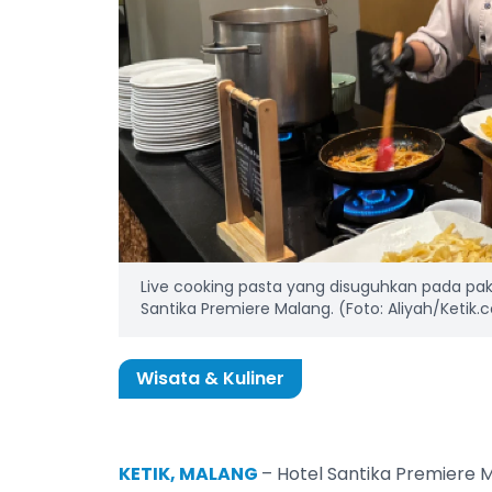
Live cooking pasta yang disuguhkan pada paket
Santika Premiere Malang. (Foto: Aliyah/Ketik
Wisata & Kuliner
KETIK, MALANG
– Hotel Santika Premiere