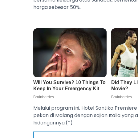
harga sebesar 50%.
Melalui program ini, Hotel Santika Premie
pekan di Malang dengan sajian Italia yang
hidangannya.(*)