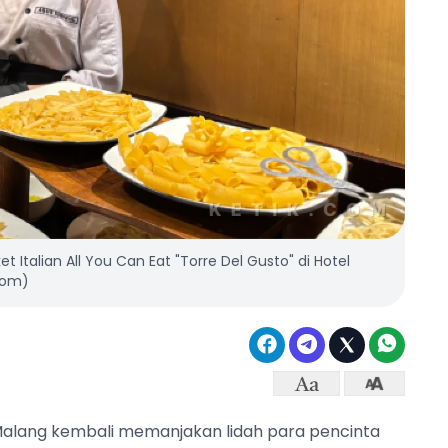
 Italian All You Can Eat "Torre Del Gusto" di Hotel
.com)
 Malang kembali memanjakan lidah para pencinta