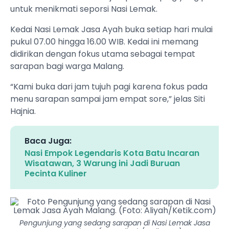
untuk menikmati seporsi Nasi Lemak.
Kedai Nasi Lemak Jasa Ayah buka setiap hari mulai
pukul 07.00 hingga 16.00 WIB. Kedai ini memang
didirikan dengan fokus utama sebagai tempat
sarapan bagi warga Malang.
“Kami buka dari jam tujuh pagi karena fokus pada
menu sarapan sampai jam empat sore,” jelas Siti
Hajnia.
Baca Juga:
Nasi Empok Legendaris Kota Batu Incaran
Wisatawan, 3 Warung ini Jadi Buruan
Pecinta Kuliner
Pengunjung yang sedang sarapan di Nasi Lemak Jasa