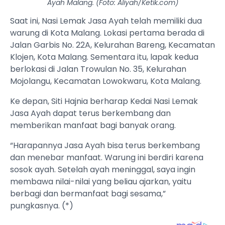
Ayah Malang. (Foto: Aliyah/Ketik.com)
Saat ini, Nasi Lemak Jasa Ayah telah memiliki dua
warung di Kota Malang. Lokasi pertama berada di
Jalan Garbis No. 22A, Kelurahan Bareng, Kecamatan
Klojen, Kota Malang. Sementara itu, lapak kedua
berlokasi di Jalan Trowulan No. 35, Kelurahan
Mojolangu, Kecamatan Lowokwaru, Kota Malang.
Ke depan, Siti Hajnia berharap Kedai Nasi Lemak
Jasa Ayah dapat terus berkembang dan
memberikan manfaat bagi banyak orang.
“Harapannya Jasa Ayah bisa terus berkembang
dan menebar manfaat. Warung ini berdiri karena
sosok ayah. Setelah ayah meninggal, saya ingin
membawa nilai-nilai yang beliau ajarkan, yaitu
berbagi dan bermanfaat bagi sesama,”
pungkasnya. (*)