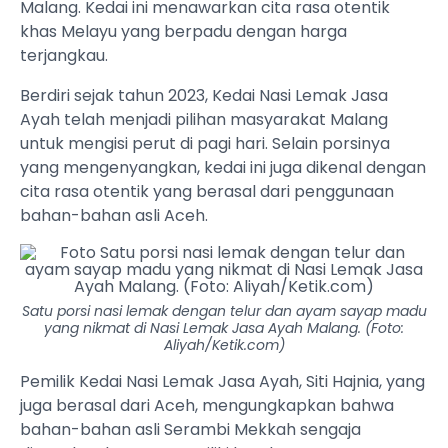
Malang. Kedai ini menawarkan cita rasa otentik
khas Melayu yang berpadu dengan harga
terjangkau.
Berdiri sejak tahun 2023, Kedai Nasi Lemak Jasa
Ayah telah menjadi pilihan masyarakat Malang
untuk mengisi perut di pagi hari. Selain porsinya
yang mengenyangkan, kedai ini juga dikenal dengan
cita rasa otentik yang berasal dari penggunaan
bahan-bahan asli Aceh.
Satu porsi nasi lemak dengan telur dan ayam sayap madu
yang nikmat di Nasi Lemak Jasa Ayah Malang. (Foto:
Aliyah/Ketik.com)
Pemilik Kedai Nasi Lemak Jasa Ayah, Siti Hajnia, yang
juga berasal dari Aceh, mengungkapkan bahwa
bahan-bahan asli Serambi Mekkah sengaja