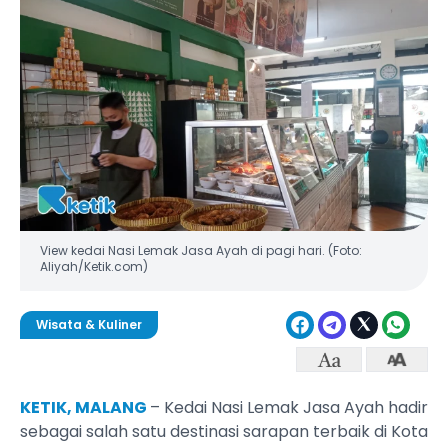
View kedai Nasi Lemak Jasa Ayah di pagi hari. (Foto:
Aliyah/Ketik.com)
Wisata & Kuliner
KETIK, MALANG
– Kedai Nasi Lemak Jasa Ayah hadir
sebagai salah satu destinasi sarapan terbaik di Kota