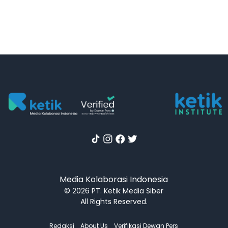
Media Kolaborasi Indonesia
© 2026 PT. Ketik Media Siber
All Rights Reserved.
Redaksi
About Us
Verifikasi Dewan Pers