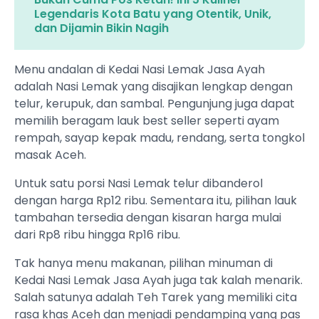
Legendaris Kota Batu yang Otentik, Unik,
dan Dijamin Bikin Nagih
Menu andalan di Kedai Nasi Lemak Jasa Ayah
adalah Nasi Lemak yang disajikan lengkap dengan
telur, kerupuk, dan sambal. Pengunjung juga dapat
memilih beragam lauk best seller seperti ayam
rempah, sayap kepak madu, rendang, serta tongkol
masak Aceh.
Untuk satu porsi Nasi Lemak telur dibanderol
dengan harga Rp12 ribu. Sementara itu, pilihan lauk
tambahan tersedia dengan kisaran harga mulai
dari Rp8 ribu hingga Rp16 ribu.
Tak hanya menu makanan, pilihan minuman di
Kedai Nasi Lemak Jasa Ayah juga tak kalah menarik.
Salah satunya adalah Teh Tarek yang memiliki cita
rasa khas Aceh dan menjadi pendamping yang pas