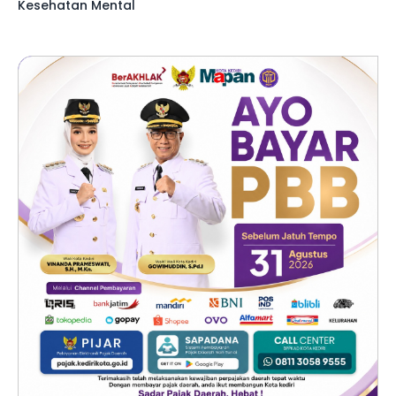
Kesehatan Mental