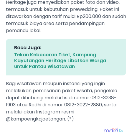
Heritage juga menyediakan paket foto dan video,
termasuk untuk kebutuhan prewedding. Paket ini
ditawarkan dengan tarif mulai Rp200.000 dan sudah
termasuk biaya area serta pendampingan
pemandu lokal.
Baca Juga:
Tekan Kebocoran Tiket, Kampung
Kayutangan Heritage Libatkan Warga
untuk Pantau Wisatawan
Bagi wisatawan maupun instansi yang ingin
melakukan pemesanan paket wisata, pengelola
dapat dihubungi melalui Lis di nomor 0812-3238-
1903 atau Rodhi di nomor 0812-3022-2880, serta
melalui akun Instagram resmi
@kampoengkajoetangan. (*)