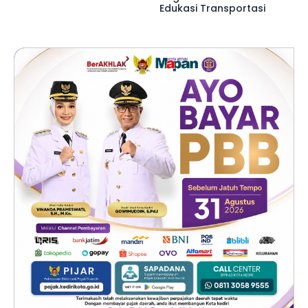
Edukasi Transportasi