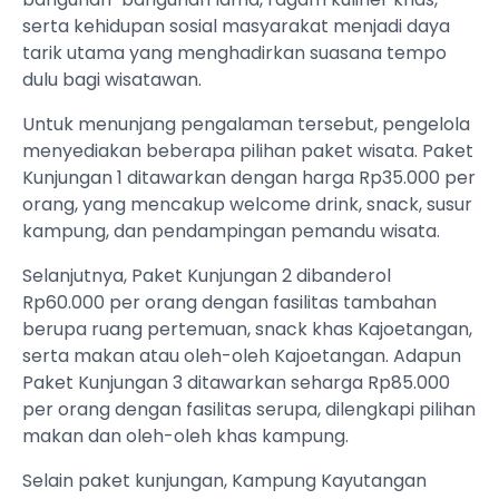
serta kehidupan sosial masyarakat menjadi daya
tarik utama yang menghadirkan suasana tempo
dulu bagi wisatawan.
Untuk menunjang pengalaman tersebut, pengelola
menyediakan beberapa pilihan paket wisata. Paket
Kunjungan 1 ditawarkan dengan harga Rp35.000 per
orang, yang mencakup welcome drink, snack, susur
kampung, dan pendampingan pemandu wisata.
Selanjutnya, Paket Kunjungan 2 dibanderol
Rp60.000 per orang dengan fasilitas tambahan
berupa ruang pertemuan, snack khas Kajoetangan,
serta makan atau oleh-oleh Kajoetangan. Adapun
Paket Kunjungan 3 ditawarkan seharga Rp85.000
per orang dengan fasilitas serupa, dilengkapi pilihan
makan dan oleh-oleh khas kampung.
Selain paket kunjungan, Kampung Kayutangan