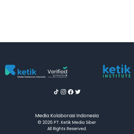
Media Kolaborasi Indonesia
© 2026 PT. Ketik Media Siber
All Rights Reserved.