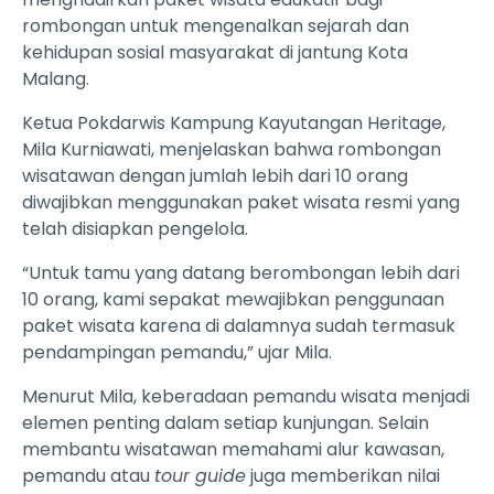
rombongan untuk mengenalkan sejarah dan
kehidupan sosial masyarakat di jantung Kota
Malang.
Ketua Pokdarwis Kampung Kayutangan Heritage,
Mila Kurniawati, menjelaskan bahwa rombongan
wisatawan dengan jumlah lebih dari 10 orang
diwajibkan menggunakan paket wisata resmi yang
telah disiapkan pengelola.
“Untuk tamu yang datang berombongan lebih dari
10 orang, kami sepakat mewajibkan penggunaan
paket wisata karena di dalamnya sudah termasuk
pendampingan pemandu,” ujar Mila.
Menurut Mila, keberadaan pemandu wisata menjadi
elemen penting dalam setiap kunjungan. Selain
membantu wisatawan memahami alur kawasan,
pemandu atau
tour guide
juga memberikan nilai