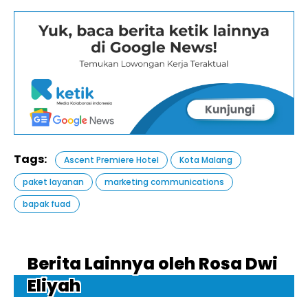
Tags:
Ascent Premiere Hotel
Kota Malang
paket layanan
marketing communications
bapak fuad
Berita Lainnya oleh Rosa Dwi
Eliyah