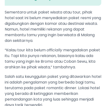
Sementara untuk paket wisata atau tour, pihak
hotel saat ini belum menyediakan paket resmi yang
digabungkan dengan kamar atau destinasi wisata.
Namun, hotel memiliki rekanan yang dapat
membantu tamu yang ingin berwisata di Malang
dan sekitarnya.
“Kalau tour kita belum
officially
mengadakan paket
itu. Tapi kita punya rekanan, biasanya kalau ada
tamu yang ingin ke Bromo atau Coban Sewu, kita
arahkan ke pihak wisata,” tambahnya.
Salah satu keunggulan paket yang ditawarkan hotel
ini adalah pengalaman yang berbeda bagi tamu,
terutama pada paket romantic dinner. Lokasi hotel
yang berada di ketinggian memberikan
pemandangan kota yang luas sehingga menjadi
daya tarik tersendiri.