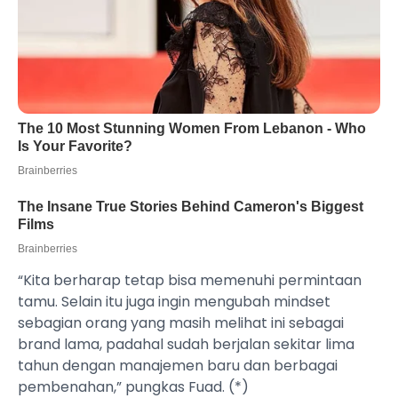
“Kita berharap tetap bisa memenuhi permintaan
tamu. Selain itu juga ingin mengubah mindset
sebagian orang yang masih melihat ini sebagai
brand lama, padahal sudah berjalan sekitar lima
tahun dengan manajemen baru dan berbagai
pembenahan,” pungkas Fuad. (*)