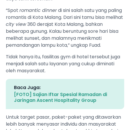
“Spot
romantic dinner
di sini salah satu yang paling
romantis di Kota Malang. Dari sini tamu bisa melihat
city view
360 derajat Kota Malang, bahkan
beberapa gunung. Kalau beruntung sore hari bisa
melihat sunset, dan malamnya menikmati
pemandangan lampu kota,” ungkap Fuad.
Tidak hanya itu, fasilitas gym di hotel tersebut juga
menjadi salah satu layanan yang cukup diminati
oleh masyarakat.
Baca Juga:
[FOTO] Sajian Iftar Spesial Ramadan di
Jaringan Ascent Hospitality Group
Untuk target pasar, paket-paket yang ditawarkan
lebih banyak menyasar individu dan masyarakat