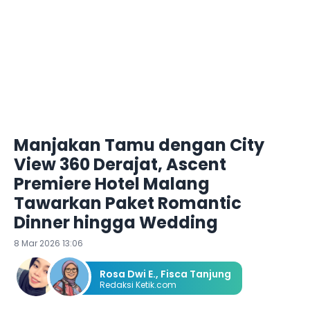
Manjakan Tamu dengan City
View 360 Derajat, Ascent
Premiere Hotel Malang
Tawarkan Paket Romantic
Dinner hingga Wedding
8 Mar 2026 13:06
Rosa Dwi E.
,
Fisca Tanjung
Redaksi Ketik.com