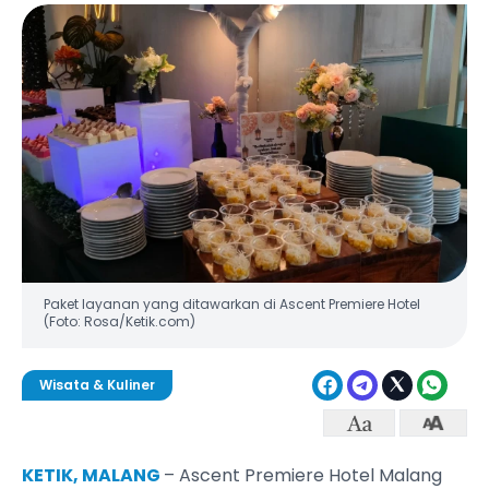
Paket layanan yang ditawarkan di Ascent Premiere Hotel
(Foto: Rosa/Ketik.com)
Wisata & Kuliner
KETIK, MALANG
– Ascent Premiere Hotel Malang