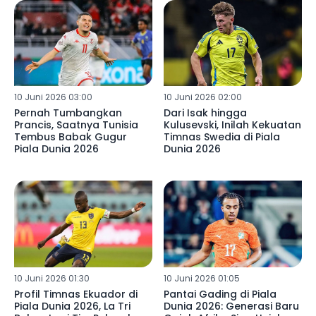
10 Juni 2026 03:00
10 Juni 2026 02:00
Pernah Tumbangkan
Dari Isak hingga
Prancis, Saatnya Tunisia
Kulusevski, Inilah Kekuatan
Tembus Babak Gugur
Timnas Swedia di Piala
Piala Dunia 2026
Dunia 2026
10 Juni 2026 01:30
10 Juni 2026 01:05
Profil Timnas Ekuador di
Pantai Gading di Piala
Piala Dunia 2026, La Tri
Dunia 2026: Generasi Baru