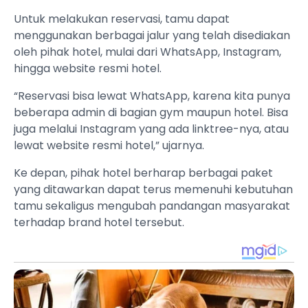
Untuk melakukan reservasi, tamu dapat
menggunakan berbagai jalur yang telah disediakan
oleh pihak hotel, mulai dari WhatsApp, Instagram,
hingga website resmi hotel.
“Reservasi bisa lewat WhatsApp, karena kita punya
beberapa admin di bagian gym maupun hotel. Bisa
juga melalui Instagram yang ada linktree-nya, atau
lewat website resmi hotel,” ujarnya.
Ke depan, pihak hotel berharap berbagai paket
yang ditawarkan dapat terus memenuhi kebutuhan
tamu sekaligus mengubah pandangan masyarakat
terhadap brand hotel tersebut.