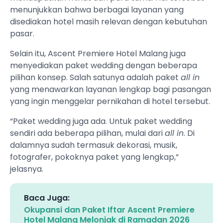
menunjukkan bahwa berbagai layanan yang
disediakan hotel masih relevan dengan kebutuhan
pasar.
Selain itu, Ascent Premiere Hotel Malang juga
menyediakan paket wedding dengan beberapa
pilihan konsep. Salah satunya adalah paket
all in
yang menawarkan layanan lengkap bagi pasangan
yang ingin menggelar pernikahan di hotel tersebut.
“Paket wedding juga ada. Untuk paket wedding
sendiri ada beberapa pilihan, mulai dari
all in
. Di
dalamnya sudah termasuk dekorasi, musik,
fotografer, pokoknya paket yang lengkap,”
jelasnya.
Baca Juga:
Okupansi dan Paket Iftar Ascent Premiere
Hotel Malang Melonjak di Ramadan 2026