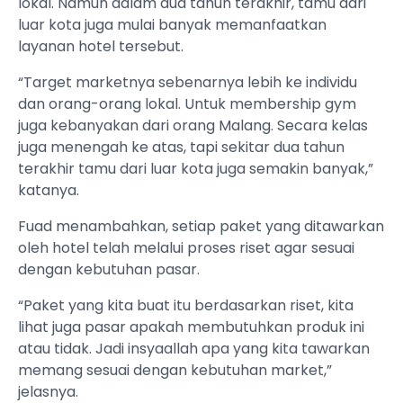
lokal. Namun dalam dua tahun terakhir, tamu dari
luar kota juga mulai banyak memanfaatkan
layanan hotel tersebut.
“Target marketnya sebenarnya lebih ke individu
dan orang-orang lokal. Untuk membership gym
juga kebanyakan dari orang Malang. Secara kelas
juga menengah ke atas, tapi sekitar dua tahun
terakhir tamu dari luar kota juga semakin banyak,”
katanya.
Fuad menambahkan, setiap paket yang ditawarkan
oleh hotel telah melalui proses riset agar sesuai
dengan kebutuhan pasar.
“Paket yang kita buat itu berdasarkan riset, kita
lihat juga pasar apakah membutuhkan produk ini
atau tidak. Jadi insyaallah apa yang kita tawarkan
memang sesuai dengan kebutuhan market,”
jelasnya.