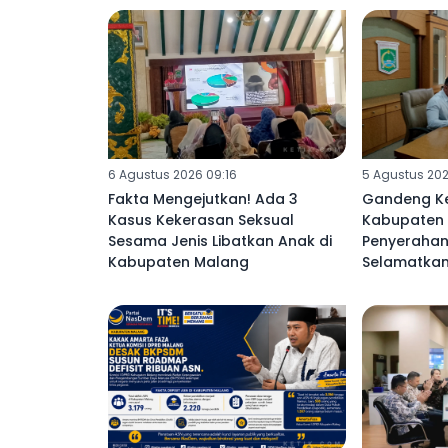
6 Agustus 2026 09:16
5 Agustus 202
Fakta Mengejutkan! Ada 3
Gandeng Ke
Kasus Kekerasan Seksual
Kabupaten 
Sesama Jenis Libatkan Anak di
Penyerahan
Kabupaten Malang ‎
Selamatkan