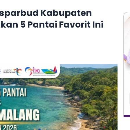
Disparbud Kabupaten
n 5 Pantai Favorit Ini