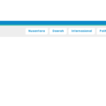
Nusantara
Daerah
Internasional
Poli