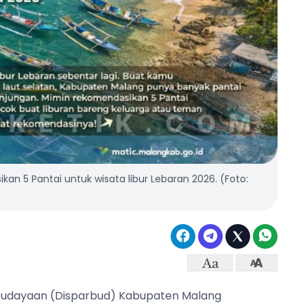
 5 Pantai untuk wisata libur Lebaran 2026. (Foto:
ebudayaan (Disparbud) Kabupaten Malang