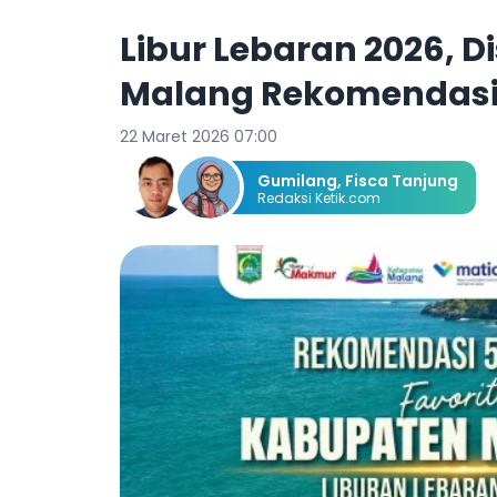
Libur Lebaran 2026, 
Malang Rekomendasika
22 Maret 2026 07:00
Gumilang
,
Fisca Tanjung
Redaksi Ketik.com