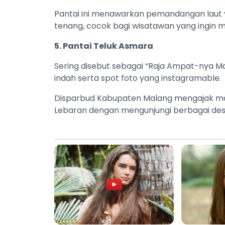
Pantai ini menawarkan pemandangan laut y
tenang, cocok bagi wisatawan yang ingin 
5. Pantai Teluk Asmara
Sering disebut sebagai “Raja Ampat-nya Ma
indah serta spot foto yang instagramable.
Disparbud Kabupaten Malang mengajak m
Lebaran dengan mengunjungi berbagai desti