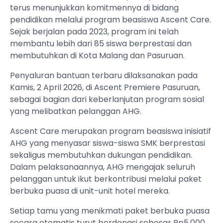
terus menunjukkan komitmennya di bidang
pendidikan melalui program beasiswa Ascent Care.
Sejak berjalan pada 2023, program ini telah
membantu lebih dari 85 siswa berprestasi dan
membutuhkan di Kota Malang dan Pasuruan.
Penyaluran bantuan terbaru dilaksanakan pada
Kamis, 2 April 2026, di Ascent Premiere Pasuruan,
sebagai bagian dari keberlanjutan program sosial
yang melibatkan pelanggan AHG.
Ascent Care merupakan program beasiswa inisiatif
AHG yang menyasar siswa-siswa SMK berprestasi
sekaligus membutuhkan dukungan pendidikan.
Dalam pelaksanaannya, AHG mengajak seluruh
pelanggan untuk ikut berkontribusi melalui paket
berbuka puasa di unit-unit hotel mereka.
Setiap tamu yang menikmati paket berbuka puasa
secara otomatis turut berdonasi sebesar Rp5.000