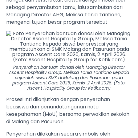
sebagai penyambutan tamu, lalu sambutan dari
Managing Director AHG, Melissa Tania Tantiono,
mengenai tujuan besar program tersebut.
Penyerahan bantuan donasi oleh Managing Director
Ascent Hospitality Group, Melissa Tania Tantiono kepada
sejumlah siswa SMK di Malang dan Pasuruan. pada
program Ascent Care 2026, Kamis, 2 April 2026. (Foto:
Ascent Hospitality Group for Ketik.com)
Prosesi inti dilanjutkan dengan penyerahan
beasiswa dan penandatanganan nota
kesepahaman (MoU) bersama perwakilan sekolah
di Malang dan Pasuruan.
Penyerahan dilakukan secara simbolis oleh