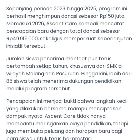
Sepanjang periode 2023 hingga 2025, program ini
berhasil menghimpun donasi sebesar Rp150 juta.
Memasuki 2026, Ascent Care kembali mencatat
pencapaian baru dengan total donasi sebesar
Rp49.915.000, sekaligus memperkuat keberlanjutan
inisiatif tersebut.
Jumlah siswa penerima manfaat pun terus
bertambah setiap tahun, khususnya dari SMK di
wilayah Malang dan Pasuruan. Hingga kini, lebih dari
85 siswa telah menerima dukungan pendidikan
melalui program tersebut.
Pencapaian ini menjadi bukti bahwa langkah kecil
yang dilakukan bersama mampu menciptakan
dampak nyata. Ascent Care tidak hanya
membantu meringankan biaya pendidikan, tetapi
juga membuka peluang dan harapan baru bagi
para siswa untuk terus berprestasi.