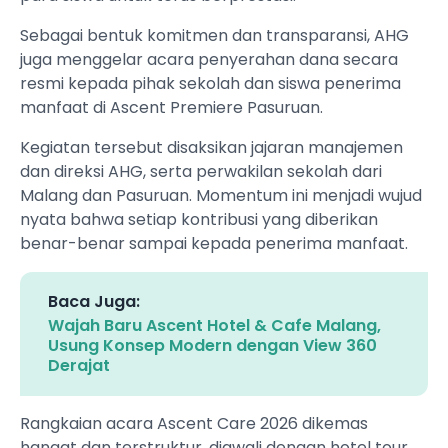
Sebagai bentuk komitmen dan transparansi, AHG
juga menggelar acara penyerahan dana secara
resmi kepada pihak sekolah dan siswa penerima
manfaat di Ascent Premiere Pasuruan.
Kegiatan tersebut disaksikan jajaran manajemen
dan direksi AHG, serta perwakilan sekolah dari
Malang dan Pasuruan. Momentum ini menjadi wujud
nyata bahwa setiap kontribusi yang diberikan
benar-benar sampai kepada penerima manfaat.
Baca Juga:
Wajah Baru Ascent Hotel & Cafe Malang,
Usung Konsep Modern dengan View 360
Derajat
Rangkaian acara Ascent Care 2026 dikemas
hangat dan terstruktur, diawali dengan hotel tour