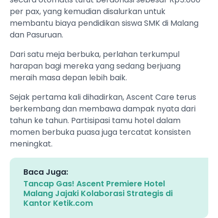
per pax, yang kemudian disalurkan untuk
membantu biaya pendidikan siswa SMK di Malang
dan Pasuruan.
Dari satu meja berbuka, perlahan terkumpul
harapan bagi mereka yang sedang berjuang
meraih masa depan lebih baik.
Sejak pertama kali dihadirkan, Ascent Care terus
berkembang dan membawa dampak nyata dari
tahun ke tahun. Partisipasi tamu hotel dalam
momen berbuka puasa juga tercatat konsisten
meningkat.
Baca Juga:
Tancap Gas! Ascent Premiere Hotel
Malang Jajaki Kolaborasi Strategis di
Kantor Ketik.com