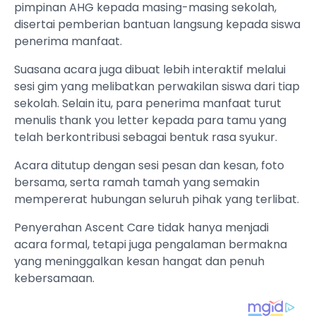
pimpinan AHG kepada masing-masing sekolah,
disertai pemberian bantuan langsung kepada siswa
penerima manfaat.
Suasana acara juga dibuat lebih interaktif melalui
sesi gim yang melibatkan perwakilan siswa dari tiap
sekolah. Selain itu, para penerima manfaat turut
menulis thank you letter kepada para tamu yang
telah berkontribusi sebagai bentuk rasa syukur.
Acara ditutup dengan sesi pesan dan kesan, foto
bersama, serta ramah tamah yang semakin
mempererat hubungan seluruh pihak yang terlibat.
Penyerahan Ascent Care tidak hanya menjadi
acara formal, tetapi juga pengalaman bermakna
yang meninggalkan kesan hangat dan penuh
kebersamaan.