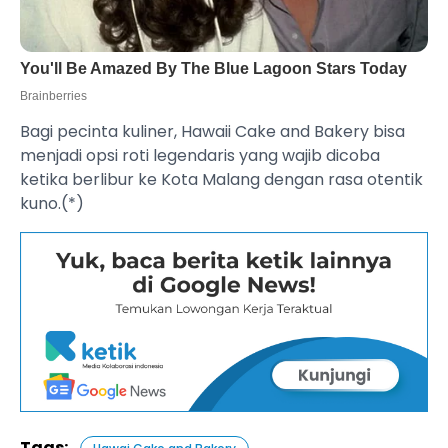
Bagi pecinta kuliner, Hawaii Cake and Bakery bisa
menjadi opsi roti legendaris yang wajib dicoba
ketika berlibur ke Kota Malang dengan rasa otentik
kuno.(*)
Tags: