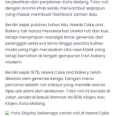
terpisahkan dari perjalanan Kota Malang. Toko roti
dengan aroma khas selalu menyambut siapapun
yang masuk membuat flashback zaman dulu.
Berdiri sejak puluhan tahun lalu, Hawaii Cake and
Bakery tak hanya menawarkan aneka roti dan kue,
tetapi menyimpan nostalgia lintas generasi, dari
pelanggan setia era lama hingga pecinta kuliner
muda yang ingin merasakan cita rasa klasik yang
tetap bertahan di tengah gempuran tren bakery
modern.
Berdiri sejak 1978, Hawai Cake and Bakery telah
dikelola oleh generasi ketiga. Dengan menu
pertama adalah roti srikaya yang memiliki warna
hijau asli alami dari dedaunan. Toko roti ini berada di
Jalan Jenderal Basuki Rahmat No.80B, Klojen, Kec.
Klojen, Kota Malang.