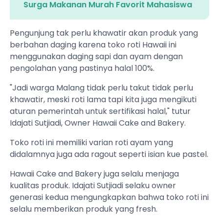
Surga Makanan Murah Favorit Mahasiswa
Pengunjung tak perlu khawatir akan produk yang
berbahan daging karena toko roti Hawaii ini
menggunakan daging sapi dan ayam dengan
pengolahan yang pastinya halal 100%.
"Jadi warga Malang tidak perlu takut tidak perlu
khawatir, meski roti lama tapi kita juga mengikuti
aturan pemerintah untuk sertifikasi halal," tutur
Idajati Sutjiadi, Owner Hawaii Cake and Bakery.
Toko roti ini memiliki varian roti ayam yang
didalamnya juga ada ragout seperti isian kue pastel.
Hawaii Cake and Bakery juga selalu menjaga
kualitas produk. Idajati Sutjiadi selaku owner
generasi kedua mengungkapkan bahwa toko roti ini
selalu memberikan produk yang fresh.