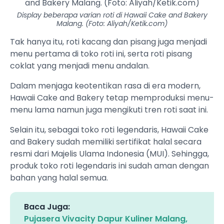
Display beberapa varian roti di Hawaii Cake and Bakery
Malang. (Foto: Aliyah/Ketik.com)
Tak hanya itu, roti kacang dan pisang juga menjadi
menu pertama di toko roti ini, serta roti pisang
coklat yang menjadi menu andalan.
Dalam menjaga keotentikan rasa di era modern,
Hawaii Cake and Bakery tetap memproduksi menu-
menu lama namun juga mengikuti tren roti saat ini.
Selain itu, sebagai toko roti legendaris, Hawaii Cake
and Bakery sudah memiliki sertifikat halal secara
resmi dari Majelis Ulama Indonesia (MUI). Sehingga,
produk toko roti legendaris ini sudah aman dengan
bahan yang halal semua.
Baca Juga:
Pujasera Vivacity Dapur Kuliner Malang,