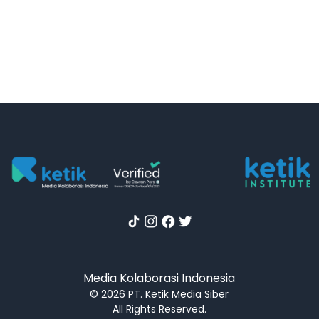
Media Kolaborasi Indonesia
© 2026 PT. Ketik Media Siber
All Rights Reserved.