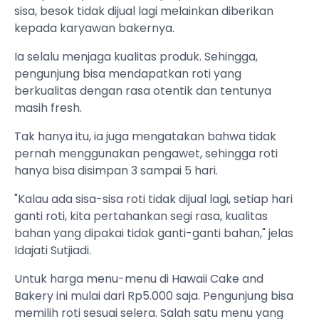
sisa, besok tidak dijual lagi melainkan diberikan
kepada karyawan bakernya.
Ia selalu menjaga kualitas produk. Sehingga,
pengunjung bisa mendapatkan roti yang
berkualitas dengan rasa otentik dan tentunya
masih fresh.
Tak hanya itu, ia juga mengatakan bahwa tidak
pernah menggunakan pengawet, sehingga roti
hanya bisa disimpan 3 sampai 5 hari.
"Kalau ada sisa-sisa roti tidak dijual lagi, setiap hari
ganti roti, kita pertahankan segi rasa, kualitas
bahan yang dipakai tidak ganti-ganti bahan," jelas
Idajati Sutjiadi.
Untuk harga menu-menu di Hawaii Cake and
Bakery ini mulai dari Rp5.000 saja. Pengunjung bisa
memilih roti sesuai selera. Salah satu menu yang