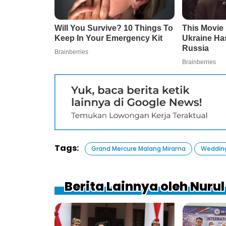
Tags:
Grand Mercure Malang Mirama
Weddin
Berita Lainnya oleh Nurul