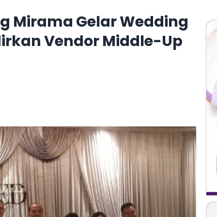
g Mirama Gelar Wedding
dirkan Vendor Middle-Up