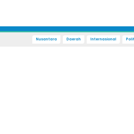
Nusantara
Daerah
Internasional
Poli