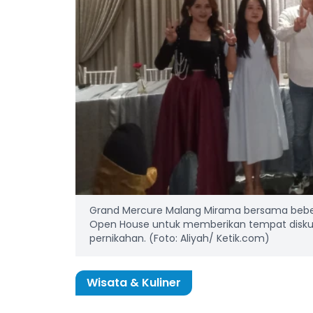
Grand Mercure Malang Mirama bersama bebe
Open House untuk memberikan tempat diskus
pernikahan. (Foto: Aliyah/ Ketik.com)
Wisata & Kuliner