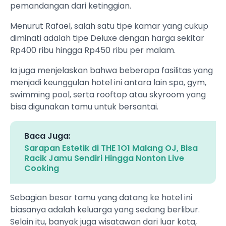
pemandangan dari ketinggian.
Menurut Rafael, salah satu tipe kamar yang cukup
diminati adalah tipe Deluxe dengan harga sekitar
Rp400 ribu hingga Rp450 ribu per malam.
Ia juga menjelaskan bahwa beberapa fasilitas yang
menjadi keunggulan hotel ini antara lain spa, gym,
swimming pool, serta rooftop atau skyroom yang
bisa digunakan tamu untuk bersantai.
Baca Juga:
Sarapan Estetik di THE 1O1 Malang OJ, Bisa
Racik Jamu Sendiri Hingga Nonton Live
Cooking
Sebagian besar tamu yang datang ke hotel ini
biasanya adalah keluarga yang sedang berlibur.
Selain itu, banyak juga wisatawan dari luar kota,