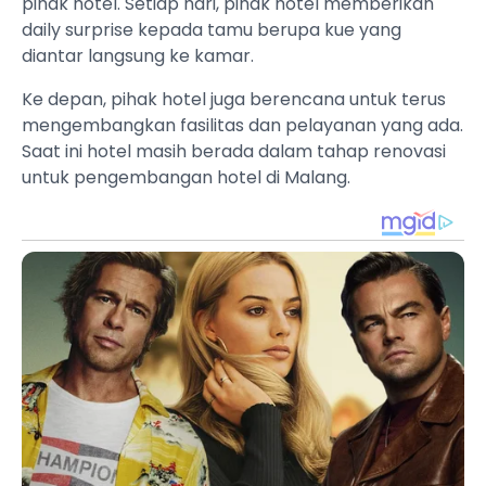
pihak hotel. Setiap hari, pihak hotel memberikan
daily surprise kepada tamu berupa kue yang
diantar langsung ke kamar.
Ke depan, pihak hotel juga berencana untuk terus
mengembangkan fasilitas dan pelayanan yang ada.
Saat ini hotel masih berada dalam tahap renovasi
untuk pengembangan hotel di Malang.