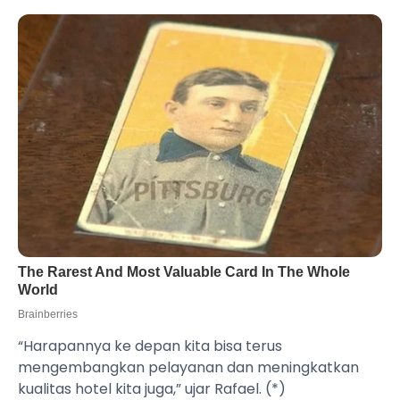
“Harapannya ke depan kita bisa terus
mengembangkan pelayanan dan meningkatkan
kualitas hotel kita juga,” ujar Rafael. (*)