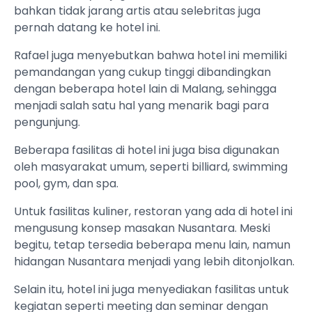
bahkan tidak jarang artis atau selebritas juga
pernah datang ke hotel ini.
Rafael juga menyebutkan bahwa hotel ini memiliki
pemandangan yang cukup tinggi dibandingkan
dengan beberapa hotel lain di Malang, sehingga
menjadi salah satu hal yang menarik bagi para
pengunjung.
Beberapa fasilitas di hotel ini juga bisa digunakan
oleh masyarakat umum, seperti billiard, swimming
pool, gym, dan spa.
Untuk fasilitas kuliner, restoran yang ada di hotel ini
mengusung konsep masakan Nusantara. Meski
begitu, tetap tersedia beberapa menu lain, namun
hidangan Nusantara menjadi yang lebih ditonjolkan.
Selain itu, hotel ini juga menyediakan fasilitas untuk
kegiatan seperti meeting dan seminar dengan