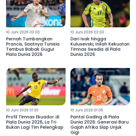
10 Juni 2026 03:00
10 Juni 2026 02:00
Pernah Tumbangkan
Dari Isak hingga
Prancis, Saatnya Tunisia
Kulusevski, Inilah Kekuatan
Tembus Babak Gugur
Timnas Swedia di Piala
Piala Dunia 2026
Dunia 2026
10 Juni 2026 01:30
10 Juni 2026 01:05
Profil Timnas Ekuador di
Pantai Gading di Piala
Piala Dunia 2026, La Tri
Dunia 2026: Generasi Baru
Bukan Lagi Tim Pelengkap
Gajah Afrika Siap Unjuk
Gigi