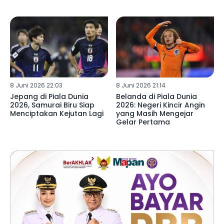
8 Juni 2026 22:03
8 Juni 2026 21:14
Jepang di Piala Dunia
Belanda di Piala Dunia
2026, Samurai Biru Siap
2026: Negeri Kincir Angin
Menciptakan Kejutan Lagi
yang Masih Mengejar
Gelar Pertama