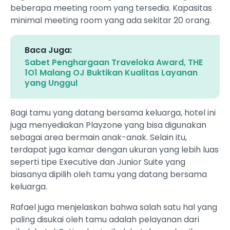
beberapa meeting room yang tersedia. Kapasitas
minimal meeting room yang ada sekitar 20 orang.
Baca Juga:
Sabet Penghargaan Traveloka Award, THE
1O1 Malang OJ Buktikan Kualitas Layanan
yang Unggul
Bagi tamu yang datang bersama keluarga, hotel ini
juga menyediakan Playzone yang bisa digunakan
sebagai area bermain anak-anak. Selain itu,
terdapat juga kamar dengan ukuran yang lebih luas
seperti tipe Executive dan Junior Suite yang
biasanya dipilih oleh tamu yang datang bersama
keluarga.
Rafael juga menjelaskan bahwa salah satu hal yang
paling disukai oleh tamu adalah pelayanan dari