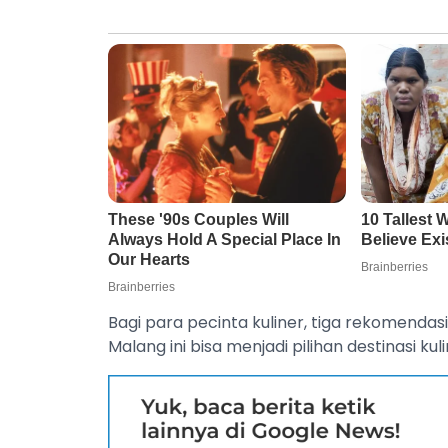
Bagi para pecinta kuliner, tiga rekomenda
Malang ini bisa menjadi pilihan destinasi kul