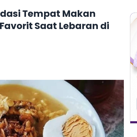
ndasi Tempat Makan
Favorit Saat Lebaran di