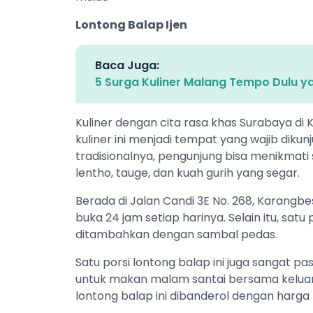
Lontong Balap Ijen
Baca Juga:
5 Surga Kuliner Malang Tempo Dulu y
Kuliner dengan cita rasa khas Surabaya di 
kuliner ini menjadi tempat yang wajib dik
tradisionalnya, pengunjung bisa menikmati
lentho, tauge, dan kuah gurih yang segar.
Berada di Jalan Candi 3E No. 268, Karangbe
buka 24 jam setiap harinya. Selain itu, satu
ditambahkan dengan sambal pedas.
Satu porsi lontong balap ini juga sangat 
untuk makan malam santai bersama keluarg
lontong balap ini dibanderol dengan harga 