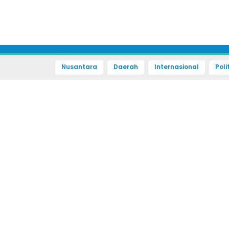
Nusantara
Daerah
Internasional
Poli