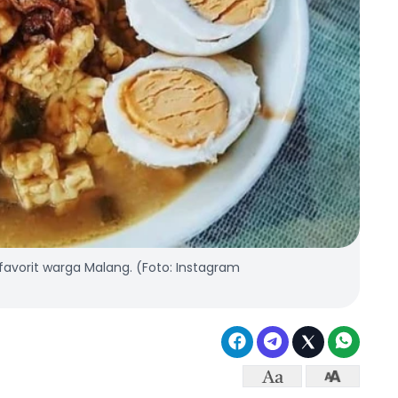
vorit warga Malang. (Foto: Instagram