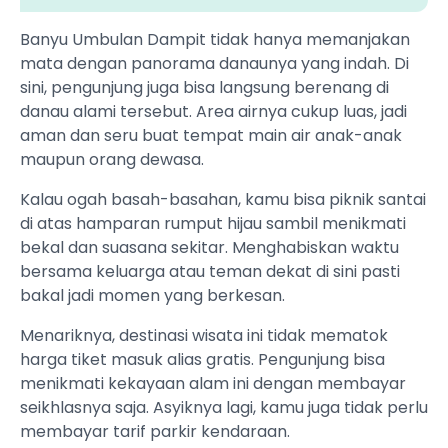
Banyu Umbulan Dampit tidak hanya memanjakan
mata dengan panorama danaunya yang indah. Di
sini, pengunjung juga bisa langsung berenang di
danau alami tersebut. Area airnya cukup luas, jadi
aman dan seru buat tempat main air anak-anak
maupun orang dewasa.
Kalau ogah basah-basahan, kamu bisa piknik santai
di atas hamparan rumput hijau sambil menikmati
bekal dan suasana sekitar. Menghabiskan waktu
bersama keluarga atau teman dekat di sini pasti
bakal jadi momen yang berkesan.
Menariknya, destinasi wisata ini tidak mematok
harga tiket masuk alias gratis. Pengunjung bisa
menikmati kekayaan alam ini dengan membayar
seikhlasnya saja. Asyiknya lagi, kamu juga tidak perlu
membayar tarif parkir kendaraan.