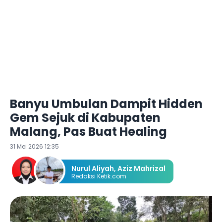
Banyu Umbulan Dampit Hidden
Gem Sejuk di Kabupaten
Malang, Pas Buat Healing
31 Mei 2026 12:35
Nurul Aliyah
,
Aziz Mahrizal
Redaksi Ketik.com