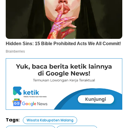
Tags:
Wisata Kabupaten Malang