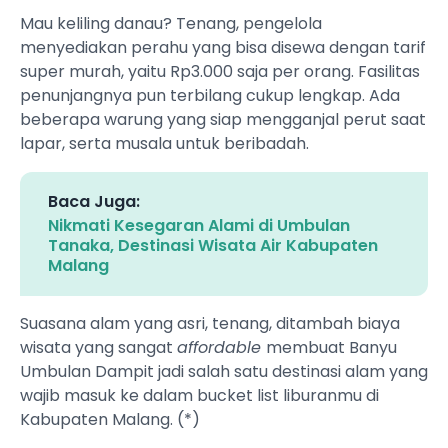
Mau keliling danau? Tenang, pengelola
menyediakan perahu yang bisa disewa dengan tarif
super murah, yaitu Rp3.000 saja per orang. Fasilitas
penunjangnya pun terbilang cukup lengkap. Ada
beberapa warung yang siap mengganjal perut saat
lapar, serta musala untuk beribadah.
Baca Juga:
Nikmati Kesegaran Alami di Umbulan
Tanaka, Destinasi Wisata Air Kabupaten
Malang
Suasana alam yang asri, tenang, ditambah biaya
wisata yang sangat
affordable
membuat Banyu
Umbulan Dampit jadi salah satu destinasi alam yang
wajib masuk ke dalam bucket list liburanmu di
Kabupaten Malang. (*)