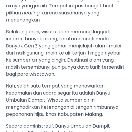
airnya yang jernih. Tempat ini pas banget buat
pilihan
healing
karena suasananya yang
menenangkan.
Belakangan ini, wisata alam memang lagi jadi
incaran banyak orang, terutama anak muda.
Banyak Gen Z yang gemar menjelajah alam, mulai
dari naik gunung, main ke air terjun, hingga nyebur
ke sumber air yang dingin. Destinasi alam yang
masih tersembunyi pun punya daya tarik tersendiri
bagi para wisatawan.
Nah, salah satu tempat yang menawarkan
kedamaian dan udara segar itu adalah Banyu
Umbulan Dampit. Wisata sumber air ini
menghadirkan ketenangan di tengah rimbunnya
pepohonan hijau khas Kabupaten Malang.
Secara administratif, Banyu Umbulan Dampit