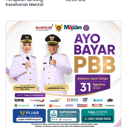
Kesehatan Mental