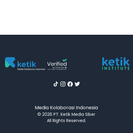
Media Kolaborasi Indonesia
© 2026 PT. Ketik Media Siber
All Rights Reserved.