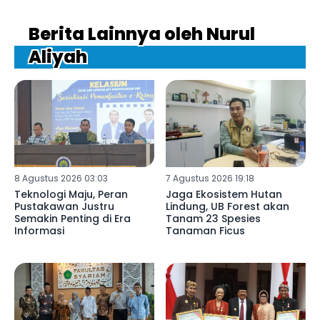
Berita Lainnya oleh Nurul
Aliyah
8 Agustus 2026 03:03
7 Agustus 2026 19:18
Teknologi Maju, Peran
Jaga Ekosistem Hutan
Pustakawan Justru
Lindung, UB Forest akan
Semakin Penting di Era
Tanam 23 Spesies
Informasi
Tanaman Ficus