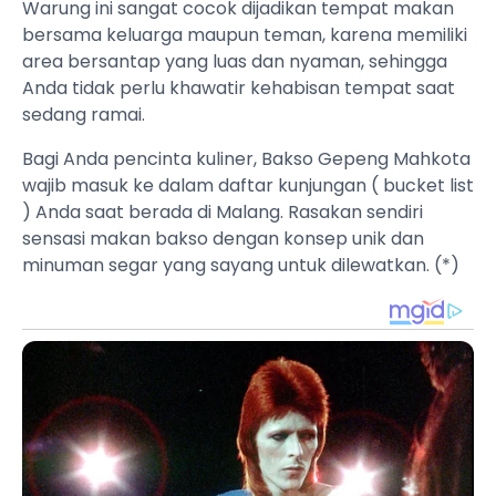
Warung ini sangat cocok dijadikan tempat makan
bersama keluarga maupun teman, karena memiliki
area bersantap yang luas dan nyaman, sehingga
Anda tidak perlu khawatir kehabisan tempat saat
sedang ramai.
Bagi Anda pencinta kuliner, Bakso Gepeng Mahkota
wajib masuk ke dalam daftar kunjungan ( bucket list
) Anda saat berada di Malang. Rasakan sendiri
sensasi makan bakso dengan konsep unik dan
minuman segar yang sayang untuk dilewatkan. (*)