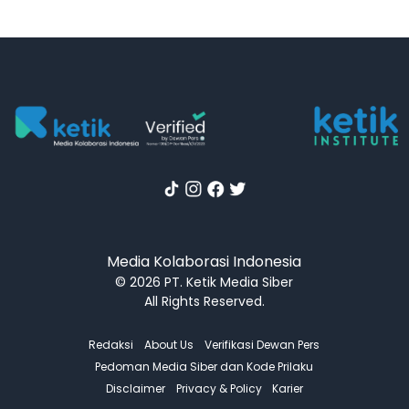
Media Kolaborasi Indonesia
© 2026 PT. Ketik Media Siber
All Rights Reserved.
Redaksi
About Us
Verifikasi Dewan Pers
Pedoman Media Siber dan Kode Prilaku
Disclaimer
Privacy & Policy
Karier