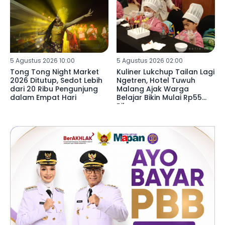
5 Agustus 2026 10:00
5 Agustus 2026 02:00
Tong Tong Night Market
Kuliner Lukchup Tailan Lagi
2026 Ditutup, Sedot Lebih
Ngetren, Hotel Tuwuh
dari 20 Ribu Pengunjung
Malang Ajak Warga
dalam Empat Hari
Belajar Bikin Mulai Rp55
Ribu