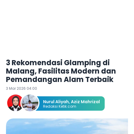
3 Rekomendasi Glamping di
Malang, Fasilitas Modern dan
Pemandangan Alam Terbaik
3 Mar 2026 04:00
Nurul Aliyah
,
Aziz Mahrizal
Redaksi Ketik.com