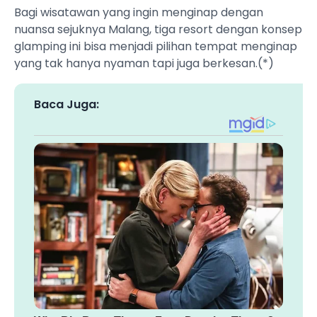
Bagi wisatawan yang ingin menginap dengan
nuansa sejuknya Malang, tiga resort dengan konsep
glamping ini bisa menjadi pilihan tempat menginap
yang tak hanya nyaman tapi juga berkesan.(*)
Baca Juga: