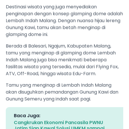
Destinasi wisata yang juga menyediakan
penginapan dengan konsep glamping dome adalah
Lembah Indah Malang. Dengan nuansa hijau lereng
Gunung Kawi, tamu akan betah menginap di
glamping dome ini.
Berada di Balesari, Ngajum, Kabupaten Malang,
tamu yang menginap di glamping dome Lembah
Indah Malang juga bisa menikmati beberapa
fasilitas wisata yang tersedia, mulai dari Flying Fox,
ATV, Off-Road, hingga wisata Edu-Farm.
Tamu yang menginap di Lembah Indah Malang
akan disuguhkan pemandangan Gunung Kawi dan
Gunung Semeru yang indah saat pagi.
Baca Juga:
Cangkrukan Ekonomi Pancasila PWNU
Jatim Siap Kawal Solusi UMKM sampai