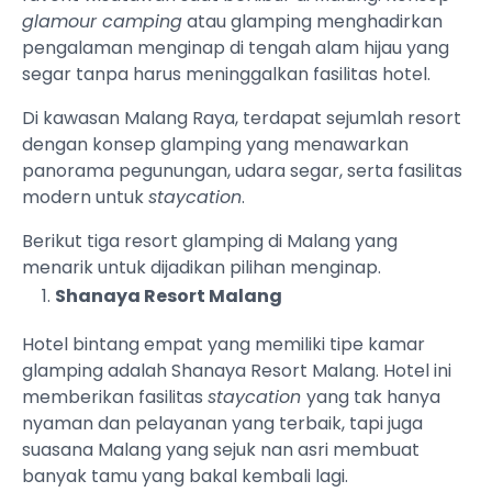
glamour camping
atau glamping menghadirkan
pengalaman menginap di tengah alam hijau yang
segar tanpa harus meninggalkan fasilitas hotel.
Di kawasan Malang Raya, terdapat sejumlah resort
dengan konsep glamping yang menawarkan
panorama pegunungan, udara segar, serta fasilitas
modern untuk
staycation
.
Berikut tiga resort glamping di Malang yang
menarik untuk dijadikan pilihan menginap.
Shanaya Resort Malang
Hotel bintang empat yang memiliki tipe kamar
glamping adalah Shanaya Resort Malang. Hotel ini
memberikan fasilitas
staycation
yang tak hanya
nyaman dan pelayanan yang terbaik, tapi juga
suasana Malang yang sejuk nan asri membuat
banyak tamu yang bakal kembali lagi.