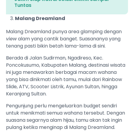
Tuntas
Malang Dreamland
Malang Dreamland punya area glamping dengan
view
alam yang cantik banget. Suasananya yang
tenang pasti bikin betah lama-lama di sini.
Berada di Jalan Sudirman, Ngadireso, Kec.
Poncokusumo, Kabupaten Malang, destinasi wisata
ini juga menawarkan berbagai macam wahana
yang bisa dinikmati oleh tamu, mulai dari Rainbow
Slide, ATV, Scooter Listrik, Ayunan Sultan, hingga
Keranjang Sultan.
Pengunjung perlu mengeluarkan budget sendiri
untuk menikmati semua wahana tersebut. Dengan
suasana segarnya alam hijau, tamu akan tak ingin
pulang ketika menginap di Malang Dreamland.