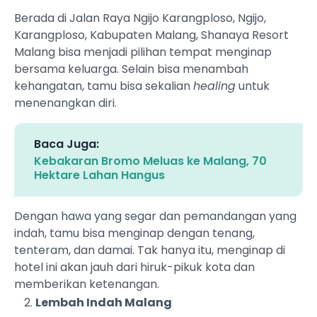
Berada di Jalan Raya Ngijo Karangploso, Ngijo,
Karangploso, Kabupaten Malang, Shanaya Resort
Malang bisa menjadi pilihan tempat menginap
bersama keluarga. Selain bisa menambah
kehangatan, tamu bisa sekalian
healing
untuk
menenangkan diri.
Baca Juga:
Kebakaran Bromo Meluas ke Malang, 70
Hektare Lahan Hangus
Dengan hawa yang segar dan pemandangan yang
indah, tamu bisa menginap dengan tenang,
tenteram, dan damai. Tak hanya itu, menginap di
hotel ini akan jauh dari hiruk-pikuk kota dan
memberikan ketenangan.
Lembah Indah Malang