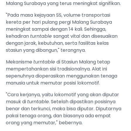
Malang Surabaya yang terus meningkat signifikan.
"Pada masa kejayaan SS, volume transportasi
kereta per hari pulang pergi Malang Surabaya
meningkat sampai dengan 14 kali. Sehingga,
kehadiran
turntable
sangat vital dan disesuaikan
dengan jarak, kebutuhan, serta fasilitas kelas
stasiun yang dibangun," terangnya.
Mekanisme
turntable
di Stasiun Malang tetap
mempertahankan sisi tradisionalnya. Alat ini
sepenuhnya dioperasikan menggunakan tenaga
manusia untuk memutar posisi lokomotif.
"Cara kerjanya, yaitu lokomotif yang akan diputar
masuk di
turntable
. Setelah dipastikan posisinya
benar dan terkunci, maka bisa diputar. Diputarnya
pakai tenaga orang, dan biasanya ada empat
orang yang memutar," bebernya.