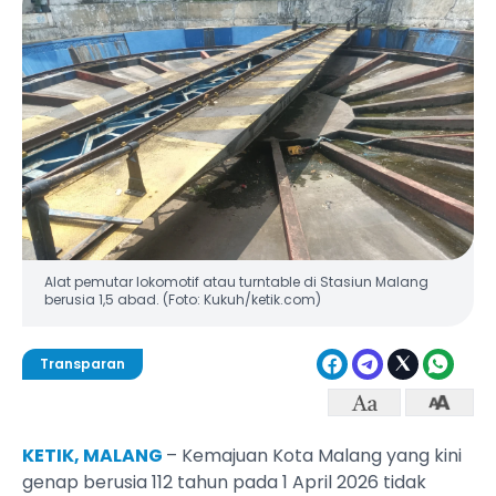
Alat pemutar lokomotif atau turntable di Stasiun Malang
berusia 1,5 abad. (Foto: Kukuh/ketik.com)
Transparan
KETIK, MALANG
– Kemajuan Kota Malang yang kini
genap berusia 112 tahun pada 1 April 2026 tidak