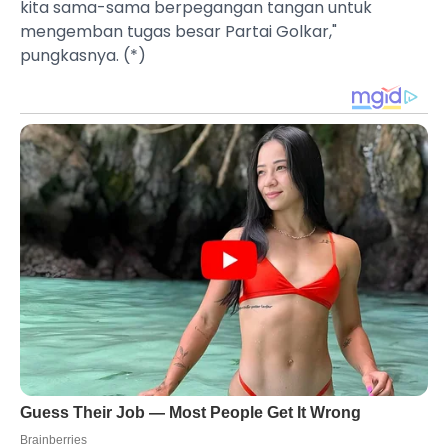
kita sama-sama berpegangan tangan untuk
mengemban tugas besar Partai Golkar,"
pungkasnya. (*)