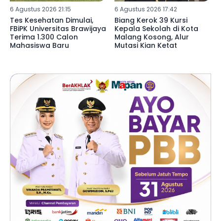
6 Agustus 2026 21:15
6 Agustus 2026 17:42
Tes Kesehatan Dimulai,
Biang Kerok 39 Kursi
FBiPK Universitas Brawijaya
Kepala Sekolah di Kota
Terima 1.300 Calon
Malang Kosong, Alur
Mahasiswa Baru
Mutasi Kian Ketat