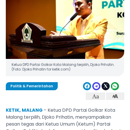
Ketua DPD Partai Golkar Kota Malang terpilih, Djoko Prihatin.
(Foto: Djoko Prihatin for ketik.com)
Politik & Pemerintahan
KETIK, MALANG
– Ketua DPD Partai Golkar Kota
Malang terpilih, Djoko Prihatin, menyampaikan
pesan tegas dari Ketua Umum (Ketum) Partai