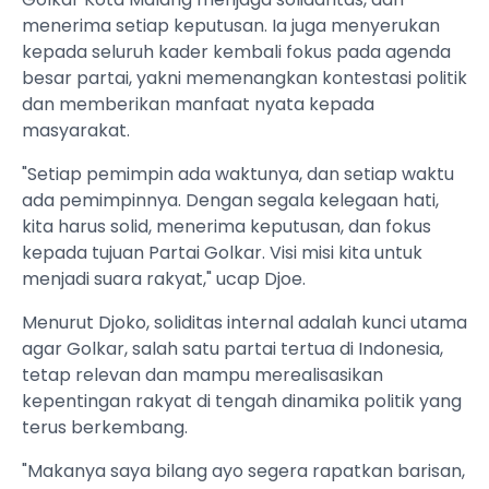
menerima setiap keputusan. Ia juga menyerukan
kepada seluruh kader kembali fokus pada agenda
besar partai, yakni memenangkan kontestasi politik
dan memberikan manfaat nyata kepada
masyarakat.
"Setiap pemimpin ada waktunya, dan setiap waktu
ada pemimpinnya. Dengan segala kelegaan hati,
kita harus solid, menerima keputusan, dan fokus
kepada tujuan Partai Golkar. Visi misi kita untuk
menjadi suara rakyat," ucap Djoe.
Menurut Djoko, soliditas internal adalah kunci utama
agar Golkar, salah satu partai tertua di Indonesia,
tetap relevan dan mampu merealisasikan
kepentingan rakyat di tengah dinamika politik yang
terus berkembang.
"Makanya saya bilang ayo segera rapatkan barisan,