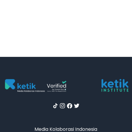
Media Kolaborasi Indonesia