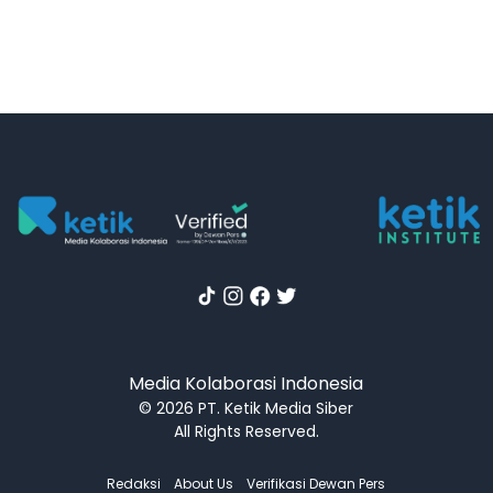
Media Kolaborasi Indonesia
© 2026 PT. Ketik Media Siber
All Rights Reserved.
Redaksi
About Us
Verifikasi Dewan Pers