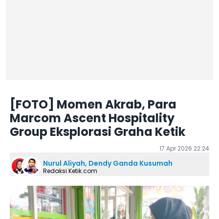
[FOTO] Momen Akrab, Para
Marcom Ascent Hospitality
Group Eksplorasi Graha Ketik
17 Apr 2026 22:24
Nurul Aliyah, Dendy Ganda Kusumah
Redaksi Ketik.com