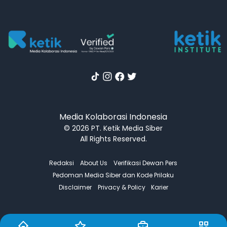
Media Kolaborasi Indonesia
© 2026 PT. Ketik Media Siber
All Rights Reserved.
Redaksi
About Us
Verifikasi Dewan Pers
Pedoman Media Siber dan Kode Prilaku
Disclaimer
Privacy & Policy
Karier