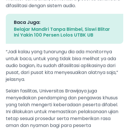
difasilitasi dengan sistem audio.
Baca Juga:
Belajar Mandiri Tanpa Bimbel, Siswi Blitar
Ini Yakin 100 Persen Lolos UTBK UB
“Jadi kalau yang tunarungu dia ada monitornya
untuk baca, untuk yang tidak bisa melihat ya ada
audio bagian, itu sudah difasilitasi aplikasinya dari
pusat, dari pusat kita menyesuaikan alatnya saja,”
jelasnya.
Selain fasilitas, Universitas Brawijaya juga
menyediakan pendamping dan pengawas khusus
yang telah mengerti keberadaan peserta difabel.
Ini dilakukan untuk memastikan pelaksanaan ujian
tetap sesuai prosedur serta memberikan rasa
aman dan nyaman bagi para peserta