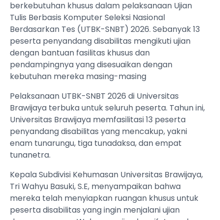
berkebutuhan khusus dalam pelaksanaan Ujian
Tulis Berbasis Komputer Seleksi Nasional
Berdasarkan Tes (UTBK-SNBT) 2026. Sebanyak 13
peserta penyandang disabilitas mengikuti ujian
dengan bantuan fasilitas khusus dan
pendampingnya yang disesuaikan dengan
kebutuhan mereka masing-masing
Pelaksanaan UTBK-SNBT 2026 di Universitas
Brawijaya terbuka untuk seluruh peserta. Tahun ini,
Universitas Brawijaya memfasilitasi 13 peserta
penyandang disabilitas yang mencakup, yakni
enam tunarungu, tiga tunadaksa, dan empat
tunanetra.
Kepala Subdivisi Kehumasan Universitas Brawijaya,
Tri Wahyu Basuki, S.E, menyampaikan bahwa
mereka telah menyiapkan ruangan khusus untuk
peserta disabilitas yang ingin menjalani ujian