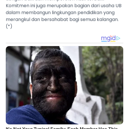
Komitmen ini juga merupakan bagian dari usaha UB
dalam membangun lingkungan pendidikan yang
merangkul dan bersahabat bagi semua kalangan.
(*)