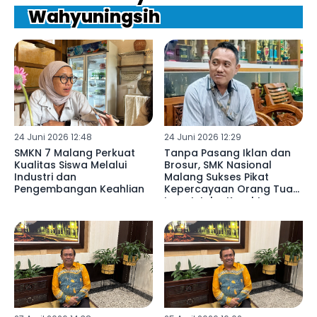
Wahyuningsih
24 Juni 2026 12:48
24 Juni 2026 12:29
SMKN 7 Malang Perkuat
Tanpa Pasang Iklan dan
Kualitas Siswa Melalui
Brosur, SMK Nasional
Industri dan
Malang Sukses Pikat
Pengembangan Keahlian
Kepercayaan Orang Tua
Lewat Jalur Karakter