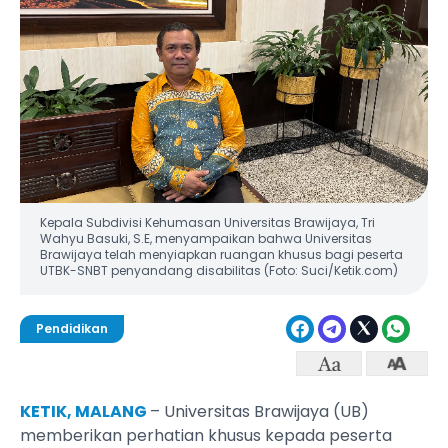
Kepala Subdivisi Kehumasan Universitas Brawijaya, Tri
Wahyu Basuki, S.E, menyampaikan bahwa Universitas
Brawijaya telah menyiapkan ruangan khusus bagi peserta
UTBK-SNBT penyandang disabilitas (Foto: Suci/Ketik.com)
Pendidikan
KETIK, MALANG
– Universitas Brawijaya (UB)
memberikan perhatian khusus kepada peserta