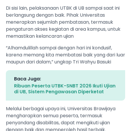
Di sisi lain, pelaksanaan UTBK di UB sampai saat ini
berlangsung dengan baik. Pihak Universitas
menerapkan sejumlah pembatasan, termasuk
pengaturan akses kegiatan di area kampus, untuk
memastikan kelancaran ujian
“Alhamdulillah sampai dengan hari ini kondusif,
karena memang kita membatasi baik yang dari luar
maupun dari dalam,” ungkap Tri Wahyu Basuki
Baca Juga:
Ribuan Peserta UTBK-SNBT 2026 Ikuti Ujian
di UB, Sistem Pengawasan Diperketat
Melalui berbagai upaya ini, Universitas Brawijaya
mengharapkan semua peserta, termasuk
penyandang disabilitas, dapat mengikuti ujian
dengan baik dan memperoleh hasil terbaik.