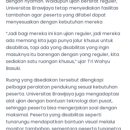
dengan nyaman. Walaupun ujian bersifat reguler,
Universitas Brawijaya tetap menyediakan fasilitas
tambahan agar peserta yang difabel dapat
menyesuaikan dengan kebutuhan mereka
“Jadi bagi mereka ini kan ujian reguler, jadi mereka
ada memang kita juga punya jalur khusus untuk
disabilitas, tapi ada yang disabilitas yang ingin
masuknya itu barengan dengan yang reguler, kita
sediakan satu ruangan khusus,” ujar Tri Wahyu
Basuki.
Ruang yang disediakan tersebut dilengkapi
pelbagai peralatan pendukung sesuai kebutuhan
peserta. Universitas Brawijaya juga mengadaptasi
alat ujian dengan bantuan teknologi dari pusat,
sehingga peserta bisa mengerjakan soal dengan
maksimal. Peserta yang disabilitas seperti
tunarungu mendapatkan bantuan visual melalui
monitor tambahan, sementara peserta tunanetra