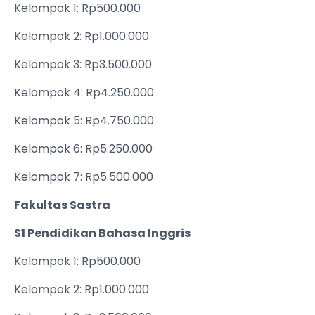
Kelompok 1: Rp500.000
Kelompok 2: Rp1.000.000
Kelompok 3: Rp3.500.000
Kelompok 4: Rp4.250.000
Kelompok 5: Rp4.750.000
Kelompok 6: Rp5.250.000
Kelompok 7: Rp5.500.000
Fakultas Sastra
S1 Pendidikan Bahasa Inggris
Kelompok 1: Rp500.000
Kelompok 2: Rp1.000.000