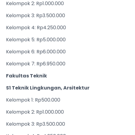
Kelompok 2: Rp1.000.000
Kelompok 3: Rp3.500.000
Kelompok 4: Rp4.250.000
Kelompok 5: Rp5.000.000
Kelompok 6: Rp6.000.000
Kelompok 7: Rp6.950.000
Fakultas Teknik
S1 Teknik Lingkungan, Arsitektur
Kelompok 1: Rp500.000
Kelompok 2: Rp1.000.000
Kelompok 3: Rp3.500.000