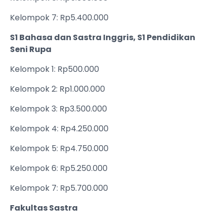
Kelompok 7: Rp5.400.000
S1 Bahasa dan Sastra Inggris, S1 Pendidikan
Seni Rupa
Kelompok 1: Rp500.000
Kelompok 2: Rp1.000.000
Kelompok 3: Rp3.500.000
Kelompok 4: Rp4.250.000
Kelompok 5: Rp4.750.000
Kelompok 6: Rp5.250.000
Kelompok 7: Rp5.700.000
Fakultas Sastra