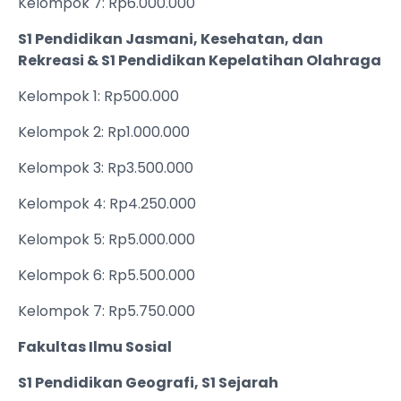
Kelompok 7: Rp6.000.000
S1 Pendidikan Jasmani, Kesehatan, dan
Rekreasi & S1 Pendidikan Kepelatihan Olahraga
Kelompok 1: Rp500.000
Kelompok 2: Rp1.000.000
Kelompok 3: Rp3.500.000
Kelompok 4: Rp4.250.000
Kelompok 5: Rp5.000.000
Kelompok 6: Rp5.500.000
Kelompok 7: Rp5.750.000
Fakultas Ilmu Sosial
S1 Pendidikan Geografi, S1 Sejarah