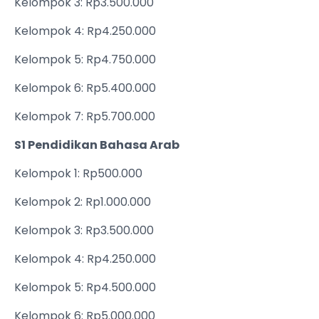
Kelompok 3: Rp3.500.000
Kelompok 4: Rp4.250.000
Kelompok 5: Rp4.750.000
Kelompok 6: Rp5.400.000
Kelompok 7: Rp5.700.000
S1 Pendidikan Bahasa Arab
Kelompok 1: Rp500.000
Kelompok 2: Rp1.000.000
Kelompok 3: Rp3.500.000
Kelompok 4: Rp4.250.000
Kelompok 5: Rp4.500.000
Kelompok 6: Rp5.000.000