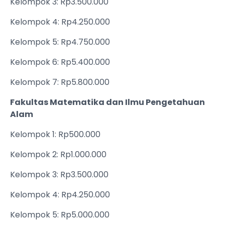
Kelompok 3: Rp3.500.000
Kelompok 4: Rp4.250.000
Kelompok 5: Rp4.750.000
Kelompok 6: Rp5.400.000
Kelompok 7: Rp5.800.000
Fakultas Matematika dan Ilmu Pengetahuan
Alam
Kelompok 1: Rp500.000
Kelompok 2: Rp1.000.000
Kelompok 3: Rp3.500.000
Kelompok 4: Rp4.250.000
Kelompok 5: Rp5.000.000