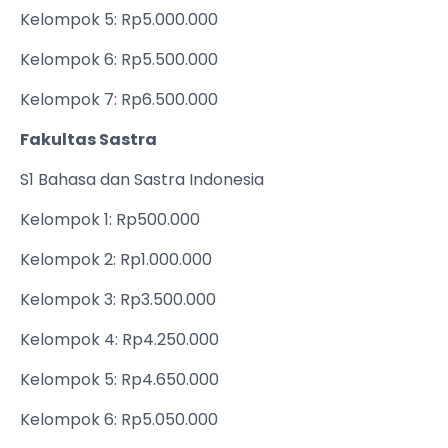
Kelompok 5: Rp5.000.000
Kelompok 6: Rp5.500.000
Kelompok 7: Rp6.500.000
Fakultas Sastra
S1 Bahasa dan Sastra Indonesia
Kelompok 1: Rp500.000
Kelompok 2: Rp1.000.000
Kelompok 3: Rp3.500.000
Kelompok 4: Rp4.250.000
Kelompok 5: Rp4.650.000
Kelompok 6: Rp5.050.000