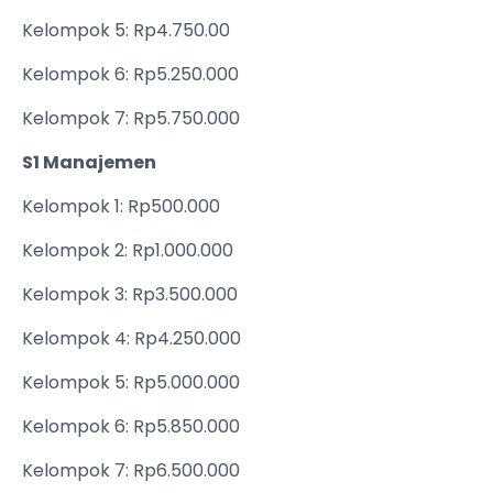
Kelompok 5: Rp4.750.00
Kelompok 6: Rp5.250.000
Kelompok 7: Rp5.750.000
S1 Manajemen
Kelompok 1: Rp500.000
Kelompok 2: Rp1.000.000
Kelompok 3: Rp3.500.000
Kelompok 4: Rp4.250.000
Kelompok 5: Rp5.000.000
Kelompok 6: Rp5.850.000
Kelompok 7: Rp6.500.000