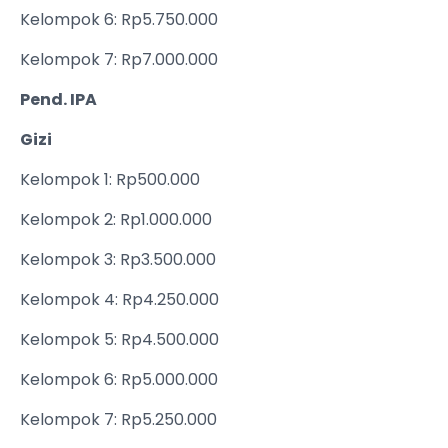
Kelompok 6: Rp5.750.000
Kelompok 7: Rp7.000.000
Pend. IPA
Gizi
Kelompok 1: Rp500.000
Kelompok 2: Rp1.000.000
Kelompok 3: Rp3.500.000
Kelompok 4: Rp4.250.000
Kelompok 5: Rp4.500.000
Kelompok 6: Rp5.000.000
Kelompok 7: Rp5.250.000