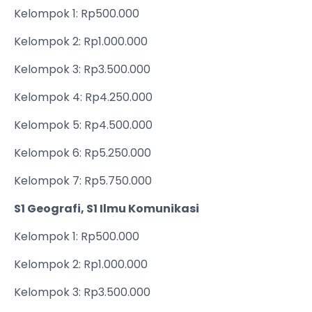
Kelompok 1: Rp500.000
Kelompok 2: Rp1.000.000
Kelompok 3: Rp3.500.000
Kelompok 4: Rp4.250.000
Kelompok 5: Rp4.500.000
Kelompok 6: Rp5.250.000
Kelompok 7: Rp5.750.000
S1 Geografi, S1 Ilmu Komunikasi
Kelompok 1: Rp500.000
Kelompok 2: Rp1.000.000
Kelompok 3: Rp3.500.000