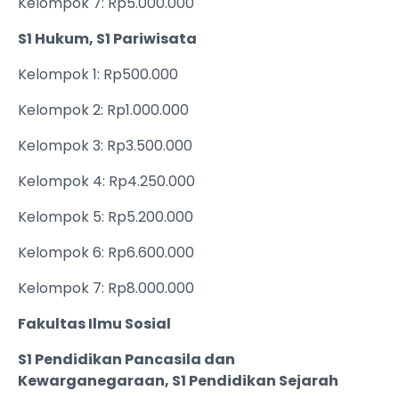
Kelompok 7: Rp5.000.000
S1 Hukum, S1 Pariwisata
Kelompok 1: Rp500.000
Kelompok 2: Rp1.000.000
Kelompok 3: Rp3.500.000
Kelompok 4: Rp4.250.000
Kelompok 5: Rp5.200.000
Kelompok 6: Rp6.600.000
Kelompok 7: Rp8.000.000
Fakultas Ilmu Sosial
S1 Pendidikan Pancasila dan
Kewarganegaraan, S1 Pendidikan Sejarah