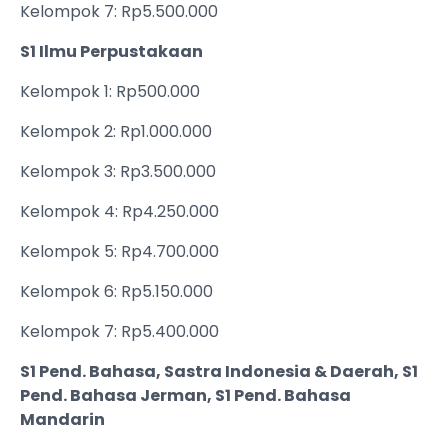
Kelompok 7: Rp5.500.000
S1 Ilmu Perpustakaan
Kelompok 1: Rp500.000
Kelompok 2: Rp1.000.000
Kelompok 3: Rp3.500.000
Kelompok 4: Rp4.250.000
Kelompok 5: Rp4.700.000
Kelompok 6: Rp5.150.000
Kelompok 7: Rp5.400.000
S1 Pend. Bahasa, Sastra Indonesia & Daerah, S1
Pend. Bahasa Jerman, S1 Pend. Bahasa
Mandarin