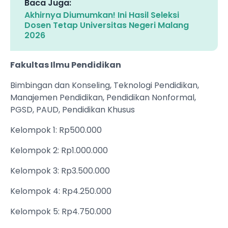
Baca Juga:
Akhirnya Diumumkan! Ini Hasil Seleksi
Dosen Tetap Universitas Negeri Malang
2026
Fakultas Ilmu Pendidikan
Bimbingan dan Konseling, Teknologi Pendidikan,
Manajemen Pendidikan, Pendidikan Nonformal,
PGSD, PAUD, Pendidikan Khusus
Kelompok 1: Rp500.000
Kelompok 2: Rp1.000.000
Kelompok 3: Rp3.500.000
Kelompok 4: Rp4.250.000
Kelompok 5: Rp4.750.000