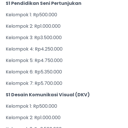
S1 Pendidikan Seni Pertunjukan
Kelompok 1: Rp500.000
Kelompok 2: Rp1.000.000
Kelompok 3: Rp3.500.000
Kelompok 4: Rp4.250.000
Kelompok 5: Rp4.750.000
Kelompok 6: Rp5.350.000
Kelompok 7: Rp5.700.000
S1 Desain Komunikasi Visual (DKV)
Kelompok 1: Rp500.000
Kelompok 2: Rp1.000.000