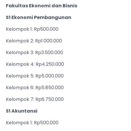
Fakultas Ekonomi dan Bisnis
S1 Ekonomi Pembangunan
Kelompok 1: Rp500.000
Kelompok 2: Rp1.000.000
Kelompok 3: Rp3.500.000
Kelompok 4: Rp4.250.000
Kelompok 5: Rp5.000.000
Kelompok 6: Rp5.850.000
Kelompok 7: Rp6.750.000
S1 Akuntansi
Kelompok 1: Rp500.000