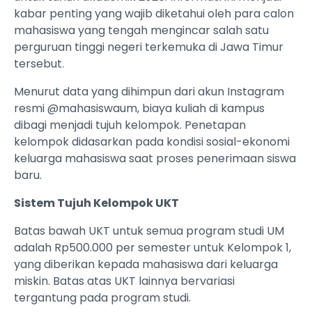
kabar penting yang wajib diketahui oleh para calon
mahasiswa yang tengah mengincar salah satu
perguruan tinggi negeri terkemuka di Jawa Timur
tersebut.
Menurut data yang dihimpun dari akun Instagram
resmi @mahasiswaum, biaya kuliah di kampus
dibagi menjadi tujuh kelompok. Penetapan
kelompok didasarkan pada kondisi sosial-ekonomi
keluarga mahasiswa saat proses penerimaan siswa
baru.
Sistem Tujuh Kelompok UKT
Batas bawah UKT untuk semua program studi UM
adalah Rp500.000 per semester untuk Kelompok 1,
yang diberikan kepada mahasiswa dari keluarga
miskin. Batas atas UKT lainnya bervariasi
tergantung pada program studi.