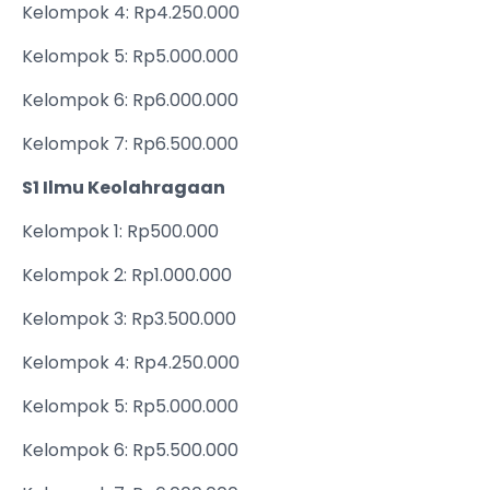
Kelompok 4: Rp4.250.000
Kelompok 5: Rp5.000.000
Kelompok 6: Rp6.000.000
Kelompok 7: Rp6.500.000
S1 Ilmu Keolahragaan
Kelompok 1: Rp500.000
Kelompok 2: Rp1.000.000
Kelompok 3: Rp3.500.000
Kelompok 4: Rp4.250.000
Kelompok 5: Rp5.000.000
Kelompok 6: Rp5.500.000