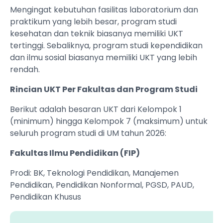
Mengingat kebutuhan fasilitas laboratorium dan
praktikum yang lebih besar, program studi
kesehatan dan teknik biasanya memiliki UKT
tertinggi. Sebaliknya, program studi kependidikan
dan ilmu sosial biasanya memiliki UKT yang lebih
rendah.
Rincian UKT Per Fakultas dan Program Studi
Berikut adalah besaran UKT dari Kelompok 1
(minimum) hingga Kelompok 7 (maksimum) untuk
seluruh program studi di UM tahun 2026:
Fakultas Ilmu Pendidikan (FIP)
Prodi: BK, Teknologi Pendidikan, Manajemen
Pendidikan, Pendidikan Nonformal, PGSD, PAUD,
Pendidikan Khusus