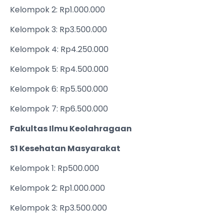
Kelompok 2: Rp1.000.000
Kelompok 3: Rp3.500.000
Kelompok 4: Rp4.250.000
Kelompok 5: Rp4.500.000
Kelompok 6: Rp5.500.000
Kelompok 7: Rp6.500.000
Fakultas Ilmu Keolahragaan
S1 Kesehatan Masyarakat
Kelompok 1: Rp500.000
Kelompok 2: Rp1.000.000
Kelompok 3: Rp3.500.000