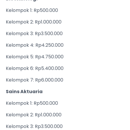
Kelompok 1: Rp500.000
Kelompok 2: Rp1.000.000
Kelompok 3: Rp3.500.000
Kelompok 4: Rp4.250.000
Kelompok 5: Rp4.750.000
Kelompok 6: Rp5.400.000
Kelompok 7: Rp6.000.000
Sains Aktuaria
Kelompok 1: Rp500.000
Kelompok 2: Rp1.000.000
Kelompok 3: Rp3.500.000