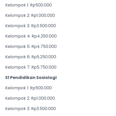
Kelompok 1: Rp500.000
Kelompok 2: Rp1.000.000
Kelompok 3: Rp3.500.000
Kelompok 4: Rp4.250.000
Kelompok 5: Rp4.750.000
Kelompok 6: Rp5.250.000
Kelompok 7: Rp5.750.000
S1 Pendidikan Sosiologi
Kelompok 1: Rp500.000
Kelompok 2: Rp1.000.000
Kelompok 3: Rp3.500.000