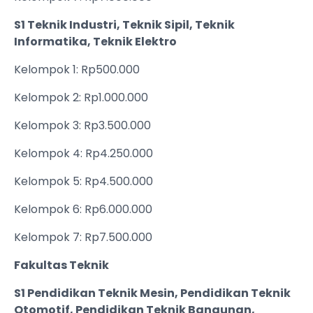
S1 Teknik Industri, Teknik Sipil, Teknik
Informatika, Teknik Elektro
Kelompok 1: Rp500.000
Kelompok 2: Rp1.000.000
Kelompok 3: Rp3.500.000
Kelompok 4: Rp4.250.000
Kelompok 5: Rp4.500.000
Kelompok 6: Rp6.000.000
Kelompok 7: Rp7.500.000
Fakultas Teknik
S1 Pendidikan Teknik Mesin, Pendidikan Teknik
Otomotif, Pendidikan Teknik Bangunan,