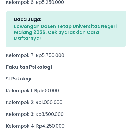
Kelompok 6: Rp5.250.000
Baca Juga:
Lowongan Dosen Tetap Universitas Negeri
Malang 2026, Cek Syarat dan Cara
Daftarnya!
Kelompok 7: Rp5.750.000
Fakultas Psikologi
S1 Psikologi
Kelompok 1: Rp500.000
Kelompok 2: Rp1.000.000
Kelompok 3: Rp3.500.000
Kelompok 4: Rp4.250.000