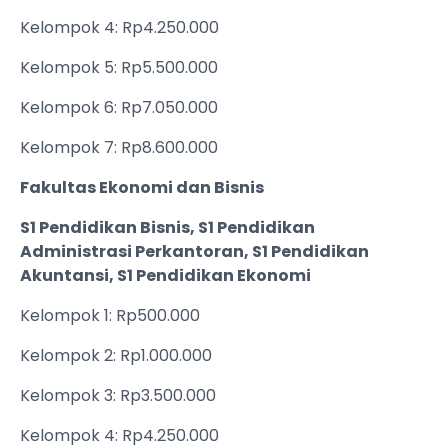
Kelompok 4: Rp4.250.000
Kelompok 5: Rp5.500.000
Kelompok 6: Rp7.050.000
Kelompok 7: Rp8.600.000
Fakultas Ekonomi dan Bisnis
S1 Pendidikan Bisnis, S1 Pendidikan
Administrasi Perkantoran, S1 Pendidikan
Akuntansi, S1 Pendidikan Ekonomi
Kelompok 1: Rp500.000
Kelompok 2: Rp1.000.000
Kelompok 3: Rp3.500.000
Kelompok 4: Rp4.250.000