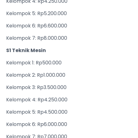
Kelompok 4: Rp4.250.000
Kelompok 5: Rp5.200.000
Kelompok 6: Rp6.600.000
Kelompok 7: Rp8.000.000
S1 Teknik Mesin
Kelompok 1: Rp500.000
Kelompok 2: Rp1.000.000
Kelompok 3: Rp3.500.000
Kelompok 4: Rp4.250.000
Kelompok 5: Rp4.500.000
Kelompok 6: Rp6.000.000
Kelompok 7: Rp7.000.000