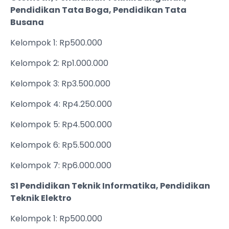
Pendidikan Tata Boga, Pendidikan Tata
Busana
Kelompok 1: Rp500.000
Kelompok 2: Rp1.000.000
Kelompok 3: Rp3.500.000
Kelompok 4: Rp4.250.000
Kelompok 5: Rp4.500.000
Kelompok 6: Rp5.500.000
Kelompok 7: Rp6.000.000
S1 Pendidikan Teknik Informatika, Pendidikan
Teknik Elektro
Kelompok 1: Rp500.000