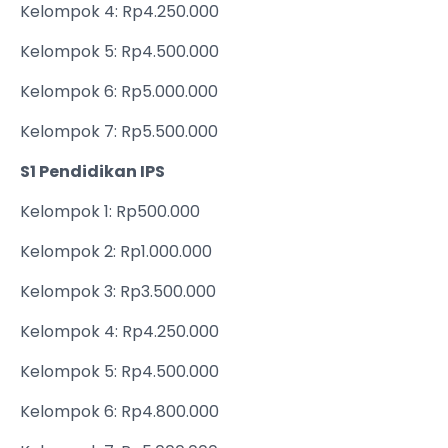
Kelompok 4: Rp4.250.000
Kelompok 5: Rp4.500.000
Kelompok 6: Rp5.000.000
Kelompok 7: Rp5.500.000
S1 Pendidikan IPS
Kelompok 1: Rp500.000
Kelompok 2: Rp1.000.000
Kelompok 3: Rp3.500.000
Kelompok 4: Rp4.250.000
Kelompok 5: Rp4.500.000
Kelompok 6: Rp4.800.000