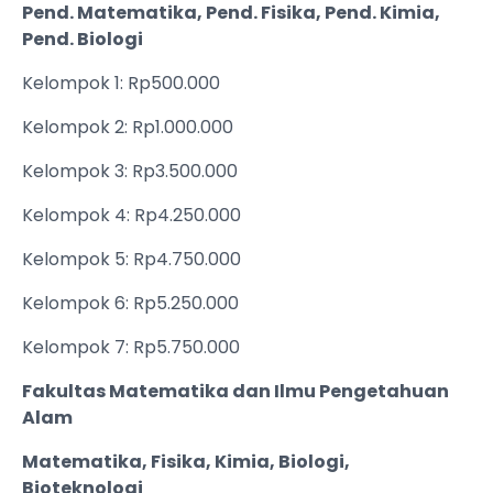
Pend. Matematika, Pend. Fisika, Pend. Kimia,
Pend. Biologi
Kelompok 1: Rp500.000
Kelompok 2: Rp1.000.000
Kelompok 3: Rp3.500.000
Kelompok 4: Rp4.250.000
Kelompok 5: Rp4.750.000
Kelompok 6: Rp5.250.000
Kelompok 7: Rp5.750.000
Fakultas Matematika dan Ilmu Pengetahuan
Alam
Matematika, Fisika, Kimia, Biologi,
Bioteknologi