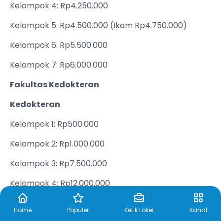
Kelompok 4: Rp4.250.000
Kelompok 5: Rp4.500.000 (Ikom Rp4.750.000)
Kelompok 6: Rp5.500.000
Kelompok 7: Rp6.000.000
Fakultas Kedokteran
Kedokteran
Kelompok 1: Rp500.000
Kelompok 2: Rp1.000.000
Kelompok 3: Rp7.500.000
Kelompok 4: Rp12.000.000
Kelompok 5: Rp17.500.000
Home
Populer
Ketik Loker
Kanal