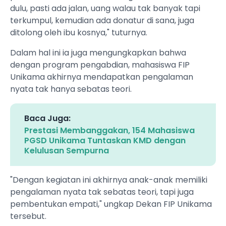
dulu, pasti ada jalan, uang walau tak banyak tapi
terkumpul, kemudian ada donatur di sana, juga
ditolong oleh ibu kosnya," tuturnya.
Dalam hal ini ia juga mengungkapkan bahwa
dengan program pengabdian, mahasiswa FIP
Unikama akhirnya mendapatkan pengalaman
nyata tak hanya sebatas teori.
Baca Juga:
Prestasi Membanggakan, 154 Mahasiswa
PGSD Unikama Tuntaskan KMD dengan
Kelulusan Sempurna
"Dengan kegiatan ini akhirnya anak-anak memiliki
pengalaman nyata tak sebatas teori, tapi juga
pembentukan empati," ungkap Dekan FIP Unikama
tersebut.