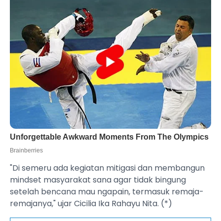
"Di semeru ada kegiatan mitigasi dan membangun
mindset masyarakat sana agar tidak bingung
setelah bencana mau ngapain, termasuk remaja-
remajanya," ujar Cicilia Ika Rahayu Nita. (*)