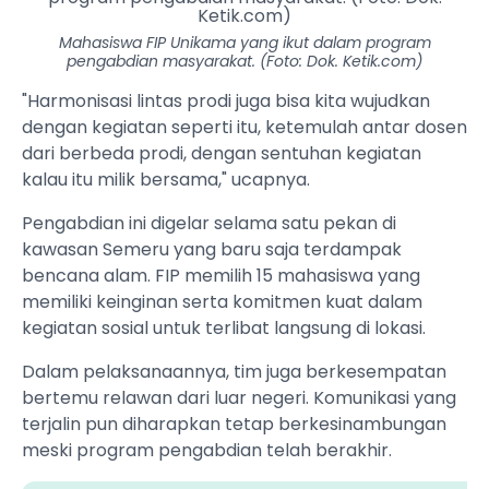
Mahasiswa FIP Unikama yang ikut dalam program
pengabdian masyarakat. (Foto: Dok. Ketik.com)
"Harmonisasi lintas prodi juga bisa kita wujudkan
dengan kegiatan seperti itu, ketemulah antar dosen
dari berbeda prodi, dengan sentuhan kegiatan
kalau itu milik bersama," ucapnya.
Pengabdian ini digelar selama satu pekan di
kawasan Semeru yang baru saja terdampak
bencana alam. FIP memilih 15 mahasiswa yang
memiliki keinginan serta komitmen kuat dalam
kegiatan sosial untuk terlibat langsung di lokasi.
Dalam pelaksanaannya, tim juga berkesempatan
bertemu relawan dari luar negeri. Komunikasi yang
terjalin pun diharapkan tetap berkesinambungan
meski program pengabdian telah berakhir.