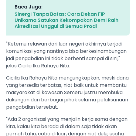
Baca Juga:
Sinergi Tanpa Batas: Cara Dekan FIP
Unikama Satukan Kekompakan Demi Raih
Akreditasi Unggul di Semua Prodi
"Ketemu relawan dari luar negeri akhirnya terjadi
komunikasi yang nantinya bisa berkesinambungan
jadi pengabdian ini tidak berhenti sampai di sini,"
jelas Cicilia Ika Rahayu Nita.
Cicilia Ika Rahayu Nita mengungkapkan, meski dana
yang tersedia terbatas, niat baik untuk membantu
masyarakat di kawasan Semeru justru membuka
dukungan dari berbagai pihak selama pelaksanaan
pengabdian tersebut.
"Ada 2 organisasi yang menjalin kerja sama dengan
kita, kalau kita berada di dalam saja tidak akan
pernah tahu, coba di luar, dengan niat dulu, usaha