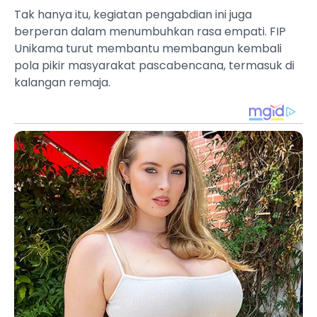
Tak hanya itu, kegiatan pengabdian ini juga
berperan dalam menumbuhkan rasa empati. FIP
Unikama turut membantu membangun kembali
pola pikir masyarakat pascabencana, termasuk di
kalangan remaja.