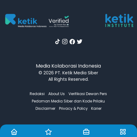
Media Kolaborasi Indonesia
© 2026 PT. Ketik Media Siber
All Rights Reserved.
Redaksi
About Us
Verifikasi Dewan Pers
Pedoman Media Siber dan Kode Prilaku
Disclaimer
Privacy & Policy
Karier