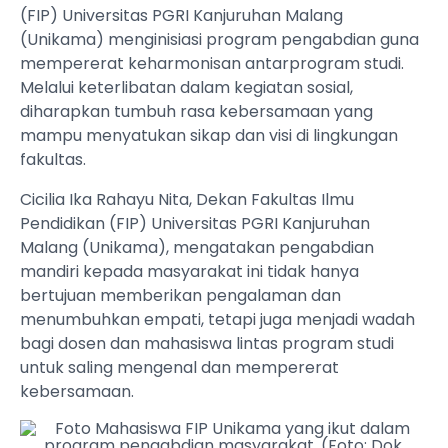
(FIP) Universitas PGRI Kanjuruhan Malang
(Unikama) menginisiasi program pengabdian guna
mempererat keharmonisan antarprogram studi.
Melalui keterlibatan dalam kegiatan sosial,
diharapkan tumbuh rasa kebersamaan yang
mampu menyatukan sikap dan visi di lingkungan
fakultas.
Cicilia Ika Rahayu Nita, Dekan Fakultas Ilmu
Pendidikan (FIP) Universitas PGRI Kanjuruhan
Malang (Unikama), mengatakan pengabdian
mandiri kepada masyarakat ini tidak hanya
bertujuan memberikan pengalaman dan
menumbuhkan empati, tetapi juga menjadi wadah
bagi dosen dan mahasiswa lintas program studi
untuk saling mengenal dan mempererat
kebersamaan.