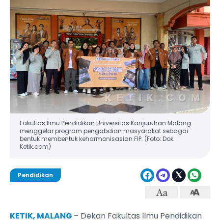
Fakultas Ilmu Pendidikan Universitas Kanjuruhan Malang
menggelar program pengabdian masyarakat sebagai
bentuk membentuk keharmonisasian FIP. (Foto: Dok.
Ketik.com)
Pendidikan
KETIK, MALANG
– Dekan Fakultas Ilmu Pendidikan