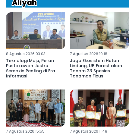
Aliyah
8 Agustus 2026 03:03
7 Agustus 2026 19:18
Teknologi Maju, Peran
Jaga Ekosistem Hutan
Pustakawan Justru
Lindung, UB Forest akan
Semakin Penting di Era
Tanam 23 Spesies
Informasi
Tanaman Ficus
7 Agustus 2026 15:55
7 Agustus 2026 11:48