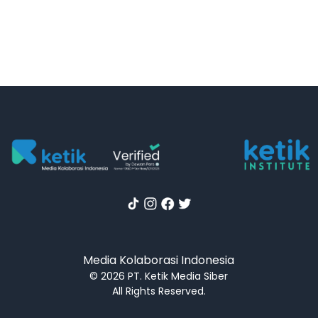
Media Kolaborasi Indonesia
© 2026 PT. Ketik Media Siber
All Rights Reserved.