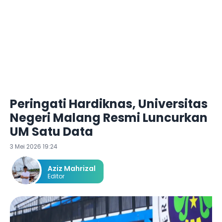
Peringati Hardiknas, Universitas
Negeri Malang Resmi Luncurkan
UM Satu Data
3 Mei 2026 19:24
Aziz Mahrizal
Editor