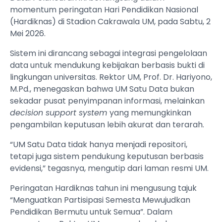
momentum peringatan Hari Pendidikan Nasional
(Hardiknas) di Stadion Cakrawala UM, pada Sabtu, 2
Mei 2026.
Sistem ini dirancang sebagai integrasi pengelolaan
data untuk mendukung kebijakan berbasis bukti di
lingkungan universitas. Rektor UM, Prof. Dr. Hariyono,
M.Pd., menegaskan bahwa UM Satu Data bukan
sekadar pusat penyimpanan informasi, melainkan
decision support system
yang memungkinkan
pengambilan keputusan lebih akurat dan terarah.
“UM Satu Data tidak hanya menjadi repositori,
tetapi juga sistem pendukung keputusan berbasis
evidensi,” tegasnya, mengutip dari laman resmi UM.
Peringatan Hardiknas tahun ini mengusung tajuk
“Menguatkan Partisipasi Semesta Mewujudkan
Pendidikan Bermutu untuk Semua”. Dalam