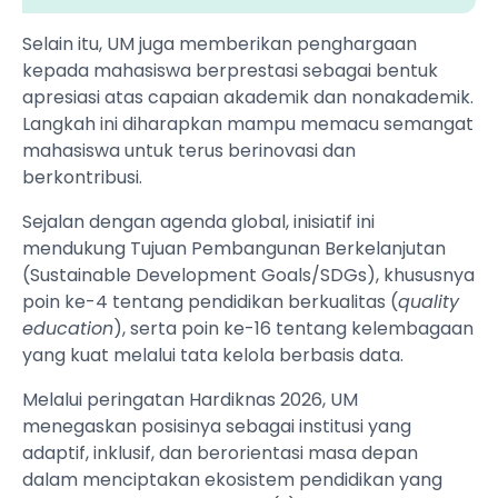
Selain itu, UM juga memberikan penghargaan
kepada mahasiswa berprestasi sebagai bentuk
apresiasi atas capaian akademik dan nonakademik.
Langkah ini diharapkan mampu memacu semangat
mahasiswa untuk terus berinovasi dan
berkontribusi.
Sejalan dengan agenda global, inisiatif ini
mendukung Tujuan Pembangunan Berkelanjutan
(Sustainable Development Goals/SDGs), khususnya
poin ke-4 tentang pendidikan berkualitas (
quality
education
), serta poin ke-16 tentang kelembagaan
yang kuat melalui tata kelola berbasis data.
Melalui peringatan Hardiknas 2026, UM
menegaskan posisinya sebagai institusi yang
adaptif, inklusif, dan berorientasi masa depan
dalam menciptakan ekosistem pendidikan yang