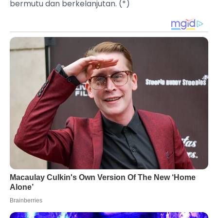
bermutu dan berkelanjutan. (*)