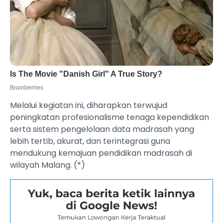
Melalui kegiatan ini, diharapkan terwujud
peningkatan profesionalisme tenaga kependidikan
serta sistem pengelolaan data madrasah yang
lebih tertib, akurat, dan terintegrasi guna
mendukung kemajuan pendidikan madrasah di
wilayah Malang. (*)