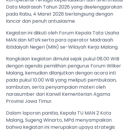
Data Madrasah Tahun 2026 yang diselenggarakan
pada Rabu, 4 Maret 2026 berlangsung dengan
lancar dan penuh antusiasme.
Kegiatan ini diikuti oleh Forum Kepala Tata Usaha
MAN dan MTsN serta para operator Madrasah
Ibtidaiyah Negeri (MIN) se-Wilayah Kerja Malang.
Rangkaian kegiatan dimulai sejak pukul 08.00 WIB
dengan agenda pemilihan pengurus Forum Wilker
Malang, kemudian dilanjutkan dengan acara inti
pada pukul 10.00 WIB yang meliputi pembukaan,
sambutan, serta penyampaian materi oleh
narasumber dari Kanwil Kementerian Agama
Provinsi Jawa Timur.
Dalam laporan panitia, Kepala TU MAN 2 Kota
Malang, Sugeng Winarto, MPd menyampaikan
bahwa kegiatan ini merupakan upaya strategis