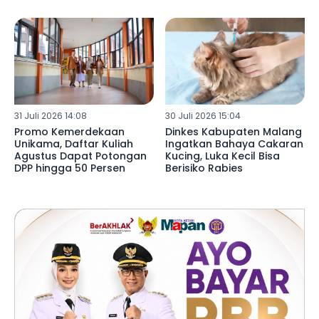
31 Juli 2026 14:08
30 Juli 2026 15:04
Promo Kemerdekaan
Dinkes Kabupaten Malang
Unikama, Daftar Kuliah
Ingatkan Bahaya Cakaran
Agustus Dapat Potongan
Kucing, Luka Kecil Bisa
DPP hingga 50 Persen
Berisiko Rabies