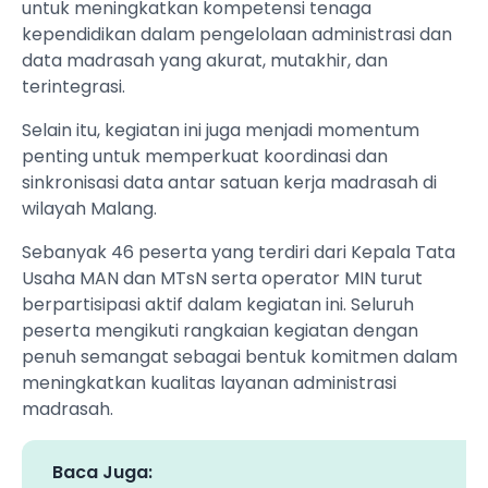
untuk meningkatkan kompetensi tenaga
kependidikan dalam pengelolaan administrasi dan
data madrasah yang akurat, mutakhir, dan
terintegrasi.
Selain itu, kegiatan ini juga menjadi momentum
penting untuk memperkuat koordinasi dan
sinkronisasi data antar satuan kerja madrasah di
wilayah Malang.
Sebanyak 46 peserta yang terdiri dari Kepala Tata
Usaha MAN dan MTsN serta operator MIN turut
berpartisipasi aktif dalam kegiatan ini. Seluruh
peserta mengikuti rangkaian kegiatan dengan
penuh semangat sebagai bentuk komitmen dalam
meningkatkan kualitas layanan administrasi
madrasah.
Baca Juga: