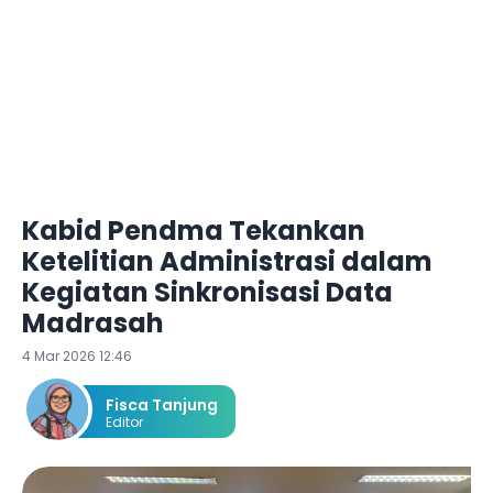
Kabid Pendma Tekankan
Ketelitian Administrasi dalam
Kegiatan Sinkronisasi Data
Madrasah
4 Mar 2026 12:46
Fisca Tanjung
Editor