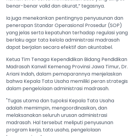
benar-benar valid dan akurat,” tegasnya.
Ia juga menekankan pentingnya penyusunan dan
penerapan Standar Operasional Prosedur (SOP)
yang jelas serta kepatuhan terhadap regulasi yang
berlaku agar tata kelola administrasi madrasah
dapat berjalan secara efektif dan akuntabel.
Ketua Tim Tenaga Kependidikan Bidang Pendidikan
Madrasah Kanwil Kemenag Provinsi Jawa Timur, Dr.
Ariani Indah, dalam pemaparannya menjelaskan
bahwa Kepala Tata Usaha memiliki peran strategis
dalam pengelolaan administrasi madrasah.
"Tugas utama dan tupoksi Kepala Tata Usaha
adalah memimpin, mengoordinasikan, dan
melaksanakan seluruh urusan administrasi
madrasah. Hal tersebut meliputi penyusunan
program kerja, tata usaha, pengelolaan