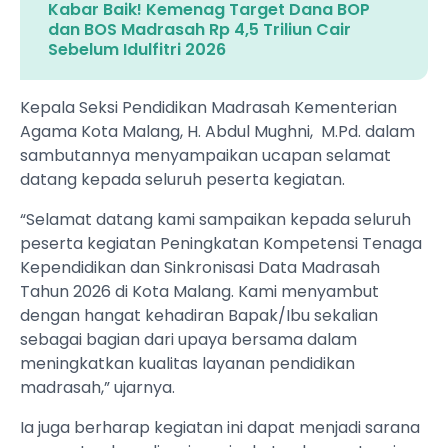
Kabar Baik! Kemenag Target Dana BOP
dan BOS Madrasah Rp 4,5 Triliun Cair
Sebelum Idulfitri 2026
Kepala Seksi Pendidikan Madrasah Kementerian
Agama Kota Malang, H. Abdul Mughni, M.Pd. dalam
sambutannya menyampaikan ucapan selamat
datang kepada seluruh peserta kegiatan.
“Selamat datang kami sampaikan kepada seluruh
peserta kegiatan Peningkatan Kompetensi Tenaga
Kependidikan dan Sinkronisasi Data Madrasah
Tahun 2026 di Kota Malang. Kami menyambut
dengan hangat kehadiran Bapak/Ibu sekalian
sebagai bagian dari upaya bersama dalam
meningkatkan kualitas layanan pendidikan
madrasah,” ujarnya.
Ia juga berharap kegiatan ini dapat menjadi sarana