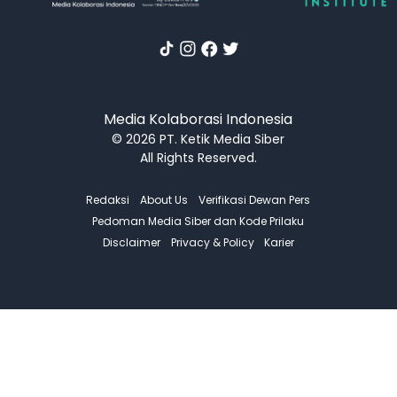
Media Kolaborasi Indonesia
© 2026 PT. Ketik Media Siber
All Rights Reserved.
Redaksi
About Us
Verifikasi Dewan Pers
Pedoman Media Siber dan Kode Prilaku
Disclaimer
Privacy & Policy
Karier