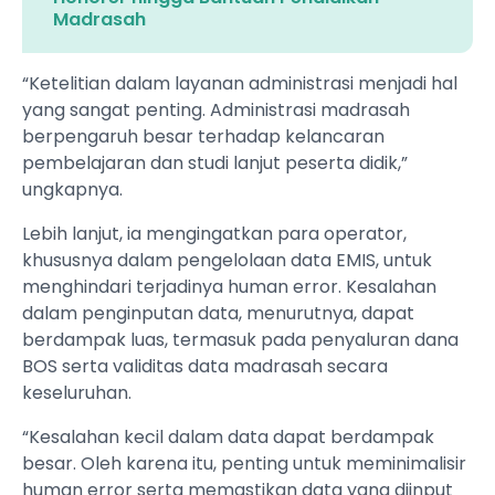
Madrasah
“Ketelitian dalam layanan administrasi menjadi hal
yang sangat penting. Administrasi madrasah
berpengaruh besar terhadap kelancaran
pembelajaran dan studi lanjut peserta didik,”
ungkapnya.
Lebih lanjut, ia mengingatkan para operator,
khususnya dalam pengelolaan data EMIS, untuk
menghindari terjadinya human error. Kesalahan
dalam penginputan data, menurutnya, dapat
berdampak luas, termasuk pada penyaluran dana
BOS serta validitas data madrasah secara
keseluruhan.
“Kesalahan kecil dalam data dapat berdampak
besar. Oleh karena itu, penting untuk meminimalisir
human error serta memastikan data yang diinput