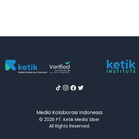
Media Kolaborasi Indonesia
© 2026 PT. Ketik Media Siber
All Rights Reserved.