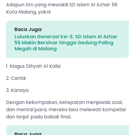
Adapun tim yang mewakili SD Islam Al Azhar 56
Kota Malang, yakni:
Baca Juga:
Luluskan Generasi Ke-3, SD Islam Al Azhar
56 Makin Bersinar hingga Gedung Paling
Megah di Malang
1. Kiagus Dihyah Al Kalbi
2. Cantik
3. Kanaya
Dengan kekompakan, ketepatan menjawab soal,
dan mental juara, mereka bisa melewati kompetisi
dan lanjut pada babak final.
Baca Juga: