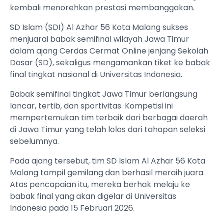
kembali menorehkan prestasi membanggakan.
SD Islam (SDI) Al Azhar 56 Kota Malang sukses
menjuarai babak semifinal wilayah Jawa Timur
dalam ajang Cerdas Cermat Online jenjang Sekolah
Dasar (SD), sekaligus mengamankan tiket ke babak
final tingkat nasional di Universitas Indonesia.
Babak semifinal tingkat Jawa Timur berlangsung
lancar, tertib, dan sportivitas. Kompetisi ini
mempertemukan tim terbaik dari berbagai daerah
di Jawa Timur yang telah lolos dari tahapan seleksi
sebelumnya.
Pada ajang tersebut, tim SD Islam Al Azhar 56 Kota
Malang tampil gemilang dan berhasil meraih juara.
Atas pencapaian itu, mereka berhak melaju ke
babak final yang akan digelar di Universitas
Indonesia pada 15 Februari 2026.