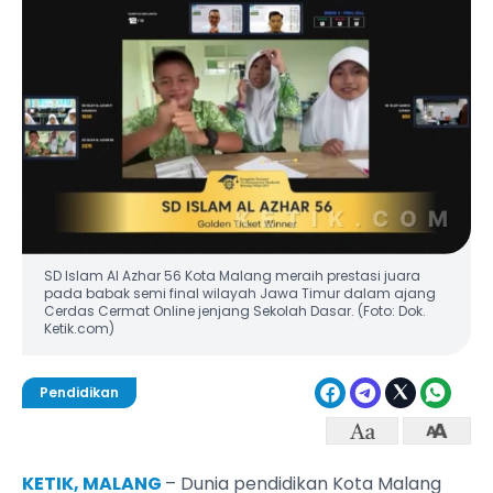
SD Islam Al Azhar 56 Kota Malang meraih prestasi juara
pada babak semi final wilayah Jawa Timur dalam ajang
Cerdas Cermat Online jenjang Sekolah Dasar. (Foto: Dok.
Ketik.com)
Pendidikan
KETIK, MALANG
– Dunia pendidikan Kota Malang