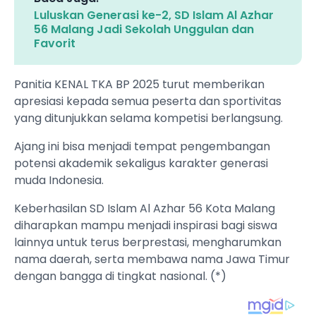
Luluskan Generasi ke-2, SD Islam Al Azhar
56 Malang Jadi Sekolah Unggulan dan
Favorit
Panitia KENAL TKA BP 2025 turut memberikan
apresiasi kepada semua peserta dan sportivitas
yang ditunjukkan selama kompetisi berlangsung.
Ajang ini bisa menjadi tempat pengembangan
potensi akademik sekaligus karakter generasi
muda Indonesia.
Keberhasilan SD Islam Al Azhar 56 Kota Malang
diharapkan mampu menjadi inspirasi bagi siswa
lainnya untuk terus berprestasi, mengharumkan
nama daerah, serta membawa nama Jawa Timur
dengan bangga di tingkat nasional. (*)