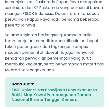
Ia menjelaskan, Puskomda Papua Raya merupakan
salah satu dari 37 Puskomda yang berada di bawah
naungan FSLDK Indonesia. Dalam forum tersebut,
perwakilan Papua Raya hadir bersama beberapa
peserta lainnya.
Selama kegiatan berlangsung, Ahmad menilai
forum berjalan menarik karena dihadiri berbagai
tokoh penting, baik dari lingkungan kampus
maupun pemerintah daerah. Ia juga menyoroti
kehadiran perwakilan pemerintah yang turut
membuka kegiatan, serta penyampaian materi dari
Menteri Ketenagakerjaan.
Baca Juga:
FISIP Universitas Brawijaya Luncurkan Asta
Bakti, Siap Kawal Pembangunan Taman
Nasional Bromo Tengger Semeru