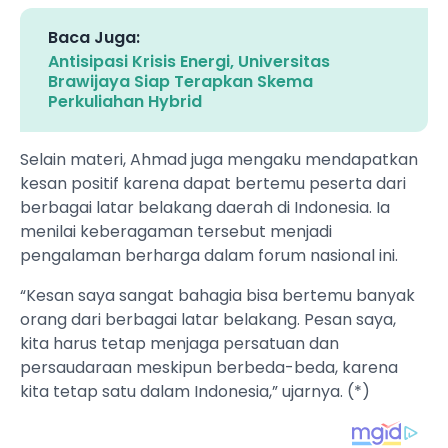
Baca Juga:
Antisipasi Krisis Energi, Universitas
Brawijaya Siap Terapkan Skema
Perkuliahan Hybrid
Selain materi, Ahmad juga mengaku mendapatkan
kesan positif karena dapat bertemu peserta dari
berbagai latar belakang daerah di Indonesia. Ia
menilai keberagaman tersebut menjadi
pengalaman berharga dalam forum nasional ini.
“Kesan saya sangat bahagia bisa bertemu banyak
orang dari berbagai latar belakang. Pesan saya,
kita harus tetap menjaga persatuan dan
persaudaraan meskipun berbeda-beda, karena
kita tetap satu dalam Indonesia,” ujarnya. (*)