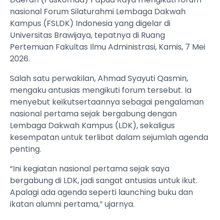
nasional Forum Silaturahmi Lembaga Dakwah
Kampus (FSLDK) Indonesia yang digelar di
Universitas Brawijaya, tepatnya di Ruang
Pertemuan Fakultas Ilmu Administrasi, Kamis, 7 Mei
2026.
Salah satu perwakilan, Ahmad Syayuti Qasmin,
mengaku antusias mengikuti forum tersebut. Ia
menyebut keikutsertaannya sebagai pengalaman
nasional pertama sejak bergabung dengan
Lembaga Dakwah Kampus (LDK), sekaligus
kesempatan untuk terlibat dalam sejumlah agenda
penting.
“Ini kegiatan nasional pertama sejak saya
bergabung di LDK, jadi sangat antusias untuk ikut.
Apalagi ada agenda seperti launching buku dan
ikatan alumni pertama,” ujarnya.