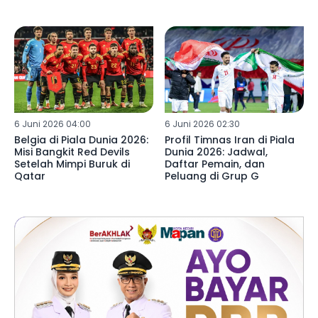
6 Juni 2026 04:00
6 Juni 2026 02:30
Belgia di Piala Dunia 2026:
Profil Timnas Iran di Piala
Misi Bangkit Red Devils
Dunia 2026: Jadwal,
Setelah Mimpi Buruk di
Daftar Pemain, dan
Qatar
Peluang di Grup G