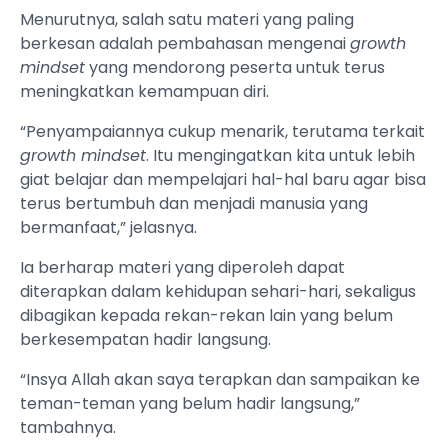
Menurutnya, salah satu materi yang paling
berkesan adalah pembahasan mengenai
growth
mindset
yang mendorong peserta untuk terus
meningkatkan kemampuan diri.
“Penyampaiannya cukup menarik, terutama terkait
growth mindset
. Itu mengingatkan kita untuk lebih
giat belajar dan mempelajari hal-hal baru agar bisa
terus bertumbuh dan menjadi manusia yang
bermanfaat,” jelasnya.
Ia berharap materi yang diperoleh dapat
diterapkan dalam kehidupan sehari-hari, sekaligus
dibagikan kepada rekan-rekan lain yang belum
berkesempatan hadir langsung.
“Insya Allah akan saya terapkan dan sampaikan ke
teman-teman yang belum hadir langsung,”
tambahnya.