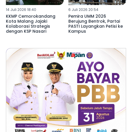
14 Juli 2026 18:40
6 Juli 2026 20:54
KKMP Cemorokandang
Pemira UMM 2026
Kota Malang Jajaki
Berujung Bentrok, Partai
Kolaborasi Strategis
PASTI Layangkan Petisi ke
dengan KSP Nasari
Kampus