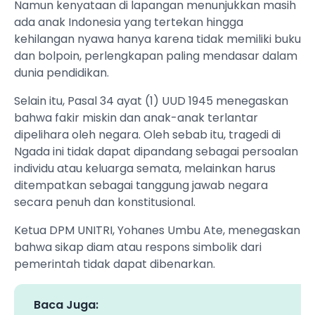
Namun kenyataan di lapangan menunjukkan masih
ada anak Indonesia yang tertekan hingga
kehilangan nyawa hanya karena tidak memiliki buku
dan bolpoin, perlengkapan paling mendasar dalam
dunia pendidikan.
Selain itu, Pasal 34 ayat (1) UUD 1945 menegaskan
bahwa fakir miskin dan anak-anak terlantar
dipelihara oleh negara. Oleh sebab itu, tragedi di
Ngada ini tidak dapat dipandang sebagai persoalan
individu atau keluarga semata, melainkan harus
ditempatkan sebagai tanggung jawab negara
secara penuh dan konstitusional.
Ketua DPM UNITRI, Yohanes Umbu Ate, menegaskan
bahwa sikap diam atau respons simbolik dari
pemerintah tidak dapat dibenarkan.
Baca Juga: