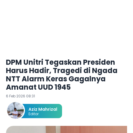
DPM Unitri Tegaskan Presiden
Harus Hadir, Tragedi di Ngada
NTT Alarm Keras Gagalnya
Amanat UUD 1945
6 Feb 2026 08:31
Aziz Mahrizal
Editor