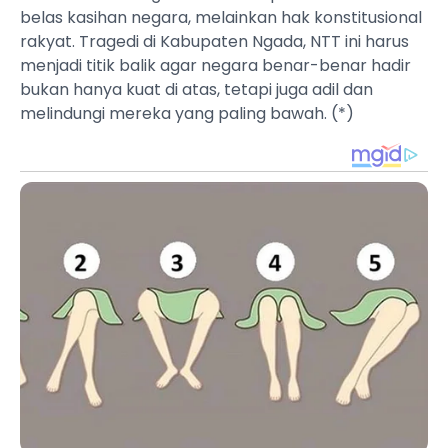
belas kasihan negara, melainkan hak konstitusional
rakyat. Tragedi di Kabupaten Ngada, NTT ini harus
menjadi titik balik agar negara benar-benar hadir
bukan hanya kuat di atas, tetapi juga adil dan
melindungi mereka yang paling bawah. (*)