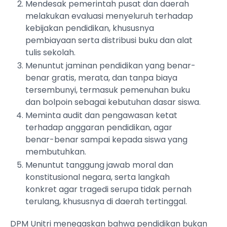
Mendesak pemerintah pusat dan daerah
melakukan evaluasi menyeluruh terhadap
kebijakan pendidikan, khususnya
pembiayaan serta distribusi buku dan alat
tulis sekolah.
Menuntut jaminan pendidikan yang benar-
benar gratis, merata, dan tanpa biaya
tersembunyi, termasuk pemenuhan buku
dan bolpoin sebagai kebutuhan dasar siswa.
Meminta audit dan pengawasan ketat
terhadap anggaran pendidikan, agar
benar-benar sampai kepada siswa yang
membutuhkan.
Menuntut tanggung jawab moral dan
konstitusional negara, serta langkah
konkret agar tragedi serupa tidak pernah
terulang, khususnya di daerah tertinggal.
DPM Unitri menegaskan bahwa pendidikan bukan