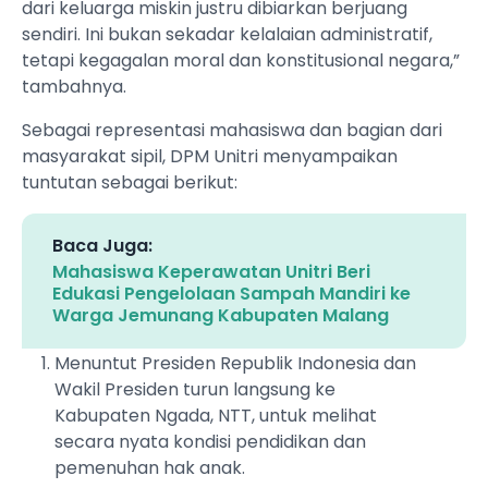
dari keluarga miskin justru dibiarkan berjuang
sendiri. Ini bukan sekadar kelalaian administratif,
tetapi kegagalan moral dan konstitusional negara,”
tambahnya.
Sebagai representasi mahasiswa dan bagian dari
masyarakat sipil, DPM Unitri menyampaikan
tuntutan sebagai berikut:
Baca Juga:
Mahasiswa Keperawatan Unitri Beri
Edukasi Pengelolaan Sampah Mandiri ke
Warga Jemunang Kabupaten Malang
Menuntut Presiden Republik Indonesia dan
Wakil Presiden turun langsung ke
Kabupaten Ngada, NTT, untuk melihat
secara nyata kondisi pendidikan dan
pemenuhan hak anak.