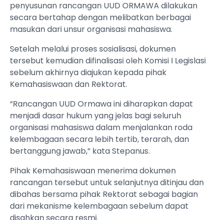
penyusunan rancangan UUD ORMAWA dilakukan
secara bertahap dengan melibatkan berbagai
masukan dari unsur organisasi mahasiswa.
Setelah melalui proses sosialisasi, dokumen
tersebut kemudian difinalisasi oleh Komisi I Legislasi
sebelum akhirnya diajukan kepada pihak
Kemahasiswaan dan Rektorat.
“Rancangan UUD Ormawa ini diharapkan dapat
menjadi dasar hukum yang jelas bagi seluruh
organisasi mahasiswa dalam menjalankan roda
kelembagaan secara lebih tertib, terarah, dan
bertanggung jawab,” kata Stepanus.
Pihak Kemahasiswaan menerima dokumen
rancangan tersebut untuk selanjutnya ditinjau dan
dibahas bersama pihak Rektorat sebagai bagian
dari mekanisme kelembagaan sebelum dapat
disahkan secara resmi.