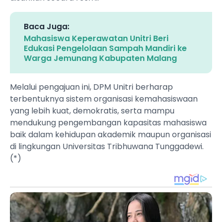
Baca Juga:
Mahasiswa Keperawatan Unitri Beri
Edukasi Pengelolaan Sampah Mandiri ke
Warga Jemunang Kabupaten Malang
Melalui pengajuan ini, DPM Unitri berharap
terbentuknya sistem organisasi kemahasiswaan
yang lebih kuat, demokratis, serta mampu
mendukung pengembangan kapasitas mahasiswa
baik dalam kehidupan akademik maupun organisasi
di lingkungan Universitas Tribhuwana Tunggadewi.
(*)