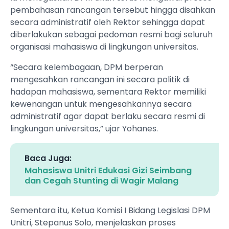
pembahasan rancangan tersebut hingga disahkan
secara administratif oleh Rektor sehingga dapat
diberlakukan sebagai pedoman resmi bagi seluruh
organisasi mahasiswa di lingkungan universitas.
“Secara kelembagaan, DPM berperan
mengesahkan rancangan ini secara politik di
hadapan mahasiswa, sementara Rektor memiliki
kewenangan untuk mengesahkannya secara
administratif agar dapat berlaku secara resmi di
lingkungan universitas,” ujar Yohanes.
Baca Juga:
Mahasiswa Unitri Edukasi Gizi Seimbang
dan Cegah Stunting di Wagir Malang
Sementara itu, Ketua Komisi I Bidang Legislasi DPM
Unitri, Stepanus Solo, menjelaskan proses