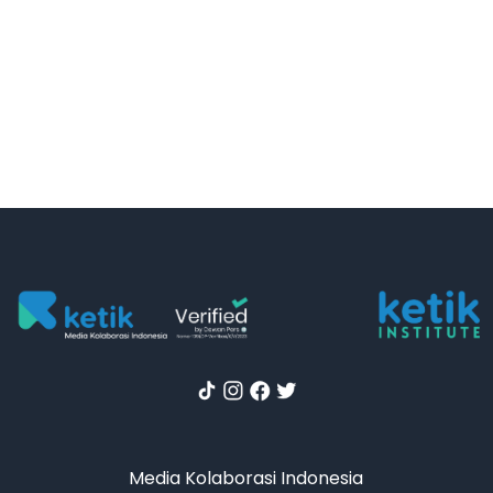
Media Kolaborasi Indonesia