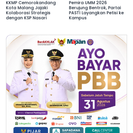
KKMP Cemorokandang
Pemira UMM 2026
Kota Malang Jajaki
Berujung Bentrok, Partai
Kolaborasi Strategis
PASTI Layangkan Petisi ke
dengan KSP Nasari
Kampus