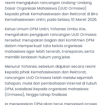
resmi mengajukan rancangan Undang-Undang
Dasar Organisasi Mahasiswa (UUD Ormawa)
kepada pihak Kemahasiswaan dan Rektorat di Biro
Kemahasiswaan Unitri, pada Selasa, 10 Maret 2026.
Ketua Umum DPM Unitri, Yohanes Umbu Ate,
mengatakan pengajuan rancangan UUD Ormawa
tersebut merupakan bagian dari komitmen DPM
dalam memperkuat tata kelola organisasi
mahasiswa agar lebih terarah, transparan, serta
memiliki landasan hukum yang jelas.
Menurut Yohanes, sebelum diajukan secara resmi
kepada pihak Kemahasiswaan dan Rektorat,
rancangan UUD Ormawa telah melalui sejumlah
tahapan, mulai dari pembahasan internal di tubuh
DPM, sosialisasi kepada organisasi mahasiswa
(Ormawa), hingga tahap finalisasi.
Ia menegaskan DPM akan terus mengawal proses