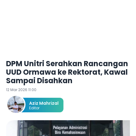
DPM Unitri Serahkan Rancangan
UUD Ormawa ke Rektorat, Kawal
Sampai Disahkan
12 Mar 2026 11:00
Aziz Mahrizal
Editor