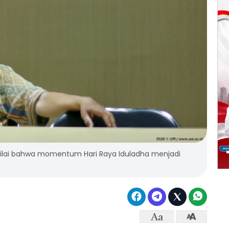
enilai bahwa momentum Hari Raya Iduladha menjadi
)