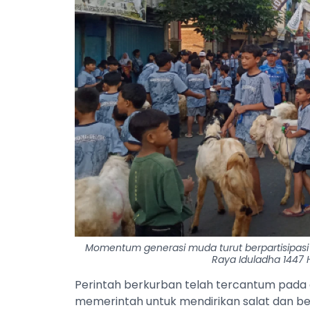
Momentum generasi muda turut berpartisipasi
Raya Iduladha 1447 Hi
Perintah berkurban telah tercantum pada a
memerintah untuk mendirikan salat dan be