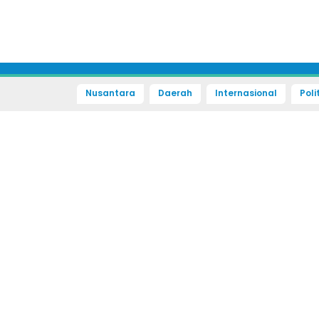
Nusantara
Daerah
Internasional
Poli