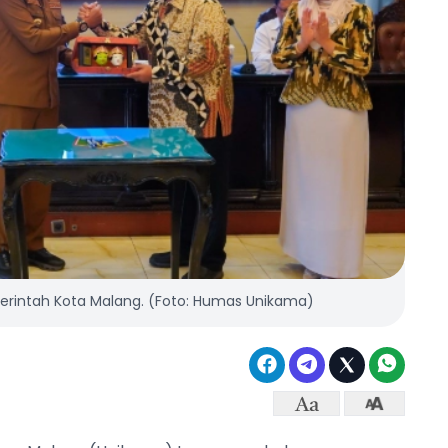
rintah Kota Malang. (Foto: Humas Unikama)