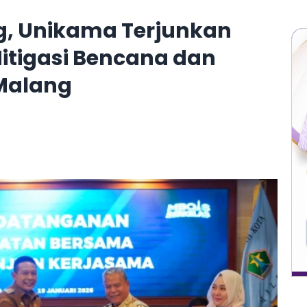
, Unikama Terjunkan
itigasi Bencana dan
Malang