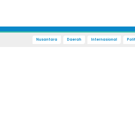
Nusantara
Daerah
Internasional
Poli