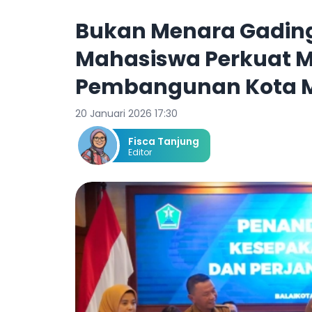
Bukan Menara Gading
Mahasiswa Perkuat M
Pembangunan Kota 
20 Januari 2026 17:30
Fisca Tanjung
Editor