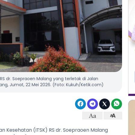
 RS dr. Soepraoen Malang yang terletak di Jalan
ng, Jumat, 22 Mei 2026. (Foto: Kukuh/Ketik.com)
 dan Kesehatan (ITSK) RS dr. Soepraoen Malang