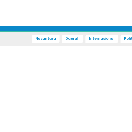
Nusantara
Daerah
Internasional
Poli