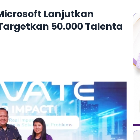
Microsoft Lanjutkan
 Targetkan 50.000 Talenta