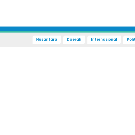
Nusantara
Daerah
Internasional
Poli