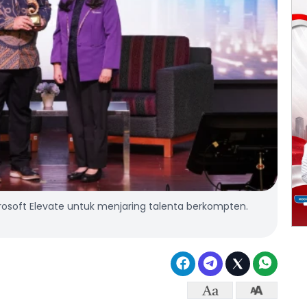
rosoft Elevate untuk menjaring talenta berkompten.