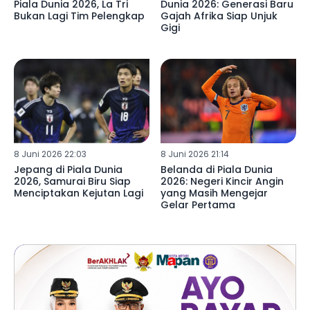
Piala Dunia 2026, La Tri
Dunia 2026: Generasi Baru
Bukan Lagi Tim Pelengkap
Gajah Afrika Siap Unjuk
Gigi
8 Juni 2026 22:03
8 Juni 2026 21:14
Jepang di Piala Dunia
Belanda di Piala Dunia
2026, Samurai Biru Siap
2026: Negeri Kincir Angin
Menciptakan Kejutan Lagi
yang Masih Mengejar
Gelar Pertama