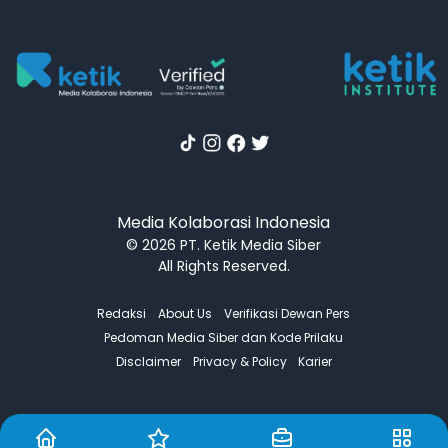
Media Kolaborasi Indonesia
© 2026 PT. Ketik Media Siber
All Rights Reserved.
Redaksi
About Us
Verifikasi Dewan Pers
Pedoman Media Siber dan Kode Prilaku
Disclaimer
Privacy & Policy
Karier