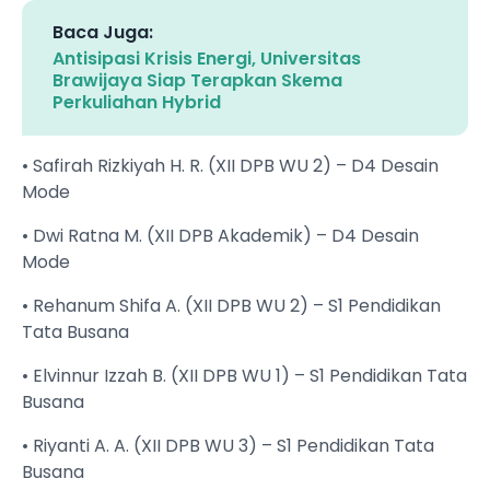
Baca Juga:
Antisipasi Krisis Energi, Universitas
Brawijaya Siap Terapkan Skema
Perkuliahan Hybrid
• Safirah Rizkiyah H. R. (XII DPB WU 2) – D4 Desain
Mode
• Dwi Ratna M. (XII DPB Akademik) – D4 Desain
Mode
• Rehanum Shifa A. (XII DPB WU 2) – S1 Pendidikan
Tata Busana
• Elvinnur Izzah B. (XII DPB WU 1) – S1 Pendidikan Tata
Busana
• Riyanti A. A. (XII DPB WU 3) – S1 Pendidikan Tata
Busana