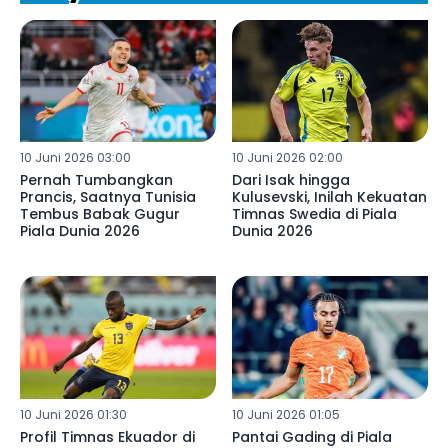
10 Juni 2026 03:00
10 Juni 2026 02:00
Pernah Tumbangkan
Dari Isak hingga
Prancis, Saatnya Tunisia
Kulusevski, Inilah Kekuatan
Tembus Babak Gugur
Timnas Swedia di Piala
Piala Dunia 2026
Dunia 2026
10 Juni 2026 01:30
10 Juni 2026 01:05
Profil Timnas Ekuador di
Pantai Gading di Piala