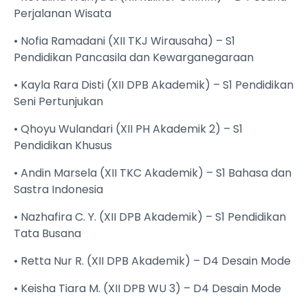
Perjalanan Wisata
• Nofia Ramadani (XII TKJ Wirausaha) – S1
Pendidikan Pancasila dan Kewarganegaraan
• Kayla Rara Disti (XII DPB Akademik) – S1 Pendidikan
Seni Pertunjukan
• Qhoyu Wulandari (XII PH Akademik 2) – S1
Pendidikan Khusus
• Andin Marsela (XII TKC Akademik) – S1 Bahasa dan
Sastra Indonesia
• Nazhafira C. Y. (XII DPB Akademik) – S1 Pendidikan
Tata Busana
• Retta Nur R. (XII DPB Akademik) – D4 Desain Mode
• Keisha Tiara M. (XII DPB WU 3) – D4 Desain Mode