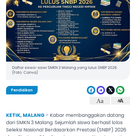
Daftar siswa-siswi SMKN 3 Malang yang lulus SNBP 2026.
(Foto: Canva)
Pendidikan
KETIK, MALANG
– Kabar membanggakan datang
dari SMKN 3 Malang. Sejumlah siswa berhasil lolos
Seleksi Nasional Berdasarkan Prestasi (SNBP) 2026