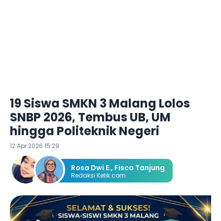
19 Siswa SMKN 3 Malang Lolos
SNBP 2026, Tembus UB, UM
hingga Politeknik Negeri
12 Apr 2026 15:29
Rosa Dwi E.
,
Fisca Tanjung
Redaksi Ketik.com