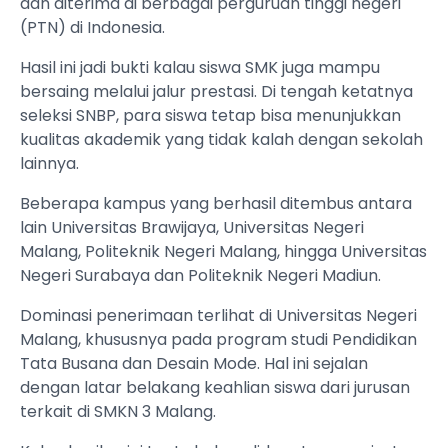
dan diterima di berbagai perguruan tinggi negeri
(PTN) di Indonesia.
Hasil ini jadi bukti kalau siswa SMK juga mampu
bersaing melalui jalur prestasi. Di tengah ketatnya
seleksi SNBP, para siswa tetap bisa menunjukkan
kualitas akademik yang tidak kalah dengan sekolah
lainnya.
Beberapa kampus yang berhasil ditembus antara
lain Universitas Brawijaya, Universitas Negeri
Malang, Politeknik Negeri Malang, hingga Universitas
Negeri Surabaya dan Politeknik Negeri Madiun.
Dominasi penerimaan terlihat di Universitas Negeri
Malang, khususnya pada program studi Pendidikan
Tata Busana dan Desain Mode. Hal ini sejalan
dengan latar belakang keahlian siswa dari jurusan
terkait di SMKN 3 Malang.