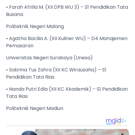
• Farah Afrilla M. (XII DPB WU 3) – S1 Pendidikan Tata
Busana
Politeknik Negeri Malang
• Agatha Bacilia A. (XII Kuliner WU) – D4 Manajemen
Pemasaran
Universitas Negeri Surabaya (Unesa)
• Sabrina Tus Zahra (XII KC Wirausaha) – S1
Pendidikan Tata Rias
• Nanda Putri Edla (XII KC Akademik) – S1 Pendidikan
Tata Rias
Politeknik Negeri Madiun