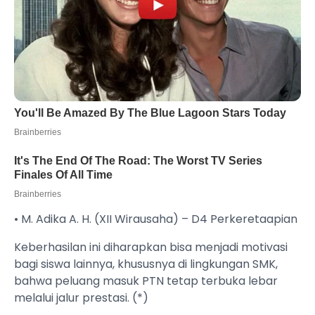
• M. Adika A. H. (XII Wirausaha) – D4 Perkeretaapian
Keberhasilan ini diharapkan bisa menjadi motivasi
bagi siswa lainnya, khususnya di lingkungan SMK,
bahwa peluang masuk PTN tetap terbuka lebar
melalui jalur prestasi. (*)