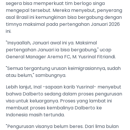
segera bisa memperkuat tim berlogo singa
mengepal tersebut. Mereka menyebut, penyerang
asal Brasil ini kemungkinan bisa bergabung dengan
timnya maksimal pada pertengahan Januari 2026
ini.
"Insyaallah, Januari awal ini ya. Maksimal
pertengahan Januari ia bisa bergabung," ucap
General Manager Arema FC, M. Yusrinal Fitriandi.
"Semua tergantung urusan keimigrasiannya, sudah
atau belum," sambungnya.
Lebih lanjut, Inal -sapaan karib Yusrinal- menyebut
bahwa Dalberto sedang dalam proses pengurusan
visa untuk keluarganya. Proses yang lambat ini
membuat proses kembalinya Dalberto ke
Indonesia masih tertunda.
"Pengurusan visanya belum beres. Dari lima bulan