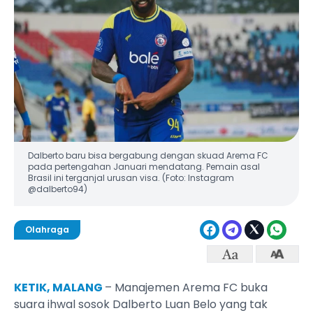
Dalberto baru bisa bergabung dengan skuad Arema FC
pada pertengahan Januari mendatang. Pemain asal
Brasil ini terganjal urusan visa. (Foto: Instagram
@dalberto94)
Olahraga
KETIK, MALANG
– Manajemen Arema FC buka
suara ihwal sosok Dalberto Luan Belo yang tak