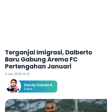
Terganjal Imigrasi, Dalberto
Baru Gabung Arema FC
Pertengahan Januari
2 Jan 2026 13:02
Dendy Ganda K.
Editor