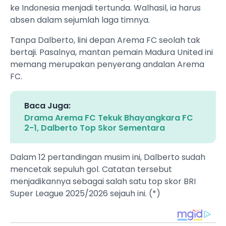
ke Indonesia menjadi tertunda. Walhasil, ia harus
absen dalam sejumlah laga timnya.
Tanpa Dalberto, lini depan Arema FC seolah tak
bertaji. Pasalnya, mantan pemain Madura United ini
memang merupakan penyerang andalan Arema
FC.
Baca Juga:
Drama Arema FC Tekuk Bhayangkara FC
2-1, Dalberto Top Skor Sementara
Dalam 12 pertandingan musim ini, Dalberto sudah
mencetak sepuluh gol. Catatan tersebut
menjadikannya sebagai salah satu top skor BRI
Super League 2025/2026 sejauh ini. (*)