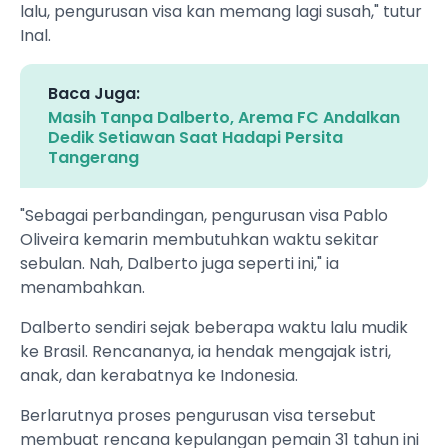
lalu, pengurusan visa kan memang lagi susah," tutur
Inal.
Baca Juga:
Masih Tanpa Dalberto, Arema FC Andalkan
Dedik Setiawan Saat Hadapi Persita
Tangerang
"Sebagai perbandingan, pengurusan visa Pablo
Oliveira kemarin membutuhkan waktu sekitar
sebulan. Nah, Dalberto juga seperti ini," ia
menambahkan.
Dalberto sendiri sejak beberapa waktu lalu mudik
ke Brasil. Rencananya, ia hendak mengajak istri,
anak, dan kerabatnya ke Indonesia.
Berlarutnya proses pengurusan visa tersebut
membuat rencana kepulangan pemain 31 tahun ini