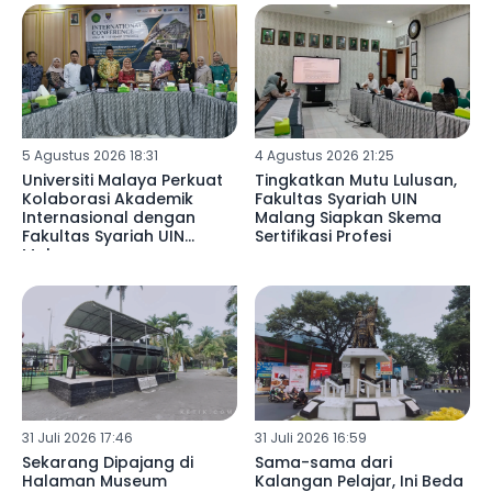
5 Agustus 2026 18:31
4 Agustus 2026 21:25
Universiti Malaya Perkuat
Tingkatkan Mutu Lulusan,
Kolaborasi Akademik
Fakultas Syariah UIN
Internasional dengan
Malang Siapkan Skema
Fakultas Syariah UIN
Sertifikasi Profesi
Malang
31 Juli 2026 17:46
31 Juli 2026 16:59
Sekarang Dipajang di
Sama-sama dari
Halaman Museum
Kalangan Pelajar, Ini Beda