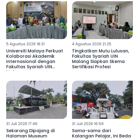
5 Agustus 2026 18:31
4 Agustus 2026 21:25
Universiti Malaya Perkuat
Tingkatkan Mutu Lulusan,
Kolaborasi Akademik
Fakultas Syariah UIN
Internasional dengan
Malang Siapkan Skema
Fakultas Syariah UIN
Sertifikasi Profesi
Malang
31 Juli 2026 17:46
31 Juli 2026 16:59
Sekarang Dipajang di
Sama-sama dari
Halaman Museum
Kalangan Pelajar, Ini Beda