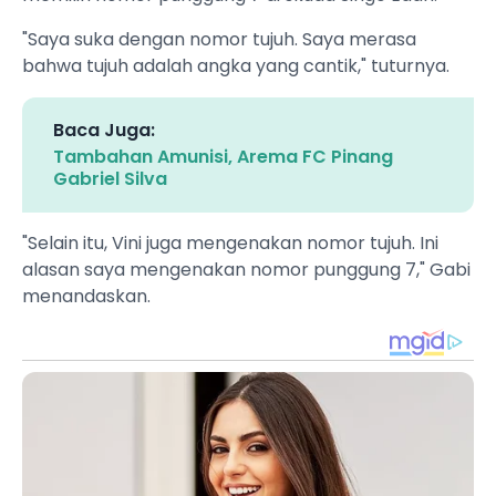
"Saya suka dengan nomor tujuh. Saya merasa
bahwa tujuh adalah angka yang cantik," tuturnya.
Baca Juga:
Tambahan Amunisi, Arema FC Pinang
Gabriel Silva
"Selain itu, Vini juga mengenakan nomor tujuh. Ini
alasan saya mengenakan nomor punggung 7," Gabi
menandaskan.