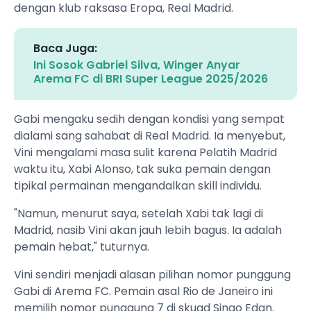
dengan klub raksasa Eropa, Real Madrid.
Baca Juga:
Ini Sosok Gabriel Silva, Winger Anyar
Arema FC di BRI Super League 2025/2026
Gabi mengaku sedih dengan kondisi yang sempat
dialami sang sahabat di Real Madrid. Ia menyebut,
Vini mengalami masa sulit karena Pelatih Madrid
waktu itu, Xabi Alonso, tak suka pemain dengan
tipikal permainan mengandalkan skill individu.
"Namun, menurut saya, setelah Xabi tak lagi di
Madrid, nasib Vini akan jauh lebih bagus. Ia adalah
pemain hebat," tuturnya.
Vini sendiri menjadi alasan pilihan nomor punggung
Gabi di Arema FC. Pemain asal Rio de Janeiro ini
memilih nomor punggung 7 di skuad Singo Edan.