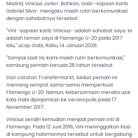
Madrid, Vinicius Junior. Bahkan, Gabi -sapaan karib
Gabriel Silva- mengaku masih rutin berkomunikasi
dengan sahabatnya tersebut.
"Vini -sapaan karib Vinicius- adalah sahabat saya. Ia
adalah teman saya di Flamengo U-20 pada 2017
lalu," ucap Gabi, Rabu, 14 Januari 2026.
"Sampai saat ini, kami masih rutin berkomunikasi,"
sambung pemain berusia 28 tahun tersebut.
Dari catatan Transfermarkt, kedua pemain ini
memang sempat sama-sama memperkuat
Flamengo U-20. Namun, kebersamaan mereka usai
kala Gabi dipinjamkan ke Veranopolis pada 17
November 2017.
Vinicius sendiri kemudian menjadi pemain inti di
Flamengo. Pada 12 Juni 2018, Vini meninggalkan klub
di kampung halamannya tersebut untuk bergabung