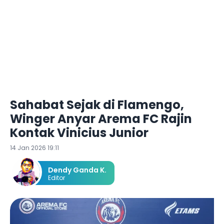
Sahabat Sejak di Flamengo,
Winger Anyar Arema FC Rajin
Kontak Vinicius Junior
14 Jan 2026 19:11
Dendy Ganda K.
Editor