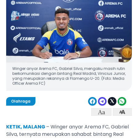
Winger anyar Arema FC, Gabriel Silva, mengaku masih rutin
berkomunikasi dengan bintang Real Madrid, Vinicius Junior,
yang merupakan rekannya di Flamengo U-20. (Foto: Media
Officer Arema FC)
Olahraga
KETIK, MALANG
– Winger anyar Arema FC, Gabriel
Silva, ternyata merupakan sahabat bintang Real