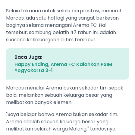
Selain tekanan untuk selalu berprestasi, menurut
Marcos, ada satu hal lagi yang sangat berkesan
baginya selama menangani Arema FC. Hal
tersebut, sambung pelatih 47 tahun ini, adalah
suasana kekeluargaan di tim tersebut.
Baca Juga:
Happy Ending, Arema FC Kalahkan PSIM
Yogyakarta 3-1
Marcos menulai, Arema bukan sekadar tim sepak
bola, melainkan sebuah keluarga besar yang
melibatkan banyak elemen.
"Saya belajar bahwa Arema bukan sekadar tim.
Arema adalah sebuah keluarga besar yang
melibatkan seluruh warga Malang," tandasnya.