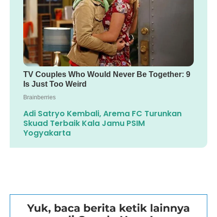
Adi Satryo Kembali, Arema FC Turunkan
Skuad Terbaik Kala Jamu PSIM
Yogyakarta