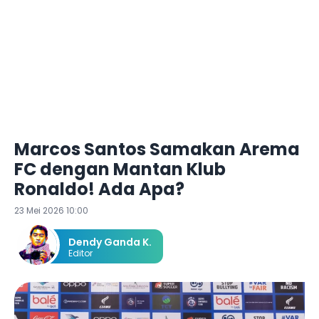
Marcos Santos Samakan Arema
FC dengan Mantan Klub
Ronaldo! Ada Apa?
23 Mei 2026 10:00
Dendy Ganda K.
Editor