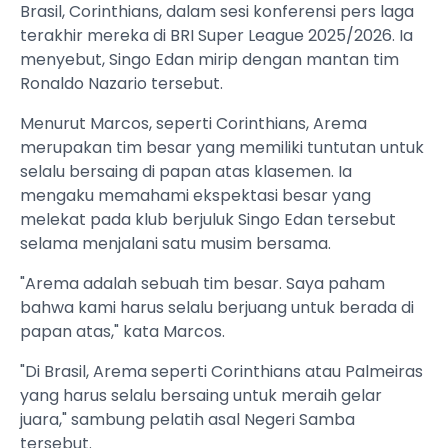
Brasil, Corinthians, dalam sesi konferensi pers laga
terakhir mereka di BRI Super League 2025/2026. Ia
menyebut, Singo Edan mirip dengan mantan tim
Ronaldo Nazario tersebut.
Menurut Marcos, seperti Corinthians, Arema
merupakan tim besar yang memiliki tuntutan untuk
selalu bersaing di papan atas klasemen. Ia
mengaku memahami ekspektasi besar yang
melekat pada klub berjuluk Singo Edan tersebut
selama menjalani satu musim bersama.
"Arema adalah sebuah tim besar. Saya paham
bahwa kami harus selalu berjuang untuk berada di
papan atas," kata Marcos.
"Di Brasil, Arema seperti Corinthians atau Palmeiras
yang harus selalu bersaing untuk meraih gelar
juara," sambung pelatih asal Negeri Samba
tersebut.