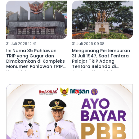
31 Juli 2026 12:41
31 Juli 2026 09:38
Ini Nama 35 Pahlawan
Mengenang Pertempuran
TRIP yang Gugur dan
31 Juli 1947, Saat Tentara
Dimakamkan di Kompleks
Pelajar TRIP Adang
Monumen Pahlawan TRIP
Tentara Belanda di
Kota Malang
Jantung Kota Malang