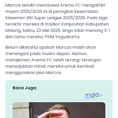
Marcos sendiri membawa Arema FC mengakhiri
musim 2025/2026 ini di peringkat kesembilan
klasemen BRI Super League 2025/2026. Pada laga
terakhir mereka di Stadion Kanjuruhan Kabupaten
Malang, Sabtu, 23 Mei 2026, Singo Edan menang 3-1
dari tamu mereka, PSIM Yogyakarta.
Belum diketahui apakah Marcos masih akan
menangani pada musim depan. Namun,
manajemen Arema FC telah terang-terangan
menunjukkan minat mereka untuk kembali
menggunakan jasa Marcos.
Baca Juga: