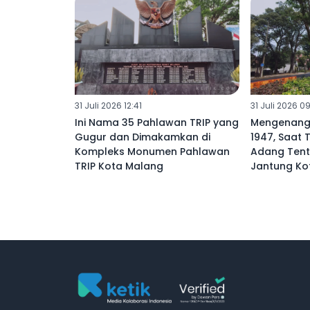
31 Juli 2026 12:41
31 Juli 2026 0
Ini Nama 35 Pahlawan TRIP yang
Mengenang 
Gugur dan Dimakamkan di
1947, Saat 
Kompleks Monumen Pahlawan
Adang Tent
TRIP Kota Malang
Jantung Ko