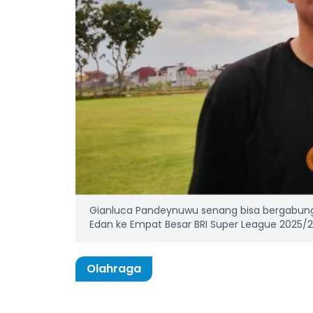
Gianluca Pandeynuwu senang bisa bergabu
Edan ke Empat Besar BRI Super League 2025/2
Olahraga