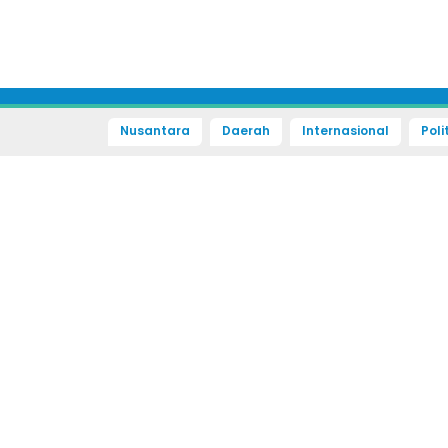
Nusantara
Daerah
Internasional
Poli