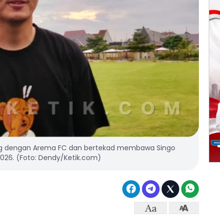
ng dengan Arema FC dan bertekad membawa Singo
026. (Foto: Dendy/Ketik.com)