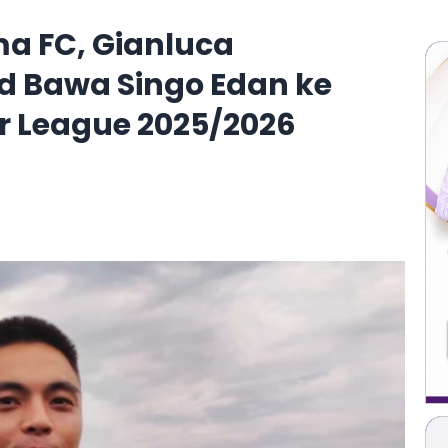
a FC, Gianluca
 Bawa Singo Edan ke
r League 2025/2026